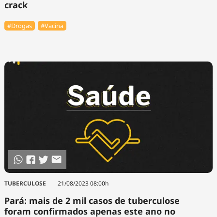
crack
#Drogas
#Vacina
TUBERCULOSE
21/08/2023 08:00h
Pará: mais de 2 mil casos de tuberculose
foram confirmados apenas este ano no