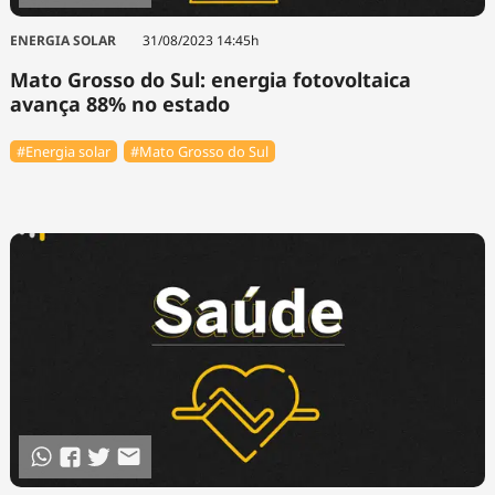
ENERGIA SOLAR
31/08/2023 14:45h
Mato Grosso do Sul: energia fotovoltaica
avança 88% no estado
#Energia solar
#Mato Grosso do Sul