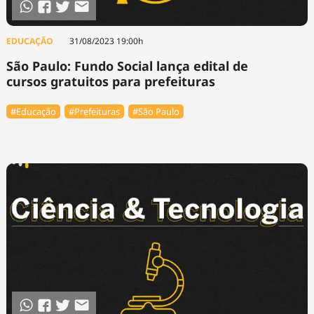
EDUCAÇÃO
31/08/2023 19:00h
São Paulo: Fundo Social lança edital de
cursos gratuitos para prefeituras
#Educação
#Prefeituras
#São Paulo