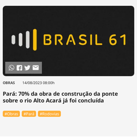
OBRAS
14/08/2023 08:00h
Pará: 70% da obra de construção da ponte
sobre o rio Alto Acará já foi concluída
#Obras
#Pará
#Rodovias