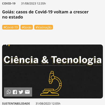
COVID-19
31/08/2023 12:35h
Goiás: casos de Covid-19 voltam a crescer
no estado
#Covid-19
#Goiás
#Vacinação
SUSTENTABILIDADE
31/08/2023 12:05h