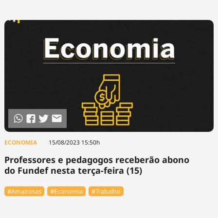
ECONOMIA
15/08/2023 15:50h
Professores e pedagogos receberão abono
do Fundef nesta terça-feira (15)
#Amazonas
#Economia
#Trabalho