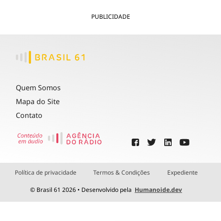
PUBLICIDADE
Quem Somos
Mapa do Site
Contato
Política de privacidade
Termos & Condições
Expediente
© Brasil 61 2026 • Desenvolvido pela
Humanoide.dev