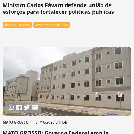
Ministro Carlos Fávaro defende união de
esforços para fortalecer políticas públicas
#Mato Grosso
#Políticas públicas
MATO GROSSO
31/10/2025 04:45h
MATO GROSSO: Governo Federal amplia