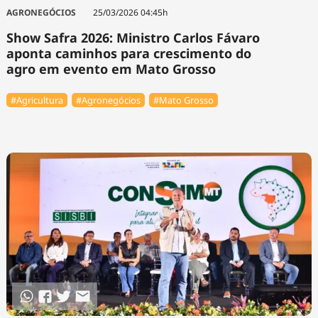
AGRONEGÓCIOS
25/03/2026 04:45h
Show Safra 2026: Ministro Carlos Fávaro
aponta caminhos para crescimento do
agro em evento em Mato Grosso
#Agricultura
#Agronegócios
#Mato Grosso