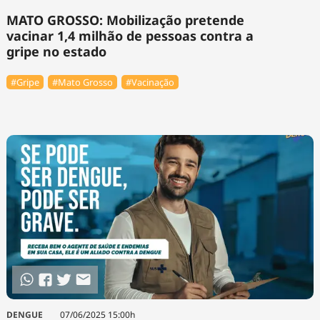
MATO GROSSO: Mobilização pretende
vacinar 1,4 milhão de pessoas contra a
gripe no estado
#Gripe
#Mato Grosso
#Vacinação
DENGUE
07/06/2025 15:00h