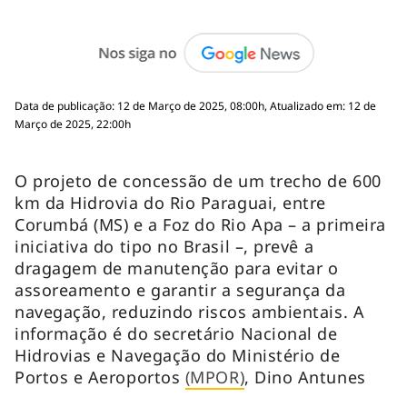
Data de publicação: 12 de Março de 2025, 08:00h, Atualizado em: 12 de
Março de 2025, 22:00h
O projeto de concessão de um trecho de 600
km da Hidrovia do Rio Paraguai, entre
Corumbá (MS) e a Foz do Rio Apa – a primeira
iniciativa do tipo no Brasil –, prevê a
dragagem de manutenção para evitar o
assoreamento e garantir a segurança da
navegação, reduzindo riscos ambientais. A
informação é do secretário Nacional de
Hidrovias e Navegação do Ministério de
Portos e Aeroportos
(MPOR)
, Dino Antunes