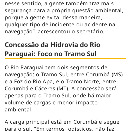
nesse sentido, a gente também traz mais
segurança para a própria questão ambiental,
porque a gente evita, dessa maneira,
qualquer tipo de incidente ou acidente na
navegação”, acrescentou o secretário.
Concessão da Hidrovia do Rio
Paraguai: Foco no Tramo Sul
O Rio Paraguai tem dois segmentos de
navegação: o Tramo Sul, entre Corumbá (MS)
e a Foz do Rio Apa, e o Tramo Norte, entre
Corumbá e Cáceres (MT). A concessão será
apenas para o Tramo Sul, onde há maior
volume de cargas e menor impacto
ambiental.
A carga principal está em Corumbá e segue
para o sul. "Em termos logísticos, não faz