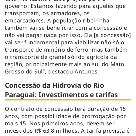
governo. Estamos fazendo para aqueles que
transportam, os armadores, os
embarcadores. A população ribeirinha
também vai se beneficiar com a concessão e
não vai pagar nada por isso. Ela [a concessão]
vai ser fundamental para viabilizar não só o
transporte de minério de ferro, mas também
o transporte de granel sólido agrícola da
região, principalmente mais ao sul do Mato
Grosso do Sul”, destacou Antunes.
Concessão da Hidrovia do Rio
Paraguai: Investimentos e tarifas
O contrato de concessão terá duração de 15
anos, com possibilidade de prorrogação por
mais 15. Nos primeiros anos, devem ser
investidos R$ 63,8 milhões. A tarifa prevista é