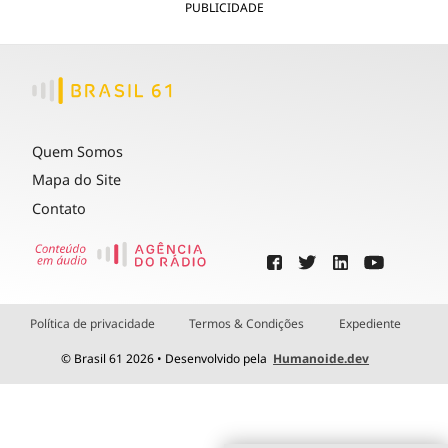
PUBLICIDADE
Quem Somos
Mapa do Site
Contato
Política de privacidade
Termos & Condições
Expediente
© Brasil 61 2026 • Desenvolvido pela
Humanoide.dev