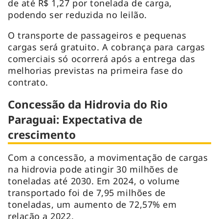
de até R$ 1,27 por tonelada de carga,
podendo ser reduzida no leilão.
O transporte de passageiros e pequenas
cargas será gratuito. A cobrança para cargas
comerciais só ocorrerá após a entrega das
melhorias previstas na primeira fase do
contrato.
Concessão da Hidrovia do Rio
Paraguai: Expectativa de
crescimento
Com a concessão, a movimentação de cargas
na hidrovia pode atingir 30 milhões de
toneladas até 2030. Em 2024, o volume
transportado foi de 7,95 milhões de
toneladas, um aumento de 72,57% em
relação a 2022.