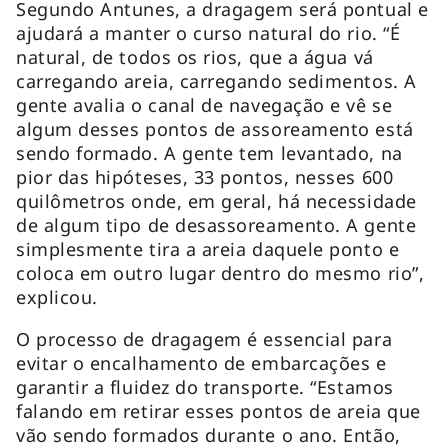
Segundo Antunes, a dragagem será pontual e
ajudará a manter o curso natural do rio. “É
natural, de todos os rios, que a água vá
carregando areia, carregando sedimentos. A
gente avalia o canal de navegação e vê se
algum desses pontos de assoreamento está
sendo formado. A gente tem levantado, na
pior das hipóteses, 33 pontos, nesses 600
quilômetros onde, em geral, há necessidade
de algum tipo de desassoreamento. A gente
simplesmente tira a areia daquele ponto e
coloca em outro lugar dentro do mesmo rio”,
explicou.
O processo de dragagem é essencial para
evitar o encalhamento de embarcações e
garantir a fluidez do transporte. “Estamos
falando em retirar esses pontos de areia que
vão sendo formados durante o ano. Então,