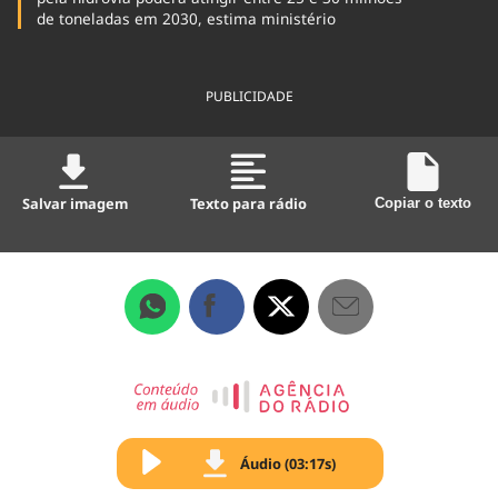
de toneladas em 2030, estima ministério
PUBLICIDADE
Salvar imagem
Texto para rádio
Copiar o texto
Áudio (03:17s)