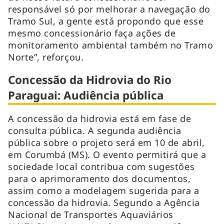
responsável só por melhorar a navegação do
Tramo Sul, a gente está propondo que esse
mesmo concessionário faça ações de
monitoramento ambiental também no Tramo
Norte”, reforçou.
Concessão da Hidrovia do Rio
Paraguai: Audiência pública
A concessão da hidrovia está em fase de
consulta pública. A segunda audiência
pública sobre o projeto será em 10 de abril,
em Corumbá (MS). O evento permitirá que a
sociedade local contribua com sugestões
para o aprimoramento dos documentos,
assim como a modelagem sugerida para a
concessão da hidrovia. Segundo a Agência
Nacional de Transportes Aquaviários