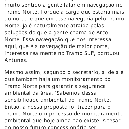
muito sentido a gente falar em navegação no
Tramo Norte. Porque a carga que estaria mais
ao norte, e que em tese navegaria pelo Tramo
Norte, já é naturalmente atraída pelas
soluções do que a gente chama de Arco
Norte. Essa navegação que nos interessa
aqui, que é a navegação de maior porte,
interessa realmente no Tramo Sul”, pontuou
Antunes.
Mesmo assim, segundo o secretário, a ideia é
que também haja um monitoramento do
Tramo Norte para garantir a segurança
ambiental da área. “Sabemos dessa
sensibilidade ambiental do Tramo Norte.
Então, a nossa proposta foi trazer para o
Tramo Norte um processo de monitoramento
ambiental que hoje ainda não existe. Apesar
do nosso futuro concessionário ser