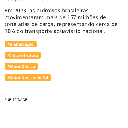
Em 2023, as hidrovias brasileiras
movimentaram mais de 157 milhões de
toneladas de carga, representando cerca de
10% do transporte aquaviário nacional.
#Embarcação
#Infraestrutura
#Mato Grosso
#Mato Grosso do Sul
PUBLICIDADE