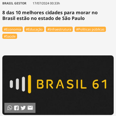
BRASIL GESTOR
17/07/2024 00:33h
8 das 10 melhores cidades para morar no
Brasil estão no estado de São Paulo
#Economia
#Educação
#Infraestrutura
#Políticas públicas
#Saúde