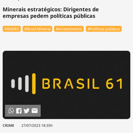
Minerais estratégicos: Dirigentes de
empresas pedem políticas públicas
#BNDES
#Brasil Mineral
#Investimento
#Políticas públicas
CRIME
27/07/2023 18:35h