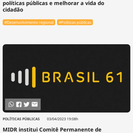
políticas públicas e melhorar a vida do
cidadão
#Desenvolvimento regional
#Políticas públicas
POLÍTICAS PÚBLICAS
03/04/2023 19:08h
MIDR institui Comitê Permanente de