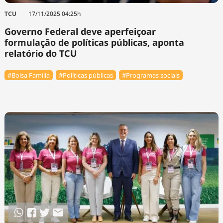
TCU
17/11/2025 04:25h
Governo Federal deve aperfeiçoar
formulação de políticas públicas, aponta
relatório do TCU
#Bolsa Família
#Políticas públicas
#Programas sociais