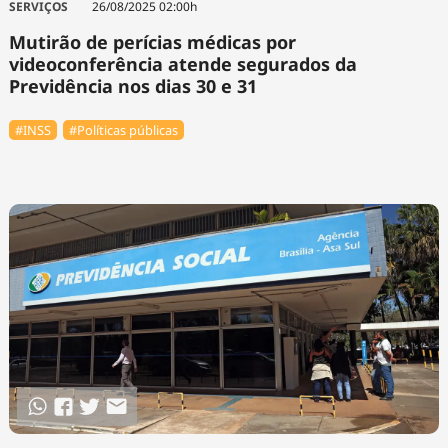
SERVIÇOS
26/08/2025 02:00h
Mutirão de perícias médicas por
videoconferência atende segurados da
Previdência nos dias 30 e 31
#INSS
#Políticas públicas