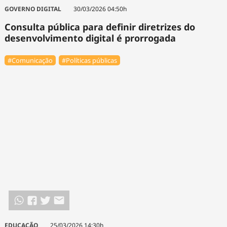
GOVERNO DIGITAL
30/03/2026 04:50h
Consulta pública para definir diretrizes do
desenvolvimento digital é prorrogada
#Comunicação
#Políticas públicas
EDUCAÇÃO
25/03/2026 14:30h