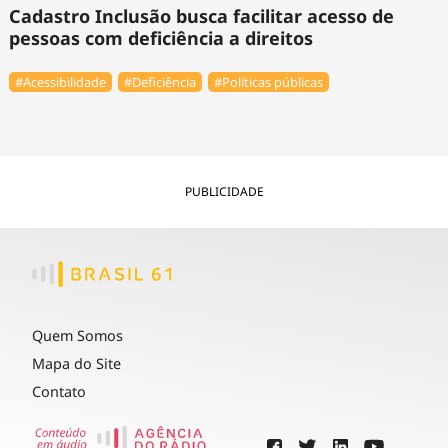
Cadastro Inclusão busca facilitar acesso de
pessoas com deficiência a direitos
#Acessibilidade
#Deficiência
#Políticas públicas
PUBLICIDADE
Quem Somos
Mapa do Site
Contato