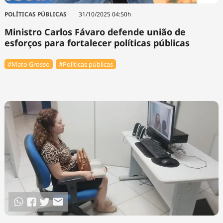
POLÍTICAS PÚBLICAS
31/10/2025 04:50h
Ministro Carlos Fávaro defende união de
esforços para fortalecer políticas públicas
#Mato Grosso
#Políticas públicas