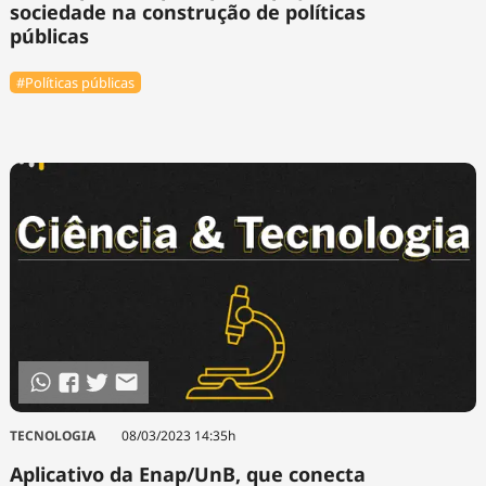
sociedade na construção de políticas
públicas
#Políticas públicas
TECNOLOGIA
08/03/2023 14:35h
Aplicativo da Enap/UnB, que conecta