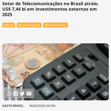
Setor de Telecomunicações no Brasil atraiu
US$ 7,44 bi em investimentos externos em
2025
#Brasil
#Comunicação
#Investimento
GASTO BRASIL
06/02/2026 04:55h