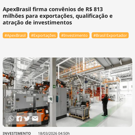
ApexBrasil firma convênios de R$ 813
milhões para exportações, qualificação e
atração de investimentos
#ApexBrasil
#Exportações
#Investimento
#Brasil Exportador
INVESTIMENTO
18/03/2026 04:50h