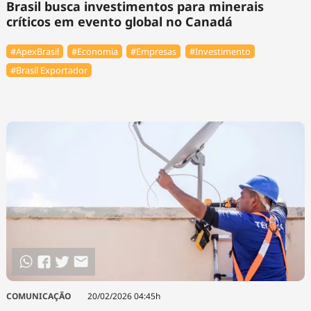
Brasil busca investimentos para minerais
críticos em evento global no Canadá
#ApexBrasil
#Economia
#Empresas
#Investimento
#Brasil Exportador
COMUNICAÇÃO
20/02/2026 04:45h