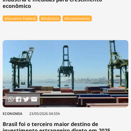
econômico
#Governo Federal
#Indústria
#Investimento
ECONOMIA
23/05/2026 04:55h
Brasil foi o terceiro maior destino de
investimento estrangeiro direto em 2025,