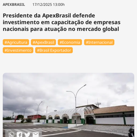
APEXBRASIL
17/12/2025 13:00h
Presidente da ApexBrasil defende
investimento em capacitação de empresas
nacionais para atuação no mercado global
#Agricultura
#ApexBrasil
#Economia
#Internacional
#Investimento
#Brasil Exportador