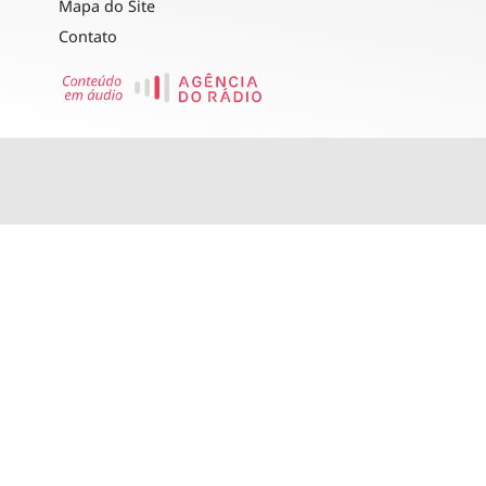
Mapa do Site
Contato