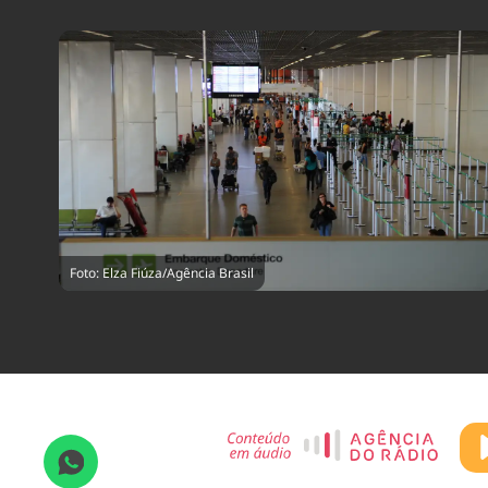
Foto: Elza Fiúza/Agência Brasil