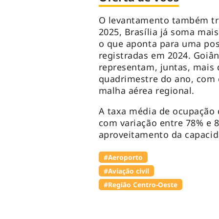
O levantamento também tra
2025, Brasília já soma mais
o que aponta para uma pos
registradas em 2024. Goiâ
representam, juntas, mais 
quadrimestre do ano, com 
malha aérea regional.
A taxa média de ocupação 
com variação entre 78% e 8
aproveitamento da capacid
#Aeroporto
#Aviação civil
#Região Centro-Oeste