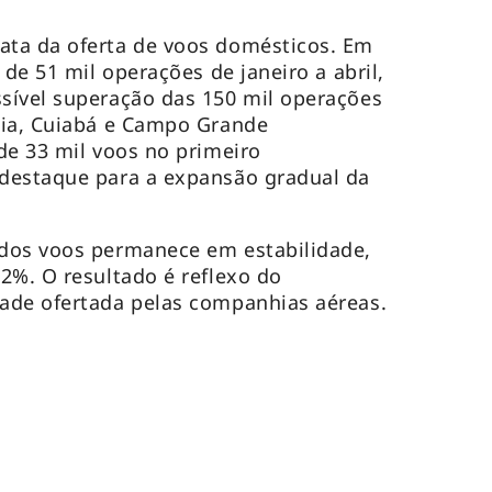
ta da oferta de voos domésticos. Em
 de 51 mil operações de janeiro a abril,
sível superação das 150 mil operações
nia, Cuiabá e Campo Grande
de 33 mil voos no primeiro
destaque para a expansão gradual da
dos voos permanece em estabilidade,
2%. O resultado é reflexo do
ade ofertada pelas companhias aéreas.