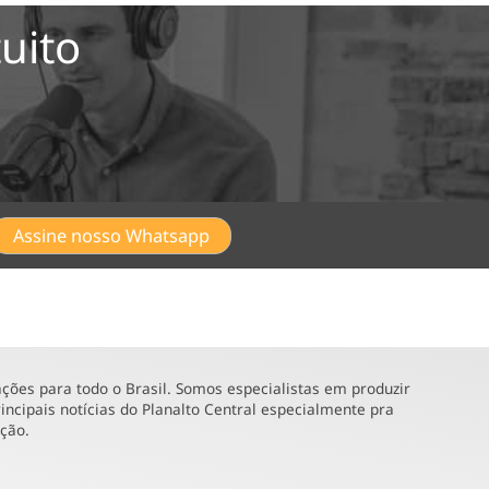
uito
Assine nosso Whatsapp
ões para todo o Brasil. Somos especialistas em produzir
incipais notícias do Planalto Central especialmente pra
ução.