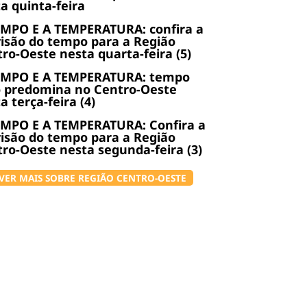
a quinta-feira
EMPO E A TEMPERATURA: confira a
isão do tempo para a Região
ro-Oeste nesta quarta-feira (5)
EMPO E A TEMPERATURA: tempo
o predomina no Centro-Oeste
a terça-feira (4)
EMPO E A TEMPERATURA: Confira a
isão do tempo para a Região
ro-Oeste nesta segunda-feira (3)
VER MAIS SOBRE REGIÃO CENTRO-OESTE