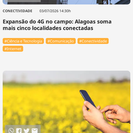
CONECTIVIDADE
03/07/2026 14:30h
Expansão do 4G no campo: Alagoas soma
mais cinco localidades conectadas
#Ciência e Tecnologia
#Comunicação
#Conectividade
#Internet