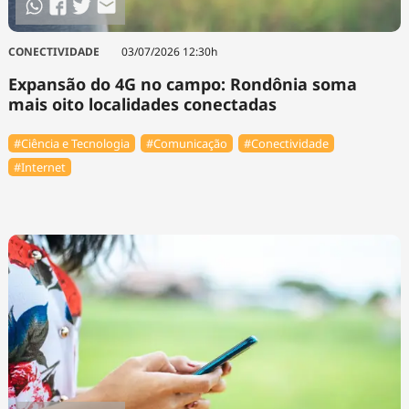
CONECTIVIDADE
03/07/2026 12:30h
Expansão do 4G no campo: Rondônia soma
mais oito localidades conectadas
#Ciência e Tecnologia
#Comunicação
#Conectividade
#Internet