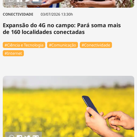
CONECTIVIDADE
03/07/2026 13:30h
Expansão do 4G no campo: Pará soma mais
de 160 localidades conectadas
#Ciência e Tecnologia
#Comunicação
#Conectividade
#Internet