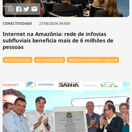
CONECTIVIDADE
27/06/2026 04:50h
Internet na Amazônia: rede de infovias
subfluviais beneficia mais de 6 milhões de
pessoas
#Comunicação
#Conectividade
#Desenvolvimento regional