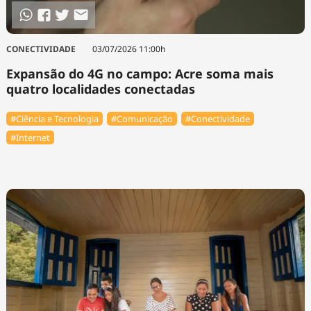
CONECTIVIDADE
03/07/2026 11:00h
Expansão do 4G no campo: Acre soma mais
quatro localidades conectadas
#Ciência e Tecnologia
#Comunicação
#Conectividade
#Internet