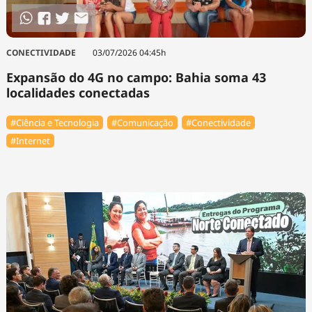
CONECTIVIDADE
03/07/2026 04:45h
Expansão do 4G no campo: Bahia soma 43
localidades conectadas
#Ciência e Tecnologia
#Comunicação
#Conectividade
#Internet