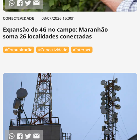
CONECTIVIDADE
03/07/2026 15:00h
Expansão do 4G no campo: Maranhão
soma 26 localidades conectadas
#Comunicação
#Conectividade
#Internet