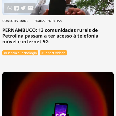
CONECTIVIDADE
26/06/2026 04:35h
PERNAMBUCO: 13 comunidades rurais de
Petrolina passam a ter acesso à telefonia
móvel e internet 5G
#Ciência e Tecnologia
#Conectividade