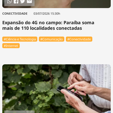
CONECTIVIDADE
03/07/2026 15:30h
Expansão do 4G no campo: Paraíba soma
mais de 110 localidades conectadas
#Ciência e Tecnologia
#Comunicação
#Conectividade
#Internet