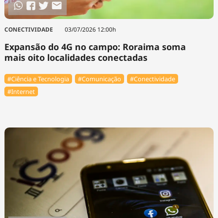
CONECTIVIDADE
03/07/2026 12:00h
Expansão do 4G no campo: Roraima soma
mais oito localidades conectadas
#Ciência e Tecnologia
#Comunicação
#Conectividade
#Internet