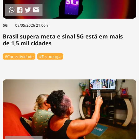
5G
08/05/2026 21:00h
Brasil supera meta e sinal 5G está em mais
de 1,5 mil cidades
#Conectividade
#Tecnologia