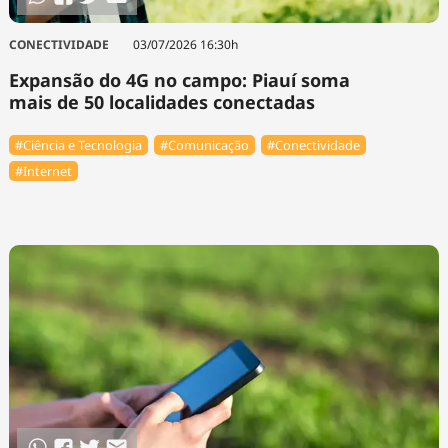
CONECTIVIDADE
03/07/2026 16:30h
Expansão do 4G no campo: Piauí soma
mais de 50 localidades conectadas
#Ciência e Tecnologia
#Comunicação
#Conectividade
#Internet