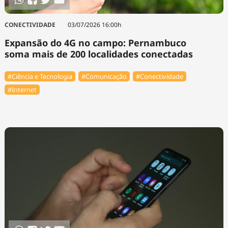
CONECTIVIDADE
03/07/2026 16:00h
Expansão do 4G no campo: Pernambuco
soma mais de 200 localidades conectadas
#Ciência e Tecnologia
#Comunicação
#Conectividade
#Internet