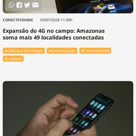
CONECTIVIDADE
03/07/2026 11:30h
Expansão do 4G no campo: Amazonas
soma mais 49 localidades conectadas
#Ciência e Tecnologia
#Comunicação
#Conectividade
#Internet