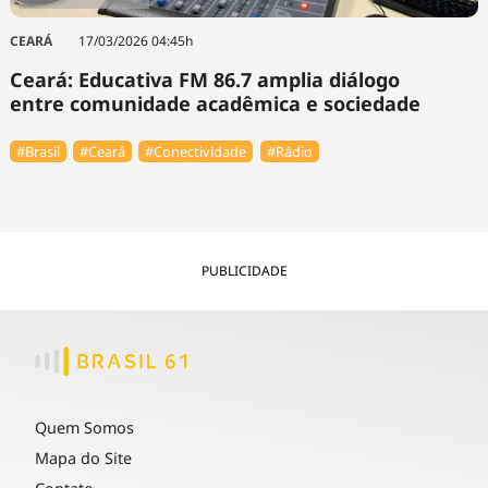
CEARÁ
17/03/2026 04:45h
Ceará: Educativa FM 86.7 amplia diálogo
entre comunidade acadêmica e sociedade
#Brasil
#Ceará
#Conectividade
#Rádio
PUBLICIDADE
Quem Somos
Mapa do Site