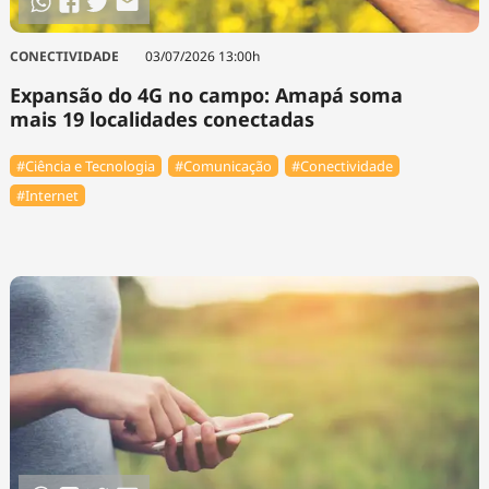
CONECTIVIDADE
03/07/2026 13:00h
Expansão do 4G no campo: Amapá soma
mais 19 localidades conectadas
#Ciência e Tecnologia
#Comunicação
#Conectividade
#Internet