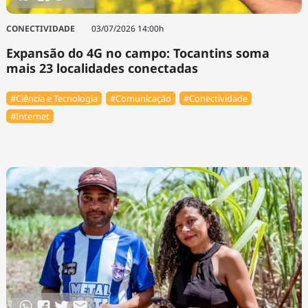
CONECTIVIDADE
03/07/2026 14:00h
Expansão do 4G no campo: Tocantins soma
mais 23 localidades conectadas
#Ciência e Tecnologia
#Comunicação
#Conectividade
#Internet