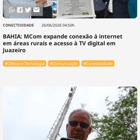
CONECTIVIDADE
26/06/2026 04:50h
BAHIA: MCom expande conexão à internet
em áreas rurais e acesso à TV digital em
Juazeiro
#Ciência e Tecnologia
#Comunicação
#Conectividade