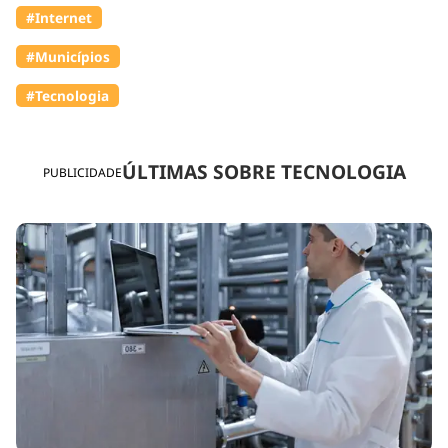
#Internet
#Municípios
#Tecnologia
ÚLTIMAS SOBRE TECNOLOGIA
PUBLICIDADE