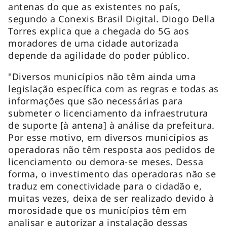
antenas do que as existentes no país,
segundo a Conexis Brasil Digital. Diogo Della
Torres explica que a chegada do 5G aos
moradores de uma cidade autorizada
depende da agilidade do poder público.
"Diversos municípios não têm ainda uma
legislação específica com as regras e todas as
informações que são necessárias para
submeter o licenciamento da infraestrutura
de suporte [à antena] à análise da prefeitura.
Por esse motivo, em diversos municípios as
operadoras não têm resposta aos pedidos de
licenciamento ou demora-se meses. Dessa
forma, o investimento das operadoras não se
traduz em conectividade para o cidadão e,
muitas vezes, deixa de ser realizado devido à
morosidade que os municípios têm em
analisar e autorizar a instalação dessas