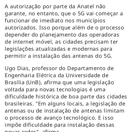
A autorização por parte da Anatel não
garante, no entanto, que o 5G vai começar a
funcionar de imediato nos municípios
autorizados. Isso porque além de o processo
depender do planejamento das operadoras
de internet móvel, as cidades precisam ter
legislações atualizadas e modernas para
permitir a instalação das antenas do 5G.
Ugo Dias, professor do Departamento de
Engenharia Elétrica da Universidade de
Brasília (UnB), afirma que uma legislação
voltada para novas tecnologias é uma
dificuldade histórica de boa parte das cidades
brasileiras. "Em alguns locais, a legislação de
antenas ou de instalação de antenas limitam
o processo de avanço tecnológico. E isso
impõe dificuldade para instalação dessas
novas redes", afirma.