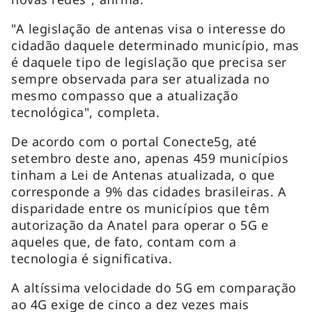
"A legislação de antenas visa o interesse do
cidadão daquele determinado município, mas
é daquele tipo de legislação que precisa ser
sempre observada para ser atualizada no
mesmo compasso que a atualização
tecnológica", completa.
De acordo com o portal Conecte5g, até
setembro deste ano, apenas 459 municípios
tinham a Lei de Antenas atualizada, o que
corresponde a 9% das cidades brasileiras. A
disparidade entre os municípios que têm
autorização da Anatel para operar o 5G e
aqueles que, de fato, contam com a
tecnologia é significativa.
A altíssima velocidade do 5G em comparação
ao 4G exige de cinco a dez vezes mais