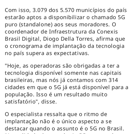
Com isso, 3.079 dos 5.570 municípios do país
estarão aptos a disponibilizar o chamado 5G
puro (standalone) aos seus moradores. O
coordenador de Infraestrutura da Conexis
Brasil Digital, Diogo Della Torres, afirma que
o cronograma de implantação da tecnologia
no país supera as expectativas.
"Hoje, as operadoras são obrigadas a ter a
tecnologia disponível somente nas capitais
brasileiras, mas nós já contamos com 314
cidades em que o 5G já está disponível para a
população. Isso é um resultado muito
satisfatório", disse.
O especialista ressalta que o ritmo de
implantação não é o único aspecto a se
destacar quando o assunto é o 5G no Brasil.