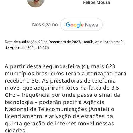
Felipe Moura
Data de publicação: 02 de Dezembro de 2023, 18:00h, Atualizado em: 01
de Agosto de 2024, 19:27h
A partir desta segunda-feira (4), mais 623
municípios brasileiros terão autorização para
receber o 5G. As prestadoras de telefonia
móvel que adquiriram lotes na faixa de 3,5
GHz – frequência por onde passa o sinal da
tecnologia – poderão pedir à Agência
Nacional de Telecomunicações (Anatel) o
licenciamento e ativação de estações da
quinta geração de internet móvel nessas
cidades.