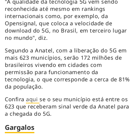
"A qualidade da tecnologia 5G vem sendo
reconhecida até mesmo em rankings
internacionais como, por exemplo, da
Opensignal, que coloca a velocidade de
download do 5G, no Brasil, em terceiro lugar
no mundo", diz.
Segundo a Anatel, com a liberação do 5G em
mais 623 municípios, serão 172 milhões de
brasileiros vivendo em cidades com
permissão para funcionamento da
tecnologia, o que corresponde a cerca de 81%
da população.
Confira
aqui
se o seu município está entre os
623 que receberam sinal verde da Anatel para
a chegada do 5G.
Gargalos