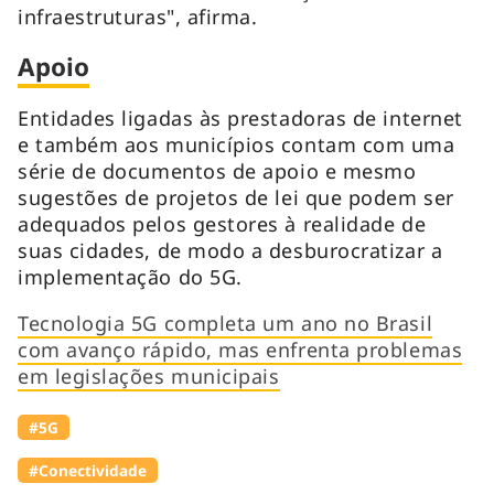
infraestruturas", afirma.
Apoio
Entidades ligadas às prestadoras de internet
e também aos municípios contam com uma
série de documentos de apoio e mesmo
sugestões de projetos de lei que podem ser
adequados pelos gestores à realidade de
suas cidades, de modo a desburocratizar a
implementação do 5G.
Tecnologia 5G completa um ano no Brasil
com avanço rápido, mas enfrenta problemas
em legislações municipais
#5G
#Conectividade