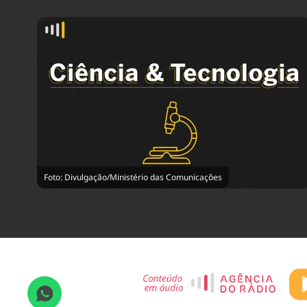
Foto: Divulgação/Ministério das Comunicações