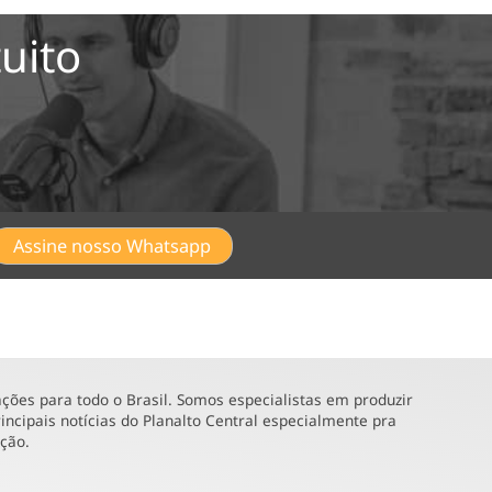
uito
Assine nosso Whatsapp
ões para todo o Brasil. Somos especialistas em produzir
incipais notícias do Planalto Central especialmente pra
ução.