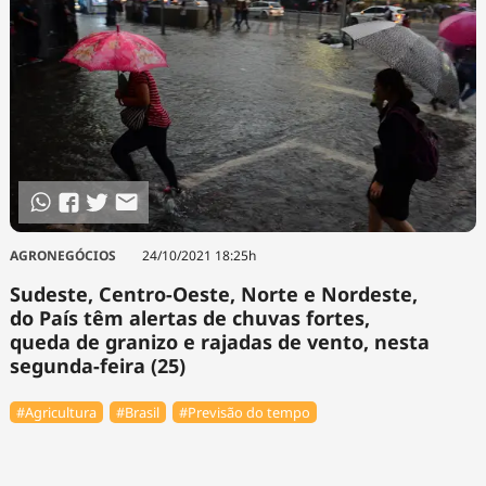
AGRONEGÓCIOS
24/10/2021 18:25h
Sudeste, Centro-Oeste, Norte e Nordeste,
do País têm alertas de chuvas fortes,
queda de granizo e rajadas de vento, nesta
segunda-feira (25)
#Agricultura
#Brasil
#Previsão do tempo