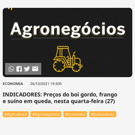
ECONOMIA
26/10/2021 19:30h
INDICADORES: Preços do boi gordo, frango
e suíno em queda, nesta quarta-feira (27)
#Agricultura
#Agronegócios
#Economia
#Indicadores