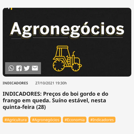
INDICADORES
27/10/2021 19:30h
INDICADORES: Preços do boi gordo e do
frango em queda. Suíno estável, nesta
quinta-feira (28)
#Agricultura
#Agronegócios
#Economia
#Indicadores