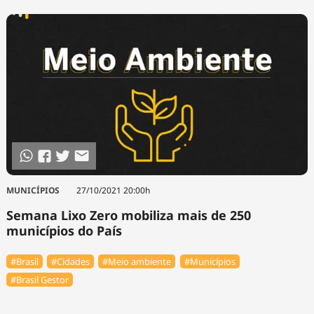
MUNICÍPIOS
27/10/2021 20:00h
Semana Lixo Zero mobiliza mais de 250
municípios do País
#Brasil
#Cidades
#Meio ambiente
#Municípios
#Brasil Gestor