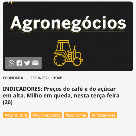
ECONOMIA
25/10/2021 19:30h
INDICADORES: Preços do café e do açúcar
em alta. Milho em queda, nesta terça-feira
(26)
#Agricultura
#Agronegócios
#Economia
#Indicadores