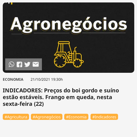
ECONOMIA
21/10/2021 19:30h
INDICADORES: Preços do boi gordo e suíno
estão estáveis. Frango em queda, nesta
sexta-feira (22)
#Agricultura
#Agronegócios
#Economia
#Indicadores