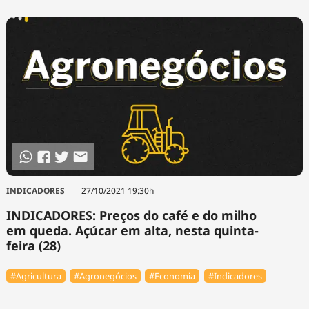
INDICADORES
27/10/2021 19:30h
INDICADORES: Preços do café e do milho
em queda. Açúcar em alta, nesta quinta-
feira (28)
#Agricultura
#Agronegócios
#Economia
#Indicadores