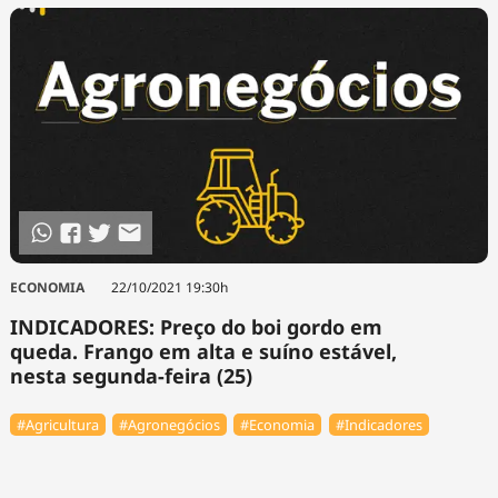
ECONOMIA
22/10/2021 19:30h
INDICADORES: Preço do boi gordo em
queda. Frango em alta e suíno estável,
nesta segunda-feira (25)
#Agricultura
#Agronegócios
#Economia
#Indicadores