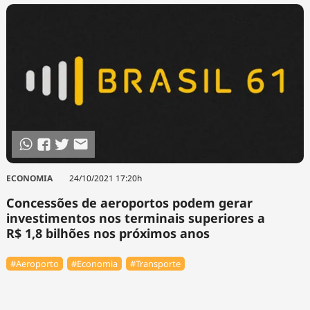
ECONOMIA
24/10/2021 17:20h
Concessões de aeroportos podem gerar
investimentos nos terminais superiores a
R$ 1,8 bilhões nos próximos anos
#Aeroporto
#Economia
#Transporte