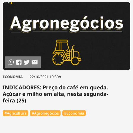
ECONOMIA
22/10/2021 19:30h
INDICADORES: Preço do café em queda.
Açúcar e milho em alta, nesta segunda-
feira (25)
#Agricultura
#Agronegócios
#Economia