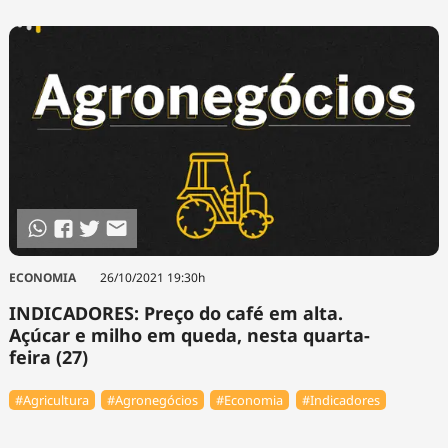
ECONOMIA
26/10/2021 19:30h
INDICADORES: Preço do café em alta.
Açúcar e milho em queda, nesta quarta-
feira (27)
#Agricultura
#Agronegócios
#Economia
#Indicadores