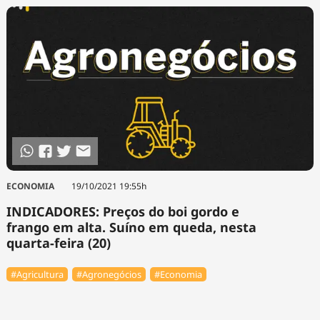
ECONOMIA
19/10/2021 19:55h
INDICADORES: Preços do boi gordo e
frango em alta. Suíno em queda, nesta
quarta-feira (20)
#Agricultura
#Agronegócios
#Economia