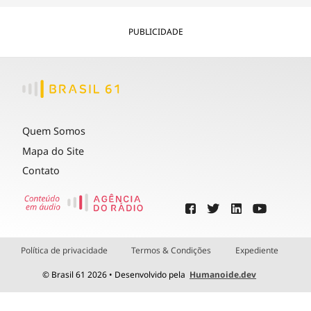
PUBLICIDADE
Quem Somos
Mapa do Site
Contato
Política de privacidade
Termos & Condições
Expediente
© Brasil 61 2026 • Desenvolvido pela
Humanoide.dev