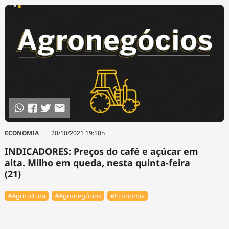
ECONOMIA
20/10/2021 19:50h
INDICADORES: Preços do café e açúcar em
alta. Milho em queda, nesta quinta-feira
(21)
#Agricultura
#Agronegócios
#Economia