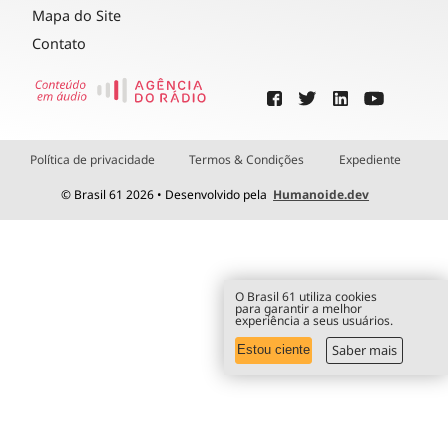
Mapa do Site
Contato
Política de privacidade
Termos & Condições
Expediente
© Brasil 61 2026 • Desenvolvido pela
Humanoide.dev
O Brasil 61 utiliza cookies
para garantir a melhor
experiência a seus usuários.
Saber mais
Estou ciente