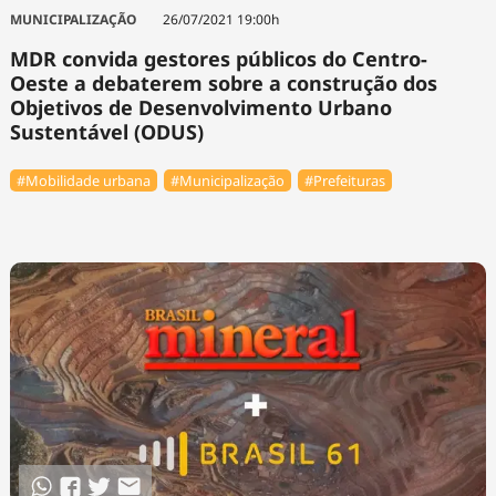
MUNICIPALIZAÇÃO
26/07/2021 19:00h
MDR convida gestores públicos do Centro-
Oeste a debaterem sobre a construção dos
Objetivos de Desenvolvimento Urbano
Sustentável (ODUS)
#Mobilidade urbana
#Municipalização
#Prefeituras