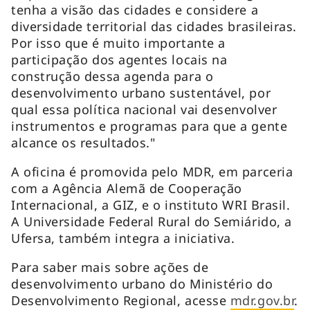
tenha a visão das cidades e considere a
diversidade territorial das cidades brasileiras.
Por isso que é muito importante a
participação dos agentes locais na
construção dessa agenda para o
desenvolvimento urbano sustentável, por
qual essa política nacional vai desenvolver
instrumentos e programas para que a gente
alcance os resultados."
A oficina é promovida pelo MDR, em parceria
com a Agência Alemã de Cooperação
Internacional, a GIZ, e o instituto WRI Brasil.
A Universidade Federal Rural do Semiárido, a
Ufersa, também integra a iniciativa.
Para saber mais sobre ações de
desenvolvimento urbano do Ministério do
Desenvolvimento Regional, acesse
mdr.gov.br
.