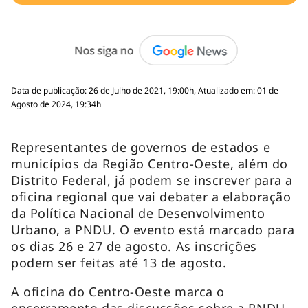
Data de publicação: 26 de Julho de 2021, 19:00h, Atualizado em: 01 de
Agosto de 2024, 19:34h
Representantes de governos de estados e
municípios da Região Centro-Oeste, além do
Distrito Federal, já podem se inscrever para a
oficina regional que vai debater a elaboração
da Política Nacional de Desenvolvimento
Urbano, a PNDU. O evento está marcado para
os dias 26 e 27 de agosto. As inscrições
podem ser feitas até 13 de agosto.
A oficina do Centro-Oeste marca o
encerramento das discussões sobre a PNDU