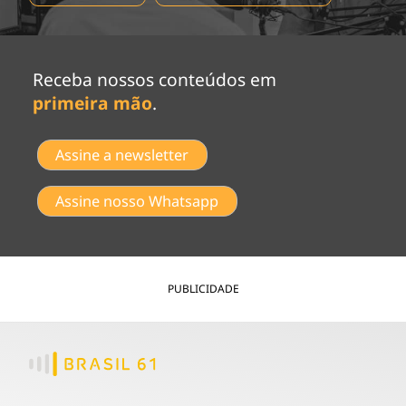
Receba nossos conteúdos em
primeira mão
.
Assine a newsletter
Assine nosso Whatsapp
PUBLICIDADE