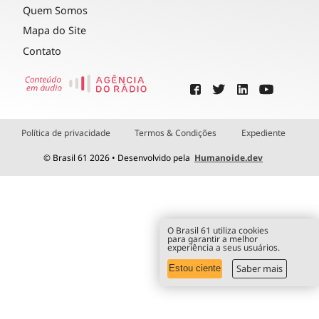
Quem Somos
Mapa do Site
Contato
Política de privacidade
Termos & Condições
Expediente
© Brasil 61 2026 • Desenvolvido pela
Humanoide.dev
O Brasil 61 utiliza cookies
para garantir a melhor
experiência a seus usuários.
Saber mais
Estou ciente