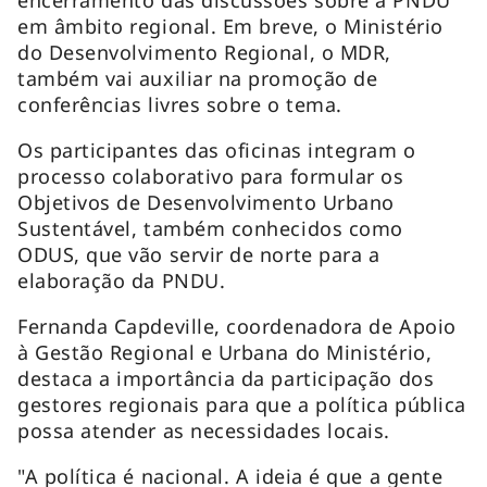
em âmbito regional. Em breve, o Ministério
do Desenvolvimento Regional, o MDR,
também vai auxiliar na promoção de
conferências livres sobre o tema.
Os participantes das oficinas integram o
processo colaborativo para formular os
Objetivos de Desenvolvimento Urbano
Sustentável, também conhecidos como
ODUS, que vão servir de norte para a
elaboração da PNDU.
Fernanda Capdeville, coordenadora de Apoio
à Gestão Regional e Urbana do Ministério,
destaca a importância da participação dos
gestores regionais para que a política pública
possa atender as necessidades locais.
"A política é nacional. A ideia é que a gente