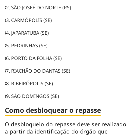
SÃO JOSEÉ DO NORTE (RS)
CARMÓPOLIS (SE)
JAPARATUBA (SE)
PEDRINHAS (SE)
PORTO DA FOLHA (SE)
RIACHÃO DO DANTAS (SE)
RIBEIRÓPOLIS (SE)
SÃO DOMINGOS (SE)
Como desbloquear o repasse
O desbloqueio do repasse deve ser realizado
a partir da identificação do órgão que