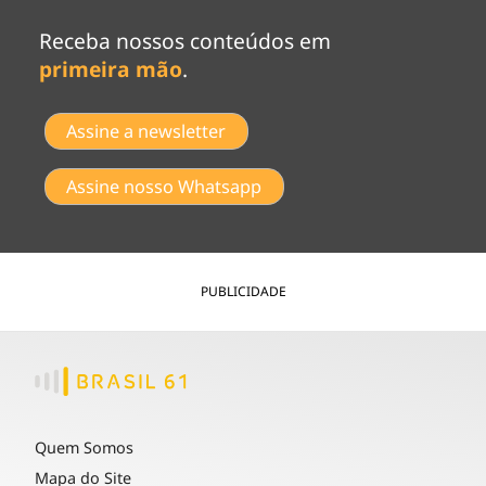
Receba nossos conteúdos em
primeira mão
.
Assine a newsletter
Assine nosso Whatsapp
PUBLICIDADE
Quem Somos
Mapa do Site