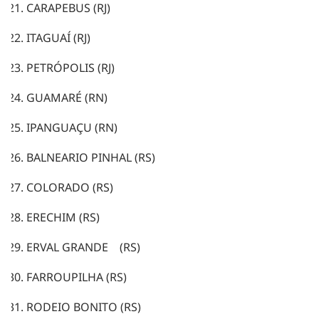
CARAPEBUS (RJ)
ITAGUAÍ (RJ)
PETRÓPOLIS (RJ)
GUAMARÉ (RN)
IPANGUAÇU (RN)
BALNEARIO PINHAL (RS)
COLORADO (RS)
ERECHIM (RS)
ERVAL GRANDE (RS)
FARROUPILHA (RS)
RODEIO BONITO (RS)