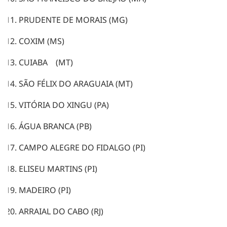
PRUDENTE DE MORAIS (MG)
COXIM (MS)
CUIABA (MT)
SÃO FÉLIX DO ARAGUAIA (MT)
VITÓRIA DO XINGU (PA)
ÁGUA BRANCA (PB)
CAMPO ALEGRE DO FIDALGO (PI)
ELISEU MARTINS (PI)
MADEIRO (PI)
ARRAIAL DO CABO (RJ)