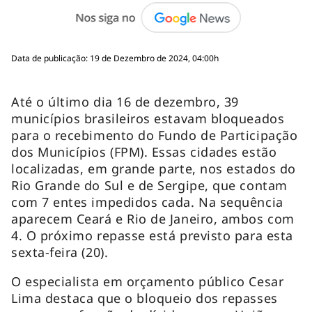
Data de publicação: 19 de Dezembro de 2024, 04:00h
Até o último dia 16 de dezembro, 39
municípios brasileiros estavam bloqueados
para o recebimento do Fundo de Participação
dos Municípios (FPM). Essas cidades estão
localizadas, em grande parte, nos estados do
Rio Grande do Sul e de Sergipe, que contam
com 7 entes impedidos cada. Na sequência
aparecem Ceará e Rio de Janeiro, ambos com
4. O próximo repasse está previsto para esta
sexta-feira (20).
O especialista em orçamento público Cesar
Lima destaca que o bloqueio dos repasses