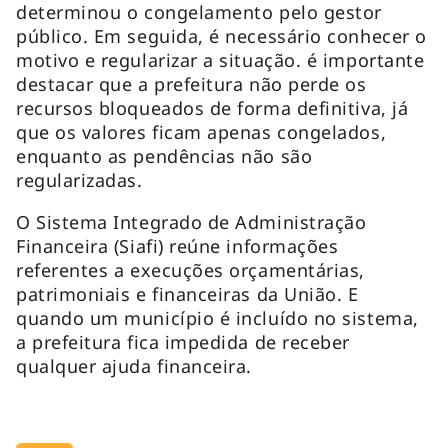
determinou o congelamento pelo gestor
público. Em seguida, é necessário conhecer o
motivo e regularizar a situação. é importante
destacar que a prefeitura não perde os
recursos bloqueados de forma definitiva, já
que os valores ficam apenas congelados,
enquanto as pendências não são
regularizadas.
O Sistema Integrado de Administração
Financeira (Siafi) reúne informações
referentes a execuções orçamentárias,
patrimoniais e financeiras da União. E
quando um município é incluído no sistema,
a prefeitura fica impedida de receber
qualquer ajuda financeira.