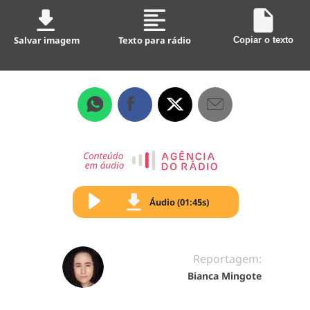
Salvar imagem
Texto para rádio
Copiar o texto
Áudio (01:45s)
Reportagem:
Bianca Mingote