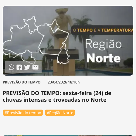
PREVISÃO DO TEMPO
23/04/2026 18:10h
PREVISÃO DO TEMPO: sexta-feira (24) de
chuvas intensas e trovoadas no Norte
#Previsão do tempo
#Região Norte