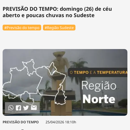
PREVISÃO DO TEMPO: domingo (26) de céu
aberto e poucas chuvas no Sudeste
#Previsão do tempo
#Região Sudeste
PREVISÃO DO TEMPO
25/04/2026 18:10h