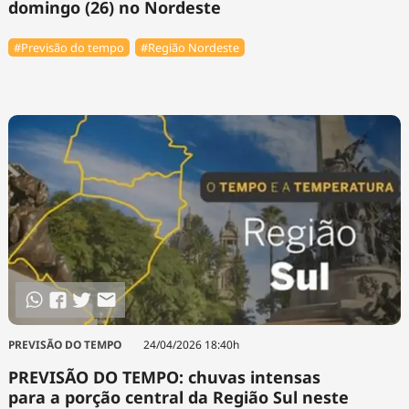
domingo (26) no Nordeste
#Previsão do tempo
#Região Nordeste
PREVISÃO DO TEMPO
24/04/2026 18:40h
PREVISÃO DO TEMPO: chuvas intensas
para a porção central da Região Sul neste