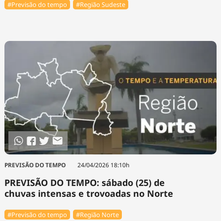
#Previsão do tempo
#Região Sudeste
PREVISÃO DO TEMPO
24/04/2026 18:10h
PREVISÃO DO TEMPO: sábado (25) de
chuvas intensas e trovoadas no Norte
#Previsão do tempo
#Região Norte