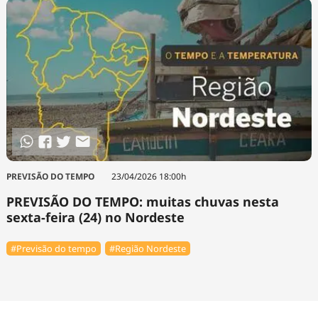
PREVISÃO DO TEMPO
23/04/2026 18:00h
PREVISÃO DO TEMPO: muitas chuvas nesta
sexta-feira (24) no Nordeste
#Previsão do tempo
#Região Nordeste