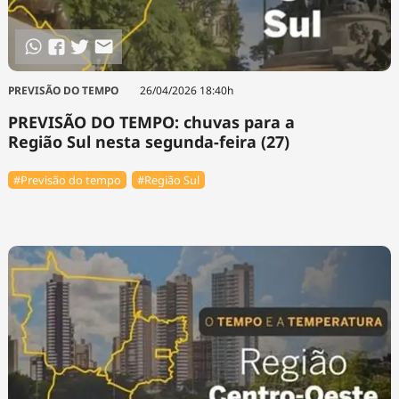
Tecnologia
Infraestrutura
Tempo
Cinema
Internacional
PREVISÃO DO TEMPO
26/04/2026 18:40h
PREVISÃO DO TEMPO: chuvas para a
Região Sul nesta segunda-feira (27)
#Previsão do tempo
#Região Sul