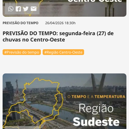
PREVISÃO DO TEMPO
26/04/2026 18:30h
PREVISÃO DO TEMPO: segunda-feira (27) de
chuvas no Centro-Oeste
#Previsão do tempo
#Região Centro-Oeste