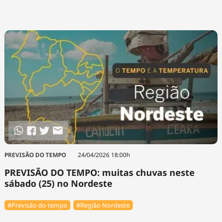
PREVISÃO DO TEMPO
24/04/2026 18:00h
PREVISÃO DO TEMPO: muitas chuvas neste
sábado (25) no Nordeste
#Previsão do tempo
#Região Nordeste