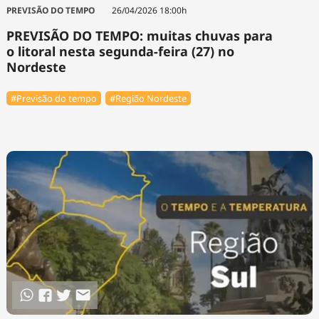
PREVISÃO DO TEMPO
26/04/2026 18:00h
PREVISÃO DO TEMPO: muitas chuvas para
o litoral nesta segunda-feira (27) no
Nordeste
#Previsão do tempo
#Região Nordeste