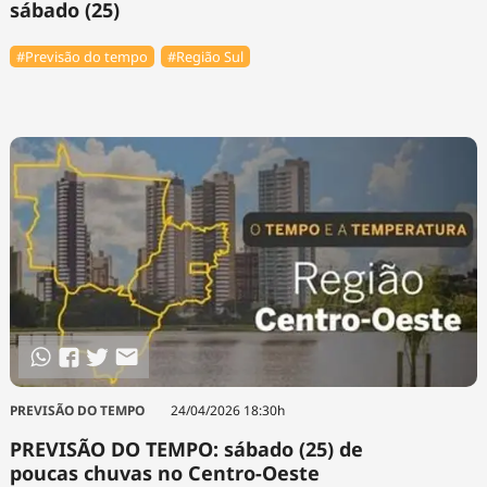
sábado (25)
#Previsão do tempo
#Região Sul
PREVISÃO DO TEMPO
24/04/2026 18:30h
PREVISÃO DO TEMPO: sábado (25) de
poucas chuvas no Centro-Oeste