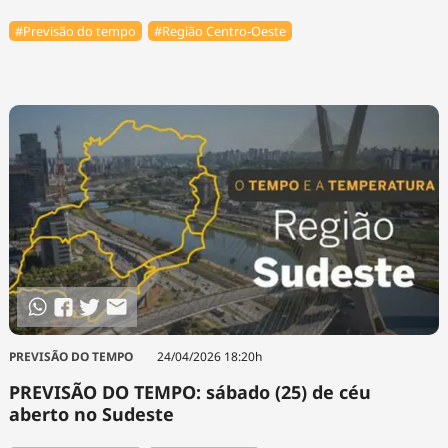
#Previsão do tempo
#Região Centro-Oeste
PREVISÃO DO TEMPO
24/04/2026 18:20h
PREVISÃO DO TEMPO: sábado (25) de céu
aberto no Sudeste