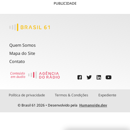
PUBLICIDADE
Quem Somos
Mapa do Site
Contato
Política de privacidade
Termos & Condições
Expediente
© Brasil 61 2026 • Desenvolvido pela
Humanoide.dev