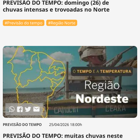
PREVISÃO DO TEMPO: domingo (26) de
chuvas intensas e trovoadas no Norte
#Previsão do tempo
#Região Norte
PREVISÃO DO TEMPO
25/04/2026 18:00h
PREVISÃO DO TEMPO: muitas chuvas neste