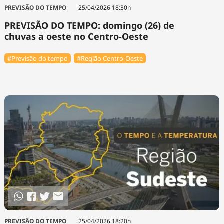
PREVISÃO DO TEMPO
25/04/2026 18:30h
PREVISÃO DO TEMPO: domingo (26) de
chuvas a oeste no Centro-Oeste
#Previsão do tempo
#Região Centro-Oeste
PREVISÃO DO TEMPO
25/04/2026 18:20h