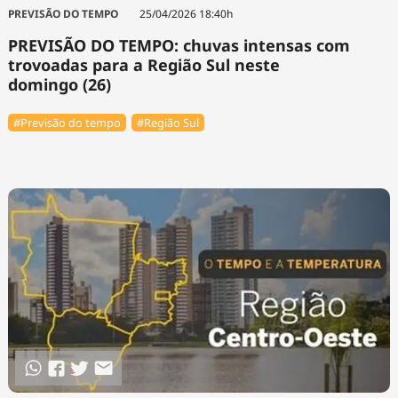
PREVISÃO DO TEMPO
25/04/2026 18:40h
PREVISÃO DO TEMPO: chuvas intensas com
trovoadas para a Região Sul neste
domingo (26)
#Previsão do tempo
#Região Sul