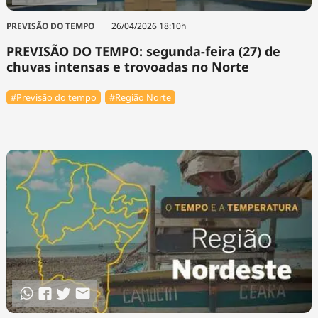
PREVISÃO DO TEMPO
26/04/2026 18:10h
PREVISÃO DO TEMPO: segunda-feira (27) de
chuvas intensas e trovoadas no Norte
#Previsão do tempo
#Região Norte