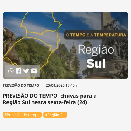
PREVISÃO DO TEMPO
23/04/2026 18:40h
PREVISÃO DO TEMPO: chuvas para a
Região Sul nesta sexta-feira (24)
#Previsão do tempo
#Região Sul