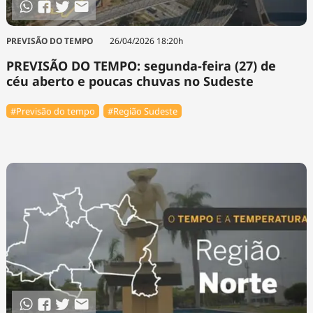
PREVISÃO DO TEMPO
26/04/2026 18:20h
PREVISÃO DO TEMPO: segunda-feira (27) de
céu aberto e poucas chuvas no Sudeste
#Previsão do tempo
#Região Sudeste