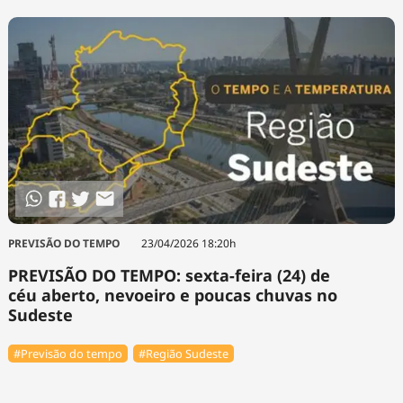
PREVISÃO DO TEMPO
23/04/2026 18:20h
PREVISÃO DO TEMPO: sexta-feira (24) de
céu aberto, nevoeiro e poucas chuvas no
Sudeste
#Previsão do tempo
#Região Sudeste