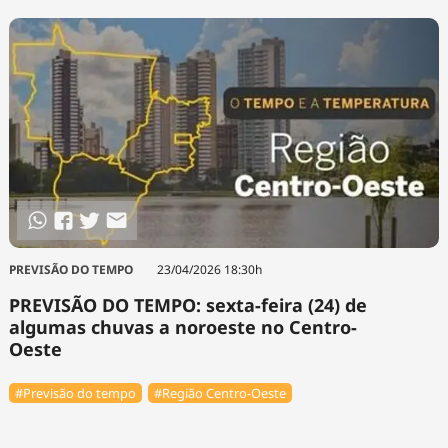
PREVISÃO DO TEMPO
23/04/2026 18:30h
PREVISÃO DO TEMPO: sexta-feira (24) de
algumas chuvas a noroeste no Centro-
Oeste
#Previsão do tempo
#Região Centro-Oeste