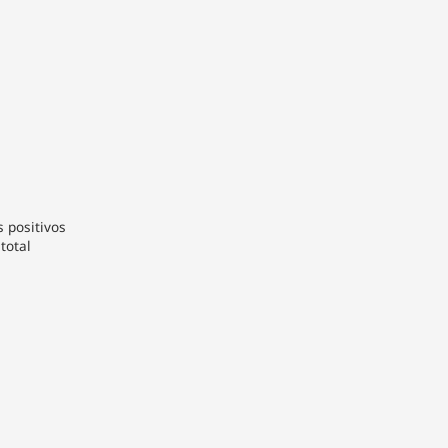
 positivos
total