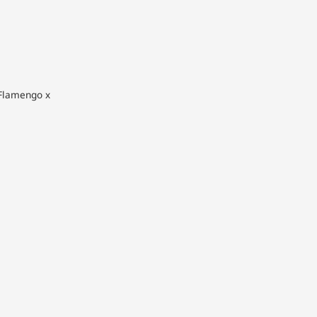
 Flamengo x