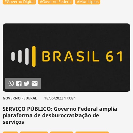
#Governo Digital
#Governo Federal
#Municípios
GOVERNO FEDERAL
18/06/2022 17:08h
SERVIÇO PÚBLICO: Governo Federal amplia
plataforma de desburocratização de
serviços