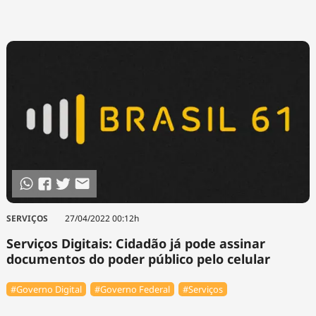
SERVIÇOS
27/04/2022 00:12h
Serviços Digitais: Cidadão já pode assinar
documentos do poder público pelo celular
#Governo Digital
#Governo Federal
#Serviços