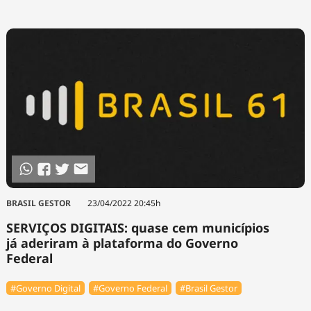
BRASIL GESTOR
23/04/2022 20:45h
SERVIÇOS DIGITAIS: quase cem municípios
já aderiram à plataforma do Governo
Federal
#Governo Digital
#Governo Federal
#Brasil Gestor