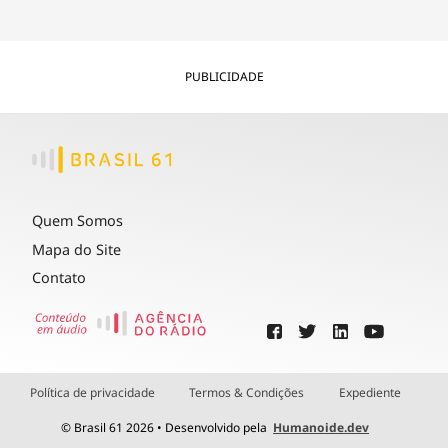
PUBLICIDADE
Quem Somos
Mapa do Site
Contato
Política de privacidade
Termos & Condições
Expediente
© Brasil 61 2026 • Desenvolvido pela
Humanoide.dev