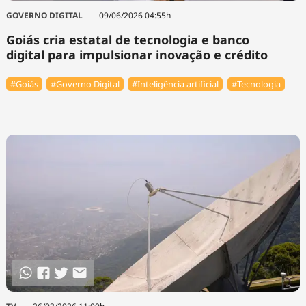
GOVERNO DIGITAL
09/06/2026 04:55h
Goiás cria estatal de tecnologia e banco
digital para impulsionar inovação e crédito
#Goiás
#Governo Digital
#Inteligência artificial
#Tecnologia