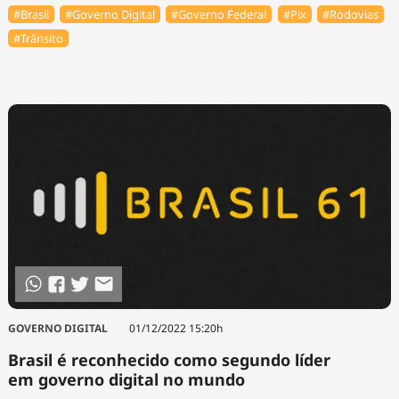
#Brasil
#Governo Digital
#Governo Federal
#Pix
#Rodovias
#Trânsito
GOVERNO DIGITAL
01/12/2022 15:20h
Brasil é reconhecido como segundo líder
em governo digital no mundo