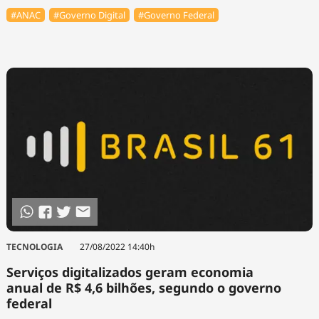
#ANAC
#Governo Digital
#Governo Federal
TECNOLOGIA
27/08/2022 14:40h
Serviços digitalizados geram economia
anual de R$ 4,6 bilhões, segundo o governo
federal