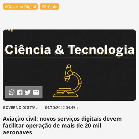
#Governo Digital
#Prêmio
GOVERNO DIGITAL
04/10/2022 04:45h
Aviação civil: novos serviços digitais devem
facilitar operação de mais de 20 mil
aeronaves