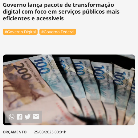
Governo lança pacote de transformação
digital com foco em serviços públicos mais
eficientes e acessíveis
#Governo Digital
#Governo Federal
ORÇAMENTO
25/03/2025 00:01h