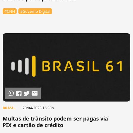
#CNH
#Governo Digital
BRASIL
20/04/2023 16:30h
Multas de trânsito podem ser pagas via
PIX e cartão de crédito