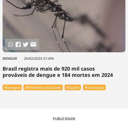
DENGUE
26/02/2024 21:45h
Brasil registra mais de 920 mil casos
prováveis de dengue e 184 mortes em 2024
#Dengue
#Ministério da Saúde
#Saúde
#Vacinação
PUBLICIDADE