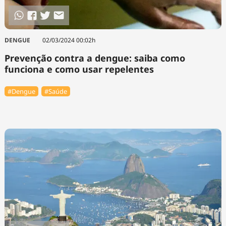
DENGUE
02/03/2024 00:02h
Prevenção contra a dengue: saiba como
funciona e como usar repelentes
#Dengue
#Saúde