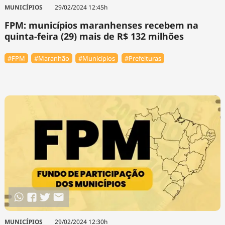
MUNICÍPIOS
29/02/2024 12:45h
FPM: municípios maranhenses recebem na
quinta-feira (29) mais de R$ 132 milhões
#FPM
#Maranhão
#Municípios
#Prefeituras
MUNICÍPIOS
29/02/2024 12:30h