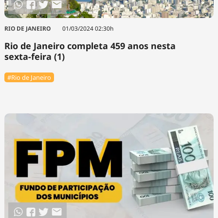
RIO DE JANEIRO
01/03/2024 02:30h
Rio de Janeiro completa 459 anos nesta
sexta-feira (1)
#Rio de Janeiro