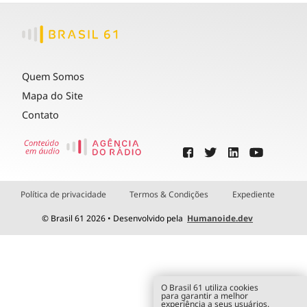
Quem Somos
Mapa do Site
Contato
Política de privacidade
Termos & Condições
Expediente
© Brasil 61 2026 • Desenvolvido pela
Humanoide.dev
O Brasil 61 utiliza cookies
para garantir a melhor
experiência a seus usuários.