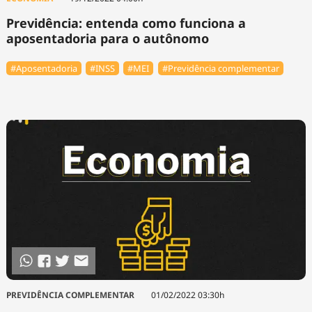
Previdência: entenda como funciona a
aposentadoria para o autônomo
#Aposentadoria
#INSS
#MEI
#Previdência complementar
PREVIDÊNCIA COMPLEMENTAR
01/02/2022 03:30h