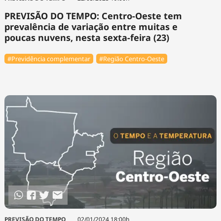
PREVISÃO DO TEMPO: Centro-Oeste tem
prevalência de variação entre muitas e
poucas nuvens, nesta sexta-feira (23)
#Previdência complementar
#Região Centro-Oeste
PREVISÃO DO TEMPO
02/01/2024 18:00h