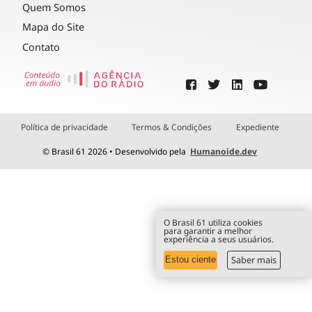
Quem Somos
Mapa do Site
Contato
Política de privacidade
Termos & Condições
Expediente
© Brasil 61 2026 • Desenvolvido pela
Humanoide.dev
O Brasil 61 utiliza cookies
para garantir a melhor
experiência a seus usuários.
Saber mais
Estou ciente