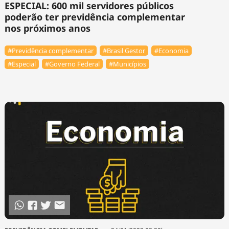
ESPECIAL: 600 mil servidores públicos
poderão ter previdência complementar
nos próximos anos
#Previdência complementar
#Brasil Gestor
#Economia
#Especial
#Governo Federal
#Municípios