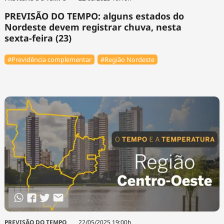
PREVISÃO DO TEMPO: alguns estados do
Nordeste devem registrar chuva, nesta
sexta-feira (23)
#Previdência complementar
#Região Nordeste
PREVISÃO DO TEMPO
22/05/2025 19:00h