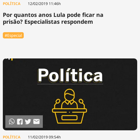
POLÍTICA
12/02/2019 11:46h
Por quantos anos Lula pode ficar na
prisão? Especialistas respondem
#Especial
POLÍTICA
11/02/2019 09:54h