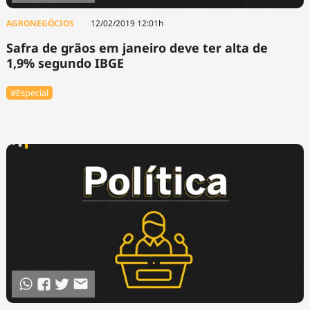
AGRONEGÓCIOS
12/02/2019 12:01h
Safra de grãos em janeiro deve ter alta de
1,9% segundo IBGE
#Especial