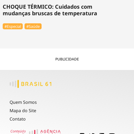
CHOQUE TÉRMICO: Cuidados com
mudanças bruscas de temperatura
#Especial
#Saúde
PUBLICIDADE
Quem Somos
Mapa do Site
Contato