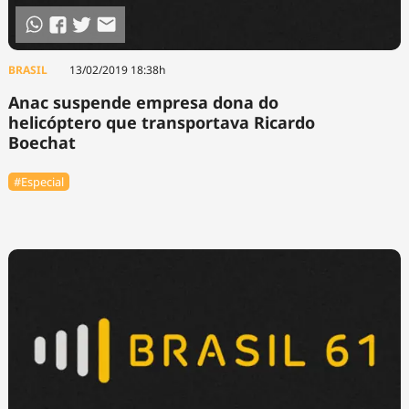
BRASIL
13/02/2019 18:38h
Anac suspende empresa dona do
helicóptero que transportava Ricardo
Boechat
#Especial