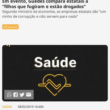
Em evento, Guedes compara estatais a
“filhos que fugiram e estão drogados”
Segundo ministro da economia, as empresas estatais são “um
ninho de corrupção e não servem para nada”
#Especial
SAÚDE
08/02/2019 16:40h