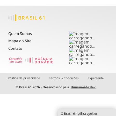
Quem Somos
Mapa do Site
Contato
Política de privacidade
Termos & Condições
Expediente
© Brasil 61 2026 • Desenvolvido pela
Humanoide.dev
O Brasil 61 utiliza cookies