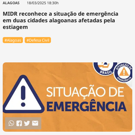
ALAGOAS
18/03/2025 18:30h
MIDR reconhece a situação de emergência
em duas cidades alagoanas afetadas pela
estiagem
#Alagoas
#Defesa Civil