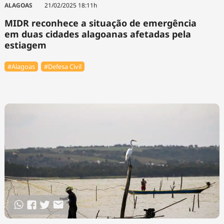
ALAGOAS
21/02/2025 18:11h
MIDR reconhece a situação de emergência
em duas cidades alagoanas afetadas pela
estiagem
#Alagoas
#Defesa Civil