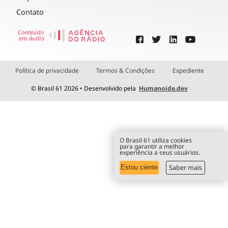
Contato
Política de privacidade
Termos & Condições
Expediente
© Brasil 61 2026 • Desenvolvido pela
Humanoide.dev
O Brasil 61 utiliza cookies
para garantir a melhor
experiência a seus usuários.
Saber mais
Estou ciente