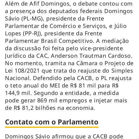
Além de Afif Domingos, o debate contou com
a presença dos deputados federais Domingos
Sávio (PL-MG), presidente da Frente
Parlamentar de Comércio e Serviços, e Júlio
Lopes (PP-RJ), presidente da Frente
Parlamentar Brasil Competitivo. A mediação
da discussão foi feita pelo vice-presidente
Jurídico da CAC, Anderson Trautman Cardoso.
No momento, tramita na Câmara o Projeto de
Lei 108/2021 que trata do reajuste do Simples
Nacional. Defendido pela CACB, o PL reajusta
o teto anual do MEI de R$ 81 mil para R$
144,9 mil. Segundo a entidade, a medida
pode gerar 869 mil empregos e injetar mais
de R$ 81,2 bilhões na economia.
Contato com o Parlamento
Domingos Sávio afirmou que a CACB pode