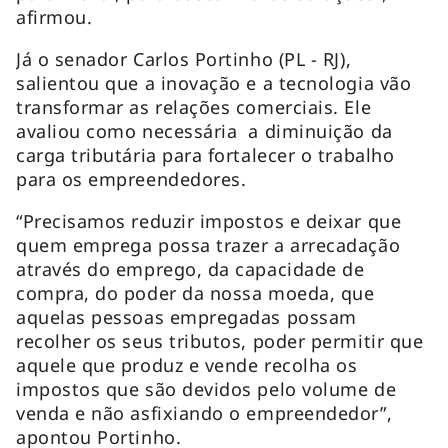
afirmou.
Já o senador Carlos Portinho (PL - RJ),
salientou que a inovação e a tecnologia vão
transformar as relações comerciais. Ele
avaliou como necessária a diminuição da
carga tributária para fortalecer o trabalho
para os empreendedores.
“Precisamos reduzir impostos e deixar que
quem emprega possa trazer a arrecadação
através do emprego, da capacidade de
compra, do poder da nossa moeda, que
aquelas pessoas empregadas possam
recolher os seus tributos, poder permitir que
aquele que produz e vende recolha os
impostos que são devidos pelo volume de
venda e não asfixiando o empreendedor”,
apontou Portinho.