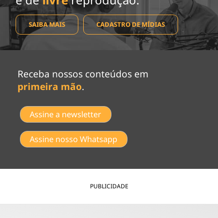
SAIBA MAIS
CADASTRO DE MÍDIAS
Receba nossos conteúdos em
primeira mão
.
Assine a newsletter
Assine nosso Whatsapp
PUBLICIDADE