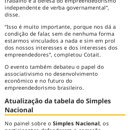
trabalho e a defesa do empreendedorismo
independente de verba governamental”,
disse.
“Isso é muito importante, porque nos dá a
condição de falar, sem de nenhuma forma
estarmos vinculados a nada e sim em prol
dos nossos interesses e dos interesses dos
empreendedores”, completou Cotait.
O evento também debateu o papel do
associativismo no desenvolvimento
econômico e no futuro do
empreendedorismo brasileiro.
Atualização da tabela do Simples
Nacional
No painel sobre o
Simples Nacional
, os