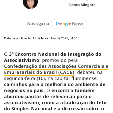
Bianca Mingote
Data de publicação: 11 de Novembro de 2025, 04:55h
O
3º Encontro Nacional de Integração do
Associativismo
, promovido pela
Confederação das Associações Comerciais e
Empresariais do Brasil (CACB)
, debateu na
segunda-feira (10), na capital fluminense,
caminhos para a melhoria do ambiente de
negócios no país
. O
encontro também
abordou pautas de relevância para o
associativismo, como a atualização do teto
do Simples Nacional e a discussão sobre o