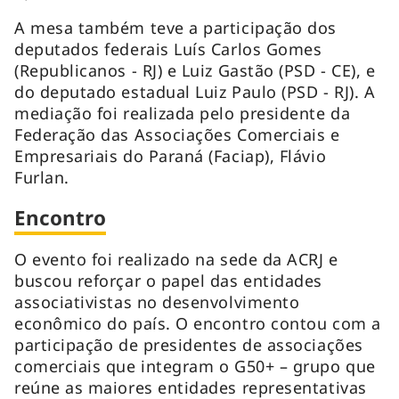
A mesa também teve a participação dos
deputados federais Luís Carlos Gomes
(Republicanos - RJ) e Luiz Gastão (PSD - CE), e
do deputado estadual Luiz Paulo (PSD - RJ). A
mediação foi realizada pelo presidente da
Federação das Associações Comerciais e
Empresariais do Paraná (Faciap), Flávio
Furlan.
Encontro
O evento foi realizado na sede da ACRJ e
buscou reforçar o papel das entidades
associativistas no desenvolvimento
econômico do país. O encontro contou com a
participação de presidentes de associações
comerciais que integram o G50+ – grupo que
reúne as maiores entidades representativas