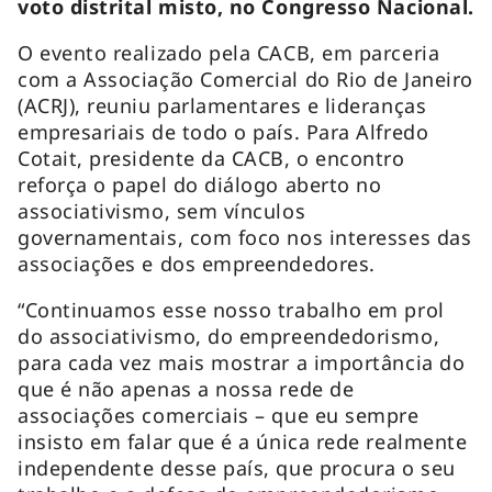
voto distrital misto, no Congresso Nacional.
O evento realizado pela CACB, em parceria
com a Associação Comercial do Rio de Janeiro
(ACRJ), reuniu parlamentares e lideranças
empresariais de todo o país. Para Alfredo
Cotait, presidente da CACB, o encontro
reforça o papel do diálogo aberto no
associativismo, sem vínculos
governamentais, com foco nos interesses das
associações e dos empreendedores.
“Continuamos esse nosso trabalho em prol
do associativismo, do empreendedorismo,
para cada vez mais mostrar a importância do
que é não apenas a nossa rede de
associações comerciais – que eu sempre
insisto em falar que é a única rede realmente
independente desse país, que procura o seu