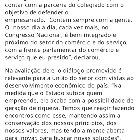
contar com a parceria do colegiado com o
objetivo de defender o
empresariado. “Contem sempre com a gente.
O nosso dia a dia, cada vez mais, no
Congresso Nacional, é bem integrado e
próximo do setor do comércio e do serviço,
com a frente parlamentar do comércio e
serviço que eu presido”, declarou.
Na avaliação dele, o diálogo promovido é
relevante para a união do setor com vistas ao
desenvolvimento econômico do país. “Na
medida que o Estado sufoca quem
empreende, ele acaba com a possibilidade de
geração de riqueza. Temos que reagir fazendo
encontros como esse, mantendo assim a
conservação dos nossos princípios, dos
nossos valores, mas tendo a mente aberta
para inovar, para buscar novas soluções”,