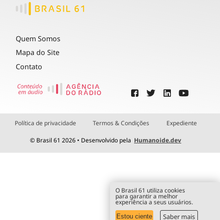
Quem Somos
Mapa do Site
Contato
Política de privacidade
Termos & Condições
Expediente
© Brasil 61 2026 • Desenvolvido pela
Humanoide.dev
O Brasil 61 utiliza cookies
para garantir a melhor
experiência a seus usuários.
Saber mais
Estou ciente