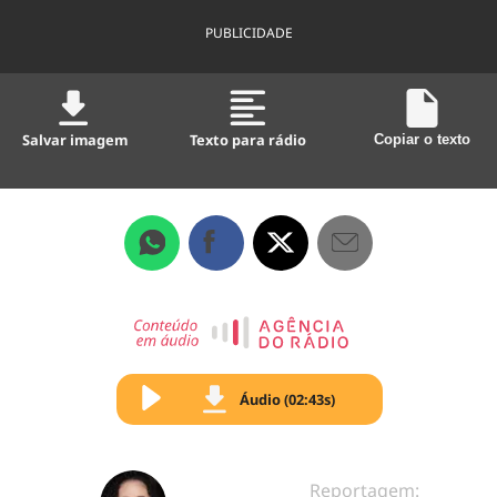
PUBLICIDADE
Salvar imagem
Texto para rádio
Copiar o texto
Áudio (02:43s)
Reportagem: