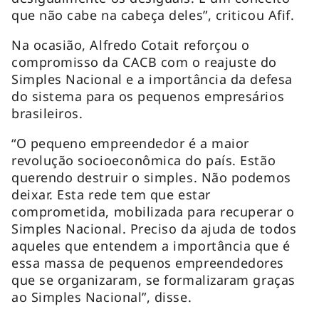
que não cabe na cabeça deles”, criticou Afif.
Na ocasião, Alfredo Cotait reforçou o
compromisso da CACB com o reajuste do
Simples Nacional e a importância da defesa
do sistema para os pequenos empresários
brasileiros.
“O pequeno empreendedor é a maior
revolução socioeconômica do país. Estão
querendo destruir o simples. Não podemos
deixar. Esta rede tem que estar
comprometida, mobilizada para recuperar o
Simples Nacional. Preciso da ajuda de todos
aqueles que entendem a importância que é
essa massa de pequenos empreendedores
que se organizaram, se formalizaram graças
ao Simples Nacional”, disse.