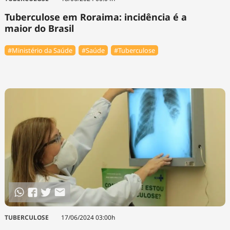
Tuberculose em Roraima: incidência é a
maior do Brasil
#Ministério da Saúde
#Saúde
#Tuberculose
TUBERCULOSE
17/06/2024 03:00h