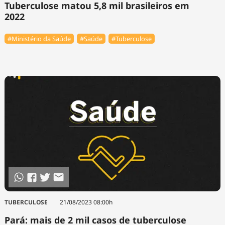
Tuberculose matou 5,8 mil brasileiros em
2022
#Ministério da Saúde
#Saúde
#Tuberculose
TUBERCULOSE
21/08/2023 08:00h
Pará: mais de 2 mil casos de tuberculose