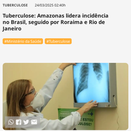
TUBERCULOSE
24/03/2025 02:40h
Tuberculose: Amazonas lidera incidência
no Brasil, seguido por Roraima e Rio de
Janeiro
#Ministério da Saúde
#Tuberculose