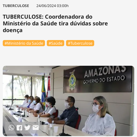
TUBERCULOSE
24/06/2024 03:00h
TUBERCULOSE: Coordenadora do
Ministério da Saúde tira dúvidas sobre
doença
#Ministério da Saúde
#Saúde
#Tuberculose