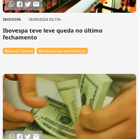
IBOVESPA
18/09/2024 03:15h
Ibovespa teve leve queda no último
fechamento
#Banco Central
#Indicadores econômicos