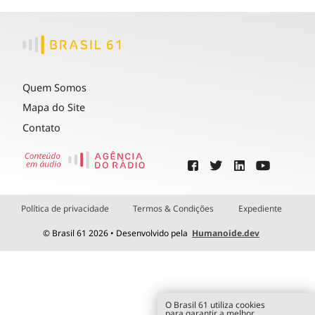
Quem Somos
Mapa do Site
Contato
Política de privacidade
Termos & Condições
Expediente
© Brasil 61 2026 • Desenvolvido pela
Humanoide.dev
O Brasil 61 utiliza cookies
para garantir a melhor