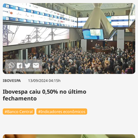
IBOVESPA
13/09/2024 04:15h
Ibovespa caiu 0,50% no último
fechamento
#Banco Central
#Indicadores econômicos