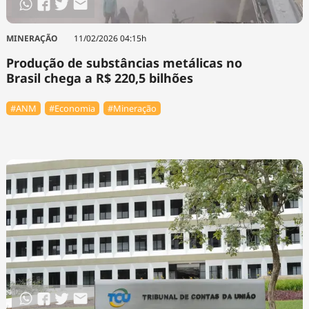
MINERAÇÃO
11/02/2026 04:15h
Produção de substâncias metálicas no
Brasil chega a R$ 220,5 bilhões
#ANM
#Economia
#Mineração