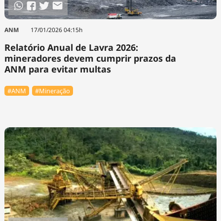
ANM
17/01/2026 04:15h
Relatório Anual de Lavra 2026:
mineradores devem cumprir prazos da
ANM para evitar multas
#ANM
#Mineração