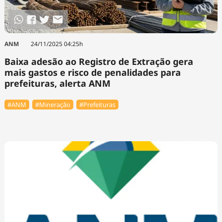
ANM
24/11/2025 04:25h
Baixa adesão ao Registro de Extração gera
mais gastos e risco de penalidades para
prefeituras, alerta ANM
#ANM
#Mineração
#Prefeituras