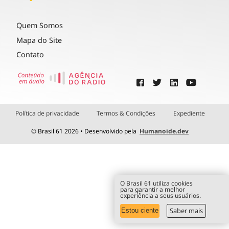
Quem Somos
Mapa do Site
Contato
Política de privacidade
Termos & Condições
Expediente
© Brasil 61 2026 • Desenvolvido pela
Humanoide.dev
O Brasil 61 utiliza cookies
para garantir a melhor
experiência a seus usuários.
Saber mais
Estou ciente