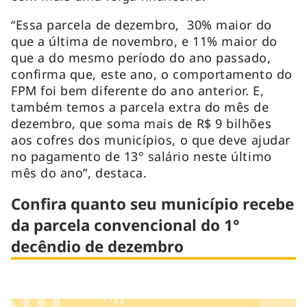
“Essa parcela de dezembro, 30% maior do
que a última de novembro, e 11% maior do
que a do mesmo período do ano passado,
confirma que, este ano, o comportamento do
FPM foi bem diferente do ano anterior. E,
também temos a parcela extra do mês de
dezembro, que soma mais de R$ 9 bilhões
aos cofres dos municípios, o que deve ajudar
no pagamento de 13° salário neste último
mês do ano”, destaca.
Confira quanto seu município recebe
da parcela convencional do 1°
decêndio de dezembro