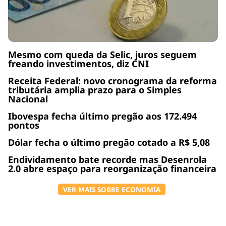
Mesmo com queda da Selic, juros seguem
freando investimentos, diz CNI
Receita Federal: novo cronograma da reforma
tributária amplia prazo para o Simples
Nacional
Ibovespa fecha último pregão aos 172.494
pontos
Dólar fecha o último pregão cotado a R$ 5,08
Endividamento bate recorde mas Desenrola
2.0 abre espaço para reorganização financeira
VER MAIS SOBRE ECONOMIA