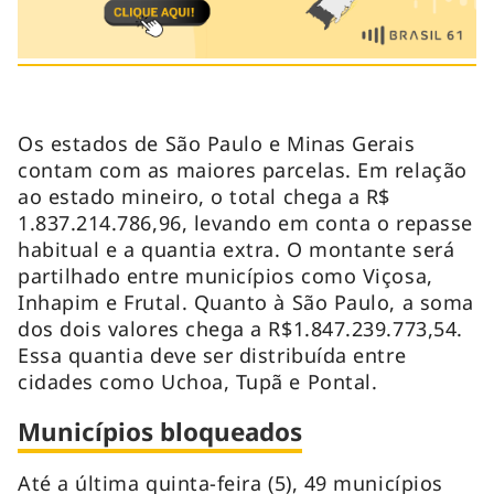
Os estados de São Paulo e Minas Gerais
contam com as maiores parcelas. Em relação
ao estado mineiro, o total chega a R$
1.837.214.786,96, levando em conta o repasse
habitual e a quantia extra. O montante será
partilhado entre municípios como Viçosa,
Inhapim e Frutal. Quanto à São Paulo, a soma
dos dois valores chega a R$1.847.239.773,54.
Essa quantia deve ser distribuída entre
cidades como Uchoa, Tupã e Pontal.
Municípios bloqueados
Até a última quinta-feira (5), 49 municípios