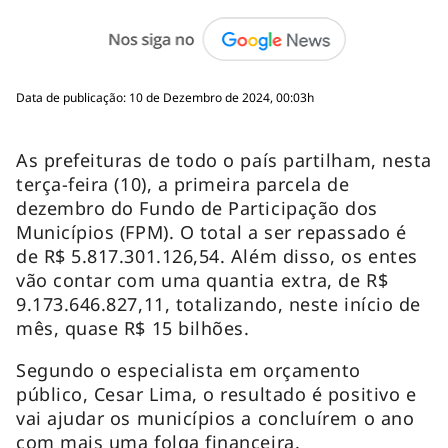
Data de publicação: 10 de Dezembro de 2024, 00:03h
As prefeituras de todo o país partilham, nesta
terça-feira (10), a primeira parcela de
dezembro do Fundo de Participação dos
Municípios (FPM). O total a ser repassado é
de R$ 5.817.301.126,54. Além disso, os entes
vão contar com uma quantia extra, de R$
9.173.646.827,11, totalizando, neste início de
mês, quase R$ 15 bilhões.
Segundo o especialista em orçamento
público, Cesar Lima, o resultado é positivo e
vai ajudar os municípios a concluírem o ano
com mais uma folga financeira.