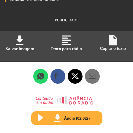
PUBLICIDADE
Salvar imagem
Texto para rádio
Copiar o texto
Áudio (02:02s)