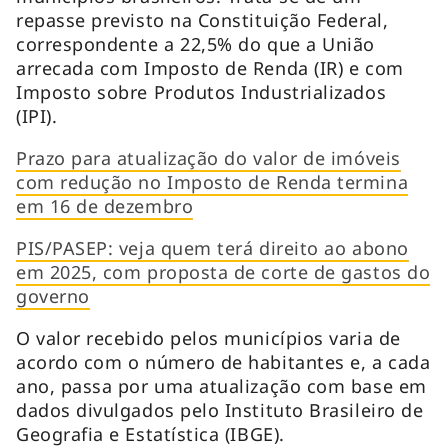
repasse previsto na Constituição Federal,
correspondente a 22,5% do que a União
arrecada com Imposto de Renda (IR) e com
Imposto sobre Produtos Industrializados
(IPI).
Prazo para atualização do valor de imóveis
com redução no Imposto de Renda termina
em 16 de dezembro
PIS/PASEP: veja quem terá direito ao abono
em 2025, com proposta de corte de gastos do
governo
O valor recebido pelos municípios varia de
acordo com o número de habitantes e, a cada
ano, passa por uma atualização com base em
dados divulgados pelo Instituto Brasileiro de
Geografia e Estatística (IBGE).