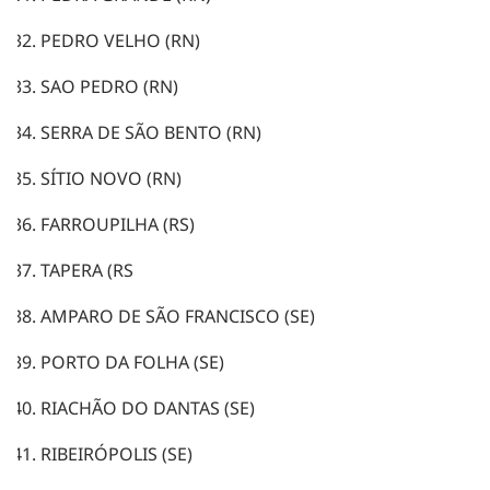
PEDRO VELHO (RN)
SAO PEDRO (RN)
SERRA DE SÃO BENTO (RN)
SÍTIO NOVO (RN)
FARROUPILHA (RS)
TAPERA (RS
AMPARO DE SÃO FRANCISCO (SE)
PORTO DA FOLHA (SE)
RIACHÃO DO DANTAS (SE)
RIBEIRÓPOLIS (SE)