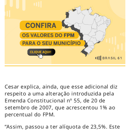
Cesar explica, ainda, que esse adicional diz
respeito a uma alteração introduzida pela
Emenda Constitucional nº 55, de 20 de
setembro de 2007, que acrescentou 1% ao
percentual do FPM.
“Assim, passou a ter alíquota de 23,5%. Este