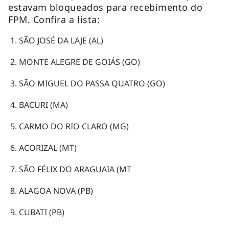
estavam bloqueados para recebimento do
FPM. Confira a lista:
SÃO JOSÉ DA LAJE (AL)
MONTE ALEGRE DE GOIÁS (GO)
SÃO MIGUEL DO PASSA QUATRO (GO)
BACURI (MA)
CARMO DO RIO CLARO (MG)
ACORIZAL (MT)
SÃO FÉLIX DO ARAGUAIA (MT
ALAGOA NOVA (PB)
CUBATI (PB)