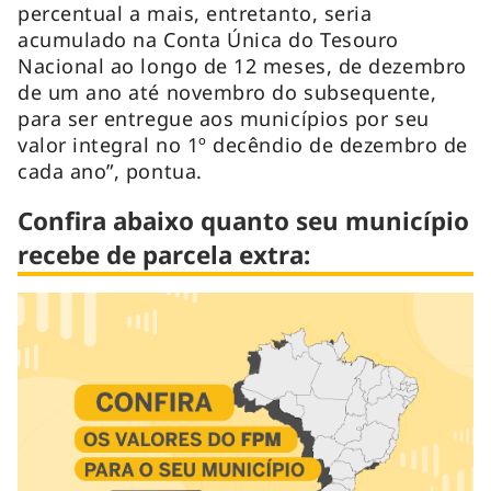
percentual a mais, entretanto, seria
acumulado na Conta Única do Tesouro
Nacional ao longo de 12 meses, de dezembro
de um ano até novembro do subsequente,
para ser entregue aos municípios por seu
valor integral no 1º decêndio de dezembro de
cada ano”, pontua.
Confira abaixo quanto seu município
recebe de parcela extra: