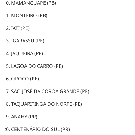
MAMANGUAPE (PB)
MONTEIRO (PB)
IATI (PE)
IGARASSU (PE)
JAQUEIRA (PE)
LAGOA DO CARRO (PE)
OROCÓ (PE)
SÃO JOSÉ DA COROA GRANDE (PE) -
TAQUARITINGA DO NORTE (PE)
ANAHY (PR)
CENTENÁRIO DO SUL (PR)