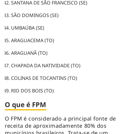
SANTANA DE SÃO FRANCISCO (SE)
SÃO DOMINGOS (SE)
UMBAÚBA (SE)
ARAGUACEMA (TO)
ARAGUANÃ (TO)
CHAPADA DA NATIVIDADE (TO)
COLINAS DE TOCANTINS (TO)
RIO DOS BOIS (TO)
O que é FPM
O FPM é considerado a principal fonte de
receita de aproximadamente 80% dos
municípios brasileiros. Trata-se de um