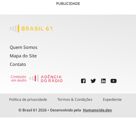
PUBLICIDADE
Quem Somos
Mapa do Site
Contato
Política de privacidade
Termos & Condições
Expediente
© Brasil 61 2026 • Desenvolvido pela
Humanoide.dev