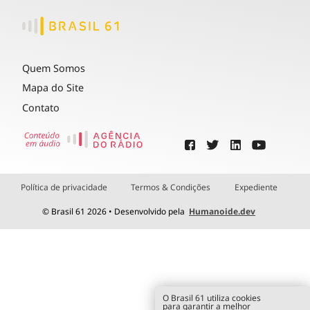
Quem Somos
Mapa do Site
Contato
Política de privacidade
Termos & Condições
Expediente
© Brasil 61 2026 • Desenvolvido pela
Humanoide.dev
O Brasil 61 utiliza cookies
para garantir a melhor