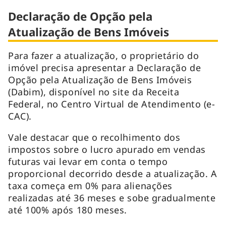
Declaração de Opção pela
Atualização de Bens Imóveis
Para fazer a atualização, o proprietário do
imóvel precisa apresentar a Declaração de
Opção pela Atualização de Bens Imóveis
(Dabim), disponível no site da Receita
Federal, no Centro Virtual de Atendimento (e-
CAC).
Vale destacar que o recolhimento dos
impostos sobre o lucro apurado em vendas
futuras vai levar em conta o tempo
proporcional decorrido desde a atualização. A
taxa começa em 0% para alienações
realizadas até 36 meses e sobe gradualmente
até 100% após 180 meses.