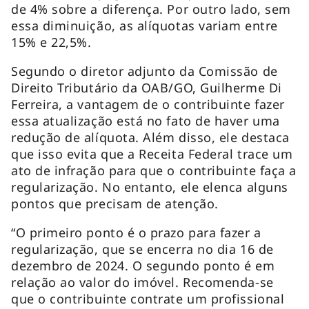
de 4% sobre a diferença. Por outro lado, sem
essa diminuição, as alíquotas variam entre
15% e 22,5%.
Segundo o diretor adjunto da Comissão de
Direito Tributário da OAB/GO, Guilherme Di
Ferreira, a vantagem de o contribuinte fazer
essa atualização está no fato de haver uma
redução de alíquota. Além disso, ele destaca
que isso evita que a Receita Federal trace um
ato de infração para que o contribuinte faça a
regularização. No entanto, ele elenca alguns
pontos que precisam de atenção.
“O primeiro ponto é o prazo para fazer a
regularização, que se encerra no dia 16 de
dezembro de 2024. O segundo ponto é em
relação ao valor do imóvel. Recomenda-se
que o contribuinte contrate um profissional