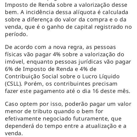
Imposto de Renda sobre a valorização desse
bem. A incidência dessa alíquota é calculada
sobre a diferença do valor da compra e o da
venda, que é o ganho de capital registrado no
período.
De acordo com a nova regra, as pessoas
físicas vão pagar 4% sobre a valorização do
imóvel, enquanto pessoas jurídicas vão pagar
6% de Imposto de Renda e 4% de
Contribuição Social sobre o Lucro Líquido
(CSLL). Porém, os contribuintes precisam
fazer este pagamento até o dia 16 deste mês.
Caso optem por isso, poderão pagar um valor
menor de tributo quando o bem for
efetivamente negociado futuramente, que
dependerá do tempo entre a atualização e a
venda.