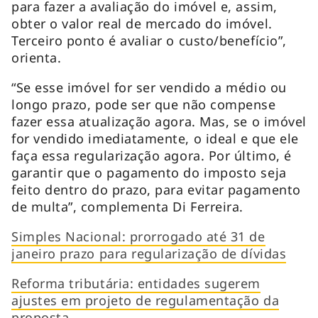
para fazer a avaliação do imóvel e, assim,
obter o valor real de mercado do imóvel.
Terceiro ponto é avaliar o custo/benefício”,
orienta.
“Se esse imóvel for ser vendido a médio ou
longo prazo, pode ser que não compense
fazer essa atualização agora. Mas, se o imóvel
for vendido imediatamente, o ideal e que ele
faça essa regularização agora. Por último, é
garantir que o pagamento do imposto seja
feito dentro do prazo, para evitar pagamento
de multa”, complementa Di Ferreira.
Simples Nacional: prorrogado até 31 de
janeiro prazo para regularização de dívidas
Reforma tributária: entidades sugerem
ajustes em projeto de regulamentação da
proposta