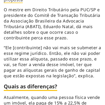
O mestre em Direito Tributário pela PUC/SP e
presidente do Comitê de Transação Tributária
da Associação Brasileira da Advocacia
Tributária (ABATI), Eduardo Natal, dá mais
detalhes sobre o que ocorre caso o
contribuinte perca esse prazo.
“Ele [contribuinte] não vai mais se submeter a
esse regime jurídico. Então, ele não vai poder
utilizar essa alíquota, passado esse prazo, e
vai, se fizer a venda desse imóvel, ter que
pagar as alíquotas gerais de ganho de capital
que estão expostas na legislação”, explica.
Quais as diferenças?
Atualmente, quando uma pessoa física vende
um imóvel, ela paga de 15% a 22,5% de