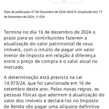
Data de publicação: 07 de Dezembro de 2024, 00:01h, Atualizado em: 17
de Dezembro de 2024, 11:02h
Termina no dia 16 de dezembro de 2024 o
prazo para os contribuintes fazerem a
atualização do valor patrimonial de seus
imóveis, com o intuito de pagar um valor
menor de imposto em relação à diferença
entre o preço de compra e o valor atual no
mercado.
A determinação está prevista na Lei
14.973/24, que foi sancionada em 16 de
setembro deste ano. Pelas novas regras, as
pessoas físicas que aderirem à atualização do
valor dos imóveis e declará-los no Imposto
de Renda vão pagar uma alíquota definitiva