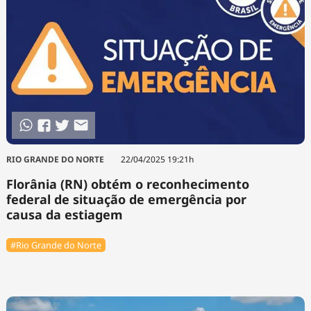
RIO GRANDE DO NORTE
22/04/2025 19:21h
Florânia (RN) obtém o reconhecimento
federal de situação de emergência por
causa da estiagem
#Rio Grande do Norte