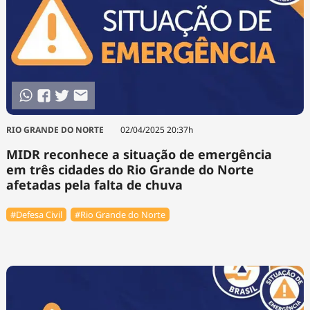
RIO GRANDE DO NORTE
02/04/2025 20:37h
MIDR reconhece a situação de emergência
em três cidades do Rio Grande do Norte
afetadas pela falta de chuva
#Defesa Civil
#Rio Grande do Norte