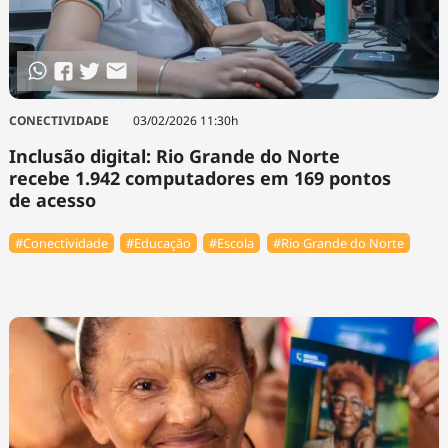
CONECTIVIDADE
03/02/2026 11:30h
Inclusão digital: Rio Grande do Norte
recebe 1.942 computadores em 169 pontos
de acesso
#Conectividade
#Educação
#Escola
#Rio Grande do Norte