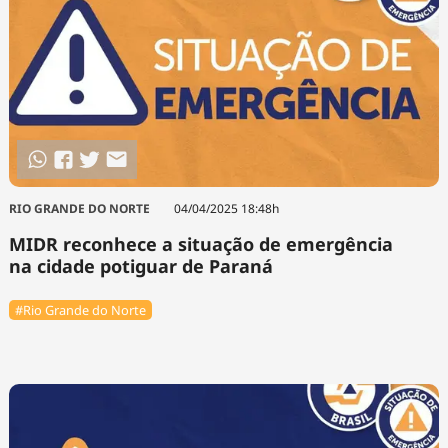
RIO GRANDE DO NORTE
04/04/2025 18:48h
MIDR reconhece a situação de emergência
na cidade potiguar de Paraná
#Rio Grande do Norte