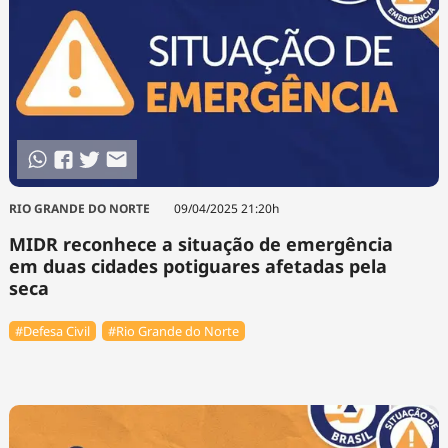
RIO GRANDE DO NORTE
09/04/2025 21:20h
MIDR reconhece a situação de emergência
em duas cidades potiguares afetadas pela
seca
#Defesa Civil
#Rio Grande do Norte