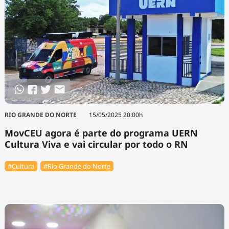
RIO GRANDE DO NORTE
15/05/2025 20:00h
MovCEU agora é parte do programa UERN
Cultura Viva e vai circular por todo o RN
#Cultura
#Rio Grande do Norte