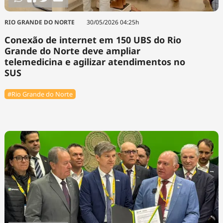
RIO GRANDE DO NORTE
30/05/2026 04:25h
Conexão de internet em 150 UBS do Rio
Grande do Norte deve ampliar
telemedicina e agilizar atendimentos no
SUS
#Rio Grande do Norte