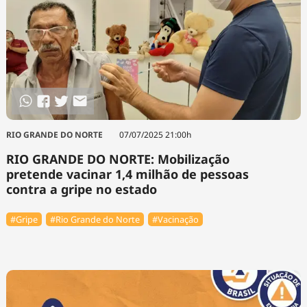
RIO GRANDE DO NORTE
07/07/2025 21:00h
RIO GRANDE DO NORTE: Mobilização
pretende vacinar 1,4 milhão de pessoas
contra a gripe no estado
#Gripe
#Rio Grande do Norte
#Vacinação