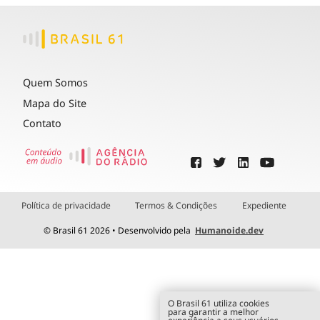
Quem Somos
Mapa do Site
Contato
Política de privacidade
Termos & Condições
Expediente
© Brasil 61 2026 • Desenvolvido pela
Humanoide.dev
O Brasil 61 utiliza cookies
para garantir a melhor