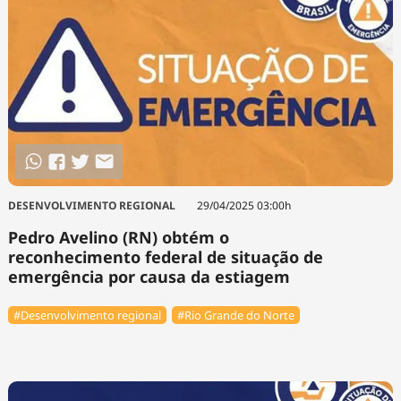
DESENVOLVIMENTO REGIONAL
29/04/2025 03:00h
Pedro Avelino (RN) obtém o
reconhecimento federal de situação de
emergência por causa da estiagem
#Desenvolvimento regional
#Rio Grande do Norte