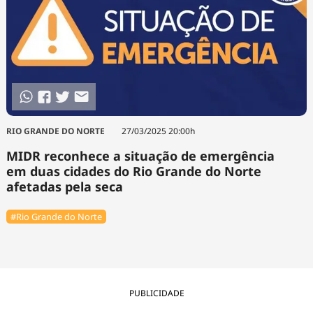
RIO GRANDE DO NORTE
27/03/2025 20:00h
MIDR reconhece a situação de emergência
em duas cidades do Rio Grande do Norte
afetadas pela seca
#Rio Grande do Norte
PUBLICIDADE