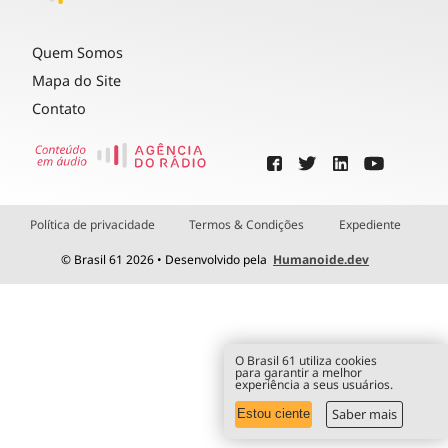
Quem Somos
Mapa do Site
Contato
Política de privacidade
Termos & Condições
Expediente
© Brasil 61 2026 • Desenvolvido pela
Humanoide.dev
O Brasil 61 utiliza cookies
para garantir a melhor
experiência a seus usuários.
Saber mais
Estou ciente