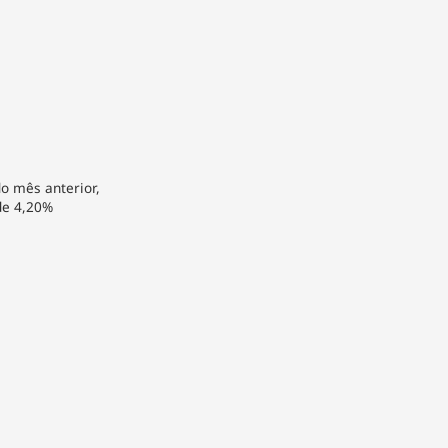
o mês anterior,
de 4,20%