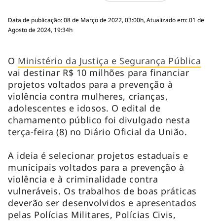
Data de publicação: 08 de Março de 2022, 03:00h, Atualizado em: 01 de
Agosto de 2024, 19:34h
O
Ministério da Justiça e Segurança Pública
vai destinar R$ 10 milhões para financiar
projetos voltados para a prevenção à
violência contra mulheres, crianças,
adolescentes e idosos. O edital de
chamamento público foi divulgado nesta
terça-feira (8) no Diário Oficial da União.
A ideia é selecionar projetos estaduais e
municipais voltados para a prevenção à
violência e à criminalidade contra
vulneráveis. Os trabalhos de boas práticas
deverão ser desenvolvidos e apresentados
pelas Polícias Militares, Polícias Civis,