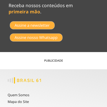
Receba nossos conteúdos em
primeira mão
.
Assine a newsletter
Assine nosso Whatsapp
PUBLICIDADE
Quem Somos
Mapa do Site