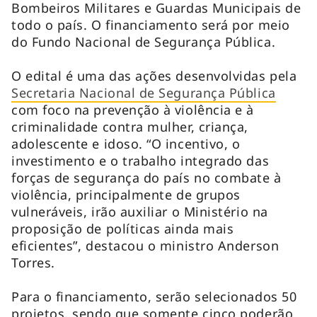
Bombeiros Militares e Guardas Municipais de
todo o país. O financiamento será por meio
do Fundo Nacional de Segurança Pública.
O edital é uma das ações desenvolvidas pela
Secretaria Nacional de Segurança Pública
com foco na prevenção à violência e à
criminalidade contra mulher, criança,
adolescente e idoso. “O incentivo, o
investimento e o trabalho integrado das
forças de segurança do país no combate à
violência, principalmente de grupos
vulneráveis, irão auxiliar o Ministério na
proposição de políticas ainda mais
eficientes”, destacou o ministro Anderson
Torres.
Para o financiamento, serão selecionados 50
projetos, sendo que somente cinco poderão