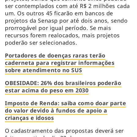
ser contemplados com até R$ 2 milhões cada
um. Os outros 45 ficarão em bancos de
projetos da Senasp por até dois anos, sendo
prorrogável por igual período. Se mais
recursos forem realocados, mais projetos
poderão ser selecionados.
Portadores de doenças raras terão
caderneta para registrar informações
sobre atendimento no SUS
OBESIDADE: 26% dos brasileiros poderão
estar acima do peso em 2030
Imposto de Renda: saiba como doar parte
do valor devido à fundos de apoio a
crianças e idosos
O cadastramento das propostas deverá ser