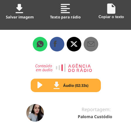
Salvar imagem
Texto para rádio
Copiar o texto
Áudio (02:33s)
Reportagem:
Paloma Custódio