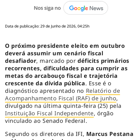
Data de publicação: 29 de Junho de 2026, 04:25h
O próximo presidente eleito em outubro
deverá assumir um cenário fiscal
desafiador
, marcado por
déficits primários
recorrentes, dificuldades para cumprir as
metas do arcabouço fiscal e trajetória
crescente da dívida pública
.
Esse é o
diagnóstico apresentado no
Relatório de
Acompanhamento Fiscal (RAF) de junho
,
divulgado na última quinta-feira (25) pela
Instituição Fiscal Independente
, órgão
vinculado ao Senado Federal.
Segundo os diretores da IFI,
Marcus Pestana