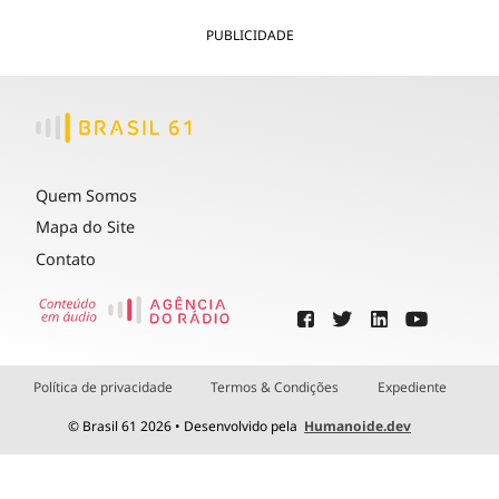
PUBLICIDADE
Quem Somos
Mapa do Site
Contato
Política de privacidade
Termos & Condições
Expediente
© Brasil 61 2026 • Desenvolvido pela
Humanoide.dev