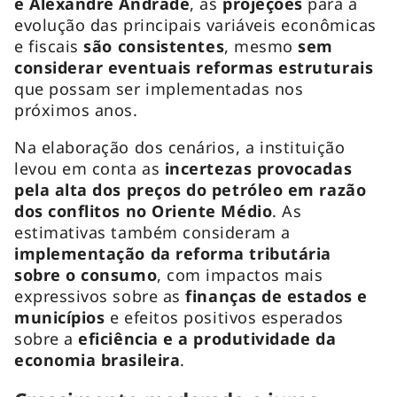
e Alexandre Andrade
, as
projeções
para a
evolução das principais variáveis econômicas
e fiscais
são consistentes
, mesmo
sem
considerar eventuais reformas estruturais
que possam ser implementadas nos
próximos anos.
Na elaboração dos cenários, a instituição
levou em conta as
incertezas provocadas
pela alta dos preços do petróleo em razão
dos conflitos no Oriente Médio
. As
estimativas também consideram a
implementação da reforma tributária
sobre o consumo
, com impactos mais
expressivos sobre as
finanças de estados e
municípios
e efeitos positivos esperados
sobre a
eficiência e a produtividade da
economia brasileira
.