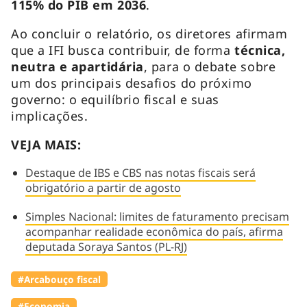
115% do PIB em 2036
.
Ao concluir o relatório, os diretores afirmam
que a IFI busca contribuir, de forma
técnica,
neutra e apartidária
, para o debate sobre
um dos principais desafios do próximo
governo: o equilíbrio fiscal e suas
implicações.
VEJA MAIS:
Destaque de IBS e CBS nas notas fiscais será
obrigatório a partir de agosto
Simples Nacional: limites de faturamento precisam
acompanhar realidade econômica do país, afirma
deputada Soraya Santos (PL-RJ)
#Arcabouço fiscal
#Economia