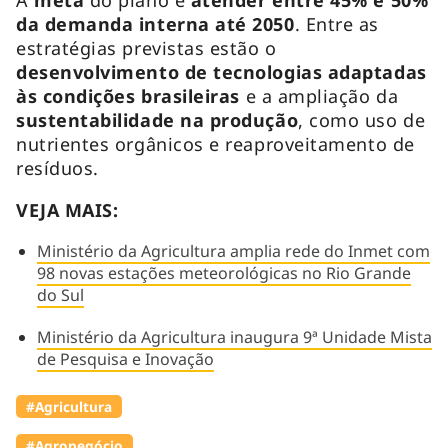
da demanda interna até 2050
. Entre as
estratégias previstas estão o
desenvolvimento de tecnologias adaptadas
às condições brasileiras
e a ampliação da
sustentabilidade na produção
, como uso de
nutrientes orgânicos e reaproveitamento de
resíduos.
VEJA MAIS:
Ministério da Agricultura amplia rede do Inmet com
98 novas estações meteorológicas no Rio Grande
do Sul
Ministério da Agricultura inaugura 9ª Unidade Mista
de Pesquisa e Inovação
#Agricultura
#Agronegócio