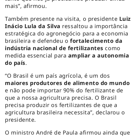
mais”, afirmou.
Também presente na visita, o presidente
Luiz
Inácio Lula da Silva
ressaltou a importância
estratégica do agronegócio para a economia
brasileira e defendeu o
fortalecimento da
indústria nacional de fertilizantes
como
medida essencial para
ampliar a autonomia
do país
.
“O Brasil é um país agrícola, é um dos
maiores produtores de alimento do mundo
e não pode importar 90% do fertilizante de
que a nossa agricultura precisa. O Brasil
precisa produzir os fertilizantes de que a
agricultura brasileira necessita”, declarou o
presidente.
O ministro André de Paula afirmou ainda que