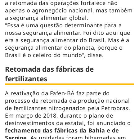
a retomada das operações fortalece não
apenas o agronegócio nacional, mas também
a segurança alimentar global.
“Essa é uma questão determinante para a
nossa segurança alimentar. Foi dito aqui que
era a segurança alimentar do Brasil. Mas é a
segurança alimentar do planeta, porque o
Brasil é o celeiro do mundo”, disse.
Retomada das fábricas de
fertilizantes
A reativação da Fafen-BA faz parte do
processo de retomada da produção nacional
de fertilizantes nitrogenados pela Petrobras.
Em março de 2018, durante o plano de
desinvestimentos da estatal, foi anunciado o
fechamento das fábricas da Bahia e de
Sergipe
. As unidades foram hibernadas em