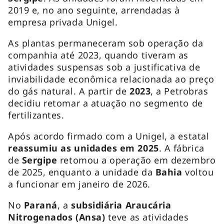
2019 e, no ano seguinte, arrendadas à
empresa privada Unigel.
As plantas permaneceram sob operação da
companhia até 2023, quando tiveram as
atividades suspensas sob a justificativa de
inviabilidade econômica relacionada ao preço
do gás natural. A partir de
2023
, a Petrobras
decidiu retomar a atuação no segmento de
fertilizantes.
Após acordo firmado com a Unigel, a estatal
reassumiu as unidades em 2025
. A fábrica
de
Sergipe
retomou a operação em dezembro
de 2025, enquanto a unidade da
Bahia
voltou
a funcionar em janeiro de 2026.
No
Paraná
, a
subsidiária Araucária
Nitrogenados (Ansa)
teve as atividades