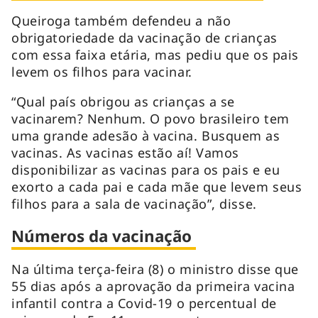
Queiroga também defendeu a não
obrigatoriedade da vacinação de crianças
com essa faixa etária, mas pediu que os pais
levem os filhos para vacinar.
“Qual país obrigou as crianças a se
vacinarem? Nenhum. O povo brasileiro tem
uma grande adesão à vacina. Busquem as
vacinas. As vacinas estão aí! Vamos
disponibilizar as vacinas para os pais e eu
exorto a cada pai e cada mãe que levem seus
filhos para a sala de vacinação”, disse.
Números da vacinação
Na última terça-feira (8) o ministro disse que
55 dias após a aprovação da primeira vacina
infantil contra a Covid-19 o percentual de