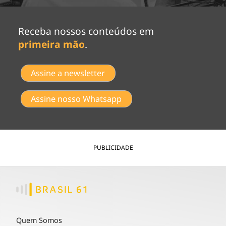
Receba nossos conteúdos em
primeira mão
.
Assine a newsletter
Assine nosso Whatsapp
PUBLICIDADE
Quem Somos