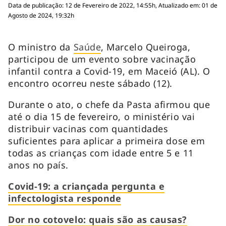
Data de publicação: 12 de Fevereiro de 2022, 14:55h, Atualizado em: 01 de
Agosto de 2024, 19:32h
O ministro da
Saúde
, Marcelo Queiroga,
participou de um evento sobre vacinação
infantil contra a Covid-19, em Maceió (AL). O
encontro ocorreu neste sábado (12).
Durante o ato, o chefe da Pasta afirmou que
até o dia 15 de fevereiro, o ministério vai
distribuir vacinas com quantidades
suficientes para aplicar a primeira dose em
todas as crianças com idade entre 5 e 11
anos no país.
Covid-19: a criançada pergunta e
infectologista responde
Dor no cotovelo: quais são as causas?