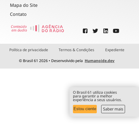
Mapa do Site
Contato
Política de privacidade
Termos & Condições
Expediente
© Brasil 61 2026 • Desenvolvido pela
Humanoide.dev
O Brasil 61 utiliza cookies
para garantir a melhor
experiência a seus usuários.
Saber mais
Estou ciente