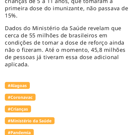
crianças de 5 a 11 anos, que tomaram a
primeira dose do imunizante, não passava de
15%.
Dados do Ministério da Saúde revelam que
cerca de 55 milhões de brasileiros em
condições de tomar a dose de reforço ainda
não o fizeram. Até o momento, 45,8 milhões
de pessoas já tiveram essa dose adicional
aplicada.
#Alagoas
#Coronavac
#Crianças
#Ministério da Saúde
#Pandemia