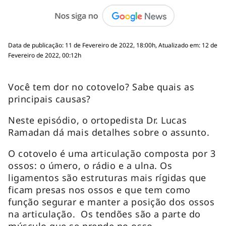
Data de publicação: 11 de Fevereiro de 2022, 18:00h, Atualizado em: 12 de
Fevereiro de 2022, 00:12h
Você tem dor no cotovelo? Sabe quais as
principais causas?
Neste episódio, o ortopedista Dr. Lucas
Ramadan dá mais detalhes sobre o assunto.
O cotovelo é uma articulação composta por 3
ossos: o úmero, o rádio e a ulna. Os
ligamentos são estruturas mais rígidas que
ficam presas nos ossos e que tem como
função segurar e manter a posição dos ossos
na articulação. Os tendões são a parte do