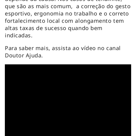
que são as mais comum, a correção do gesto
esportivo, ergonomia no trabalho e o correto
fortalecimento local com alongamento tem
altas taxas de sucesso quando bem
indicadas.
Para saber mais, assista ao vídeo no canal
Doutor Ajuda.