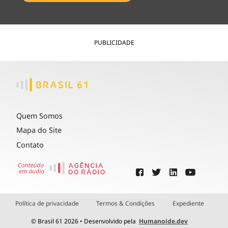
PUBLICIDADE
Quem Somos
Mapa do Site
Contato
Política de privacidade
Termos & Condições
Expediente
© Brasil 61 2026 • Desenvolvido pela
Humanoide.dev