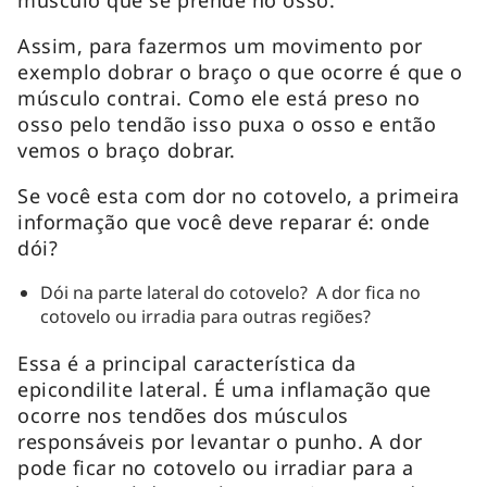
músculo que se prende no osso.
Assim, para fazermos um movimento por
exemplo dobrar o braço o que ocorre é que o
músculo contrai. Como ele está preso no
osso pelo tendão isso puxa o osso e então
vemos o braço dobrar.
Se você esta com dor no cotovelo, a primeira
informação que você deve reparar é: onde
dói?
Dói na parte lateral do cotovelo? A dor fica no
cotovelo ou irradia para outras regiões?
Essa é a principal característica da
epicondilite lateral. É uma inflamação que
ocorre nos tendões dos músculos
responsáveis por levantar o punho. A dor
pode ficar no cotovelo ou irradiar para a