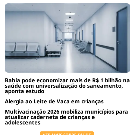
Bahia pode economizar mais de R$ 1 bilhão na
saúde com universalização do saneamento,
aponta estudo
Alergia ao Leite de Vaca em crianças
Multivacinação 2026 mobiliza municípios para
atualizar caderneta de crianças e
adolescentes
VER MAIS SOBRE SAÚDE