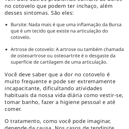
no cotovelo que podem ter inchaço, além
desses sintomas. São eles:
Bursite: Nada mais é que uma inflamação da Bursa
que é um tecido que existe na articulação do
cotovelo.
Artrose de cotovelo: A artrose ou também chamada
de osteoartrose ou osteoartrite é o desgaste da
superfície de cartilagem de uma articulação.
Você deve saber que a dor no cotovelo é
muito frequente e pode ser extremamente
incapacitante, dificultando atividades
habituais da nossa vida diária como vestir-se,
tomar banho, fazer a higiene pessoal e até
comer.
O tratamento, como você pode imaginar,
depende da causa. Nos casos de tendinite,