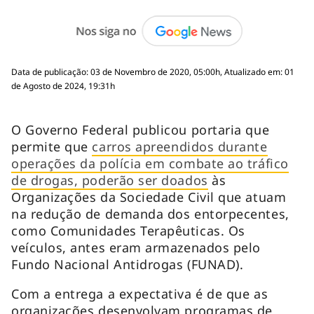
Data de publicação: 03 de Novembro de 2020, 05:00h, Atualizado em: 01
de Agosto de 2024, 19:31h
O Governo Federal publicou portaria que
permite que
carros apreendidos durante
operações da polícia em combate ao tráfico
de drogas, poderão ser doados
às
Organizações da Sociedade Civil que atuam
na redução de demanda dos entorpecentes,
como Comunidades Terapêuticas. Os
veículos, antes eram armazenados pelo
Fundo Nacional Antidrogas (FUNAD).
Com a entrega a expectativa é de que as
organizações desenvolvam programas de