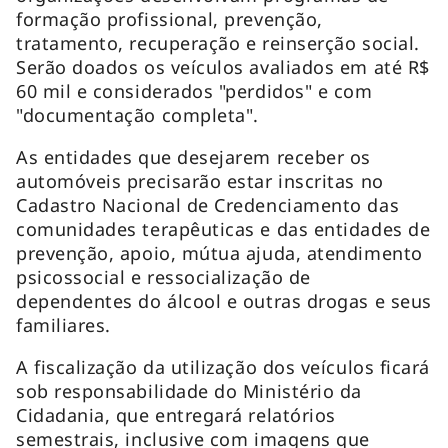
formação profissional, prevenção,
tratamento, recuperação e reinserção social.
Serão doados os veículos avaliados em até R$
60 mil e considerados "perdidos" e com
"documentação completa".
As entidades que desejarem receber os
automóveis precisarão estar inscritas no
Cadastro Nacional de Credenciamento das
comunidades terapêuticas e das entidades de
prevenção, apoio, mútua ajuda, atendimento
psicossocial e ressocialização de
dependentes do álcool e outras drogas e seus
familiares.
A fiscalização da utilização dos veículos ficará
sob responsabilidade do Ministério da
Cidadania, que entregará relatórios
semestrais, inclusive com imagens que