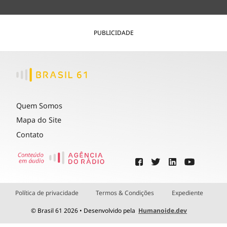
PUBLICIDADE
Quem Somos
Mapa do Site
Contato
Política de privacidade
Termos & Condições
Expediente
© Brasil 61 2026 • Desenvolvido pela
Humanoide.dev