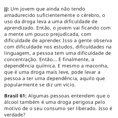
JJ:
Um jovem que ainda não tendo
amadurecido suficientemente o cérebro, o
uso da droga leva a uma dificuldade de
aprendizado. Então, o jovem vai ficando com
a mente um pouco prejudicada, com
dificuldade de aprender. Isso a gente observa
com dificuldade nos estudos, dificuldades na
linguagem, a pessoa tem uma dificuldade de
concentração. Então... E finalmente, a
dependência química. E mesmo a maconha,
que é uma droga mais leve, pode levar a
pessoa a ter uma dependência, aquilo que
popularmente se diz um vício.
Brasil 61:
Algumas pessoas entendem que o
álcool também é uma droga perigosa pelo
motivo de o seu consumo ser liberado. Isso é
verdade?