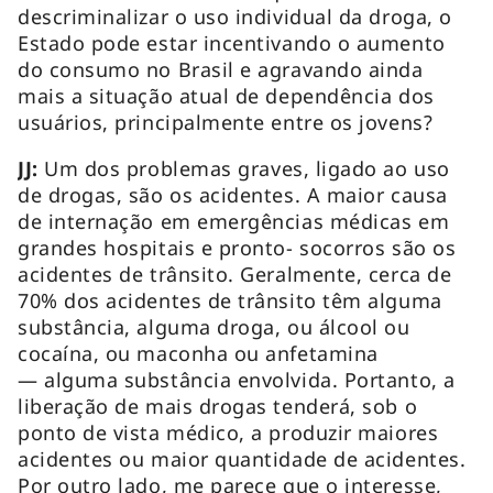
descriminalizar o uso individual da droga, o
Estado pode estar incentivando o aumento
do consumo no Brasil e agravando ainda
mais a situação atual de dependência dos
usuários, principalmente entre os jovens?
JJ:
Um dos problemas graves, ligado ao uso
de drogas, são os acidentes. A maior causa
de internação em emergências médicas em
grandes hospitais e pronto- socorros são os
acidentes de trânsito. Geralmente, cerca de
70% dos acidentes de trânsito têm alguma
substância, alguma droga, ou álcool ou
cocaína, ou maconha ou anfetamina
— alguma substância envolvida. Portanto, a
liberação de mais drogas tenderá, sob o
ponto de vista médico, a produzir maiores
acidentes ou maior quantidade de acidentes.
Por outro lado, me parece que o interesse,