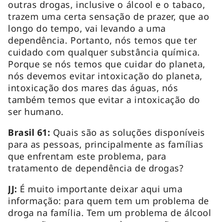
outras drogas, inclusive o álcool e o tabaco,
trazem uma certa sensação de prazer, que ao
longo do tempo, vai levando a uma
dependência. Portanto, nós temos que ter
cuidado com qualquer substância química.
Porque se nós temos que cuidar do planeta,
nós devemos evitar intoxicação do planeta,
intoxicação dos mares das águas, nós
também temos que evitar a intoxicação do
ser humano.
Brasil 61:
Quais são as soluções disponíveis
para as pessoas, principalmente as famílias
que enfrentam este problema, para
tratamento de dependência de drogas?
JJ:
É muito importante deixar aqui uma
informação: para quem tem um problema de
droga na família. Tem um problema de álcool