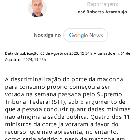
Reportagem:
José Roberto Azambuja
Data de publicação: 05 de Agosto de 2023, 15:34h, Atualizado em: 01 de
Agosto de 2024, 19:26h
A descriminalização do porte da maconha
para consumo próprio começou a ser
votada na semana passada pelo Supremo
Tribunal Federal (STF), sob o argumento de
que a pessoa conduzir quantidades mínimas
não atingiria a saúde pública. Quatro dos 11
ministros da corte já votaram a favor do
recurso, que não apresenta, no entanto,
como seria aferido o peso da maconha em