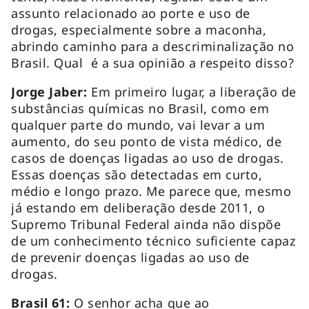
assunto relacionado ao porte e uso de
drogas, especialmente sobre a maconha,
abrindo caminho para a descriminalização no
Brasil. Qual é a sua opinião a respeito disso?
Jorge Jaber:
Em primeiro lugar, a liberação de
substâncias químicas no Brasil, como em
qualquer parte do mundo, vai levar a um
aumento, do seu ponto de vista médico, de
casos de doenças ligadas ao uso de drogas.
Essas doenças são detectadas em curto,
médio e longo prazo. Me parece que, mesmo
já estando em deliberação desde 2011, o
Supremo Tribunal Federal ainda não dispõe
de um conhecimento técnico suficiente capaz
de prevenir doenças ligadas ao uso de
drogas.
Brasil 61:
O senhor acha que ao