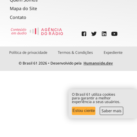
Mapa do Site
Contato
Política de privacidade
Termos & Condições
Expediente
© Brasil 61 2026 • Desenvolvido pela
Humanoide.dev
O Brasil 61 utiliza cookies
para garantir a melhor
experiência a seus usuários.
Saber mais
Estou ciente