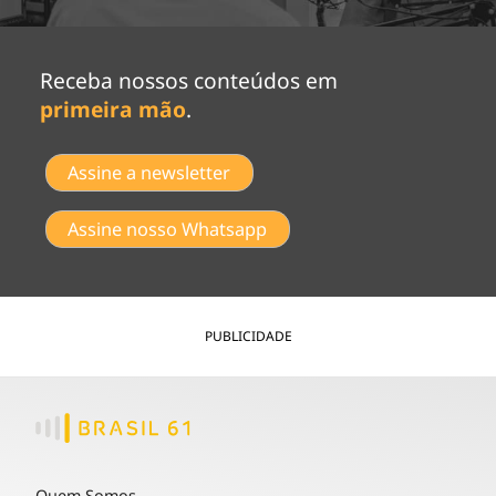
Receba nossos conteúdos em
primeira mão
.
Assine a newsletter
Assine nosso Whatsapp
PUBLICIDADE
Quem Somos