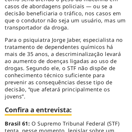
casos de abordagens policiais — ou se a
decisão beneficiaria o tráfico, nos casos em
que o condutor não seja um usuário, mas um
transportador da droga.
Para o psiquiatra Jorge Jaber, especialista no
tratamento de dependentes químicos há
mais de 35 anos, a descriminalização levará
ao aumento de doenças ligadas ao uso de
drogas. Segundo ele, o STF não dispõe de
conhecimento técnico suficiente para
prevenir as consequências desse tipo de
decisão, “que afetará principalmente os
jovens”.
Confira a entrevista:
Brasil 61:
O Supremo Tribunal Federal (STF)
tenta, nesse momento, legislar sobre um