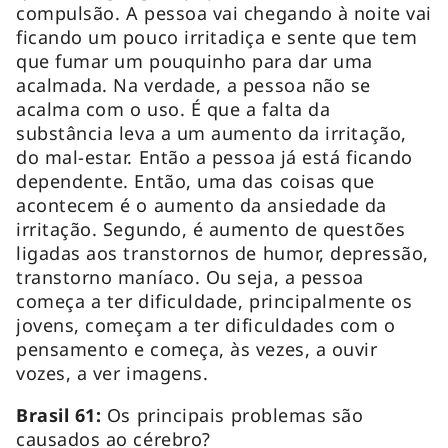
compulsão. A pessoa vai chegando à noite vai
ficando um pouco irritadiça e sente que tem
que fumar um pouquinho para dar uma
acalmada. Na verdade, a pessoa não se
acalma com o uso. É que a falta da
substância leva a um aumento da irritação,
do mal-estar. Então a pessoa já está ficando
dependente. Então, uma das coisas que
acontecem é o aumento da ansiedade da
irritação. Segundo, é aumento de questões
ligadas aos transtornos de humor, depressão,
transtorno maníaco. Ou seja, a pessoa
começa a ter dificuldade, principalmente os
jovens, começam a ter dificuldades com o
pensamento e começa, às vezes, a ouvir
vozes, a ver imagens.
Brasil 61:
Os principais problemas são
causados ao cérebro?