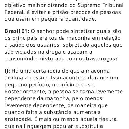
objetivo melhor dizendo do Supremo Tribunal
Federal, é evitar a prisão precoce de pessoas
que usam em pequena quantidade.
Brasil 61:
O senhor pode sintetizar quais são
os principais efeitos da maconha em relação
à saúde dos usuários, sobretudo aqueles que
são viciados na droga e acabam a
consumindo misturada com outras drogas?
JJ:
Há uma certa ideia de que a maconha
acalma a pessoa. Isso acontece durante um
pequeno período, no início do uso.
Posteriormente, a pessoa se torna levemente
dependente da maconha, pelo menos
levemente dependente, de maneira que
quando falta a substância aumenta a
ansiedade. É mais ou menos aquela fissura,
que na linguagem popular, substitui a