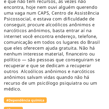
e que não tem recursos, às vezes não
encontra, hoje nem ouvi alguém querendo
uma vaga num CAPS, Centro de Assistência
Psicossocial, e estava com dificuldade de
conseguir, procure alcoólicos anônimos e
narcóticos anônimos, basta entrar aí na
internet você encontra endereço, telefone,
comunicação em todos os lugares do Brasil
que eles oferecem ajuda gratuita. Não há
nenhum interesse material, financeiro ou
político — são pessoas que conseguiram se
recuperar e que se dedicam a recuperar
outros Alcoólicos anônimos e narcóticos
anônimos salvam vidas quando não há
recurso de um psicólogo psiquiatra ou um
médico.
#Dependência química