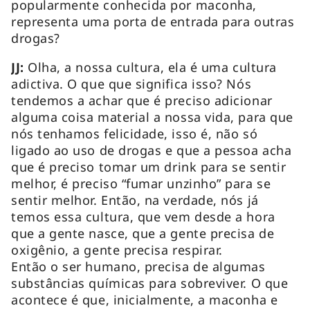
popularmente conhecida por maconha,
representa uma porta de entrada para outras
drogas?
JJ:
Olha, a nossa cultura, ela é uma cultura
adictiva. O que que significa isso? Nós
tendemos a achar que é preciso adicionar
alguma coisa material a nossa vida, para que
nós tenhamos felicidade, isso é, não só
ligado ao uso de drogas e que a pessoa acha
que é preciso tomar um
drink
para se sentir
melhor, é preciso “fumar unzinho” para se
sentir melhor. Então, na verdade, nós já
temos essa cultura, que vem desde a hora
que a gente nasce, que a gente precisa de
oxigênio, a gente precisa respirar.
Então o ser humano, precisa de algumas
substâncias químicas para sobreviver. O que
acontece é que, inicialmente, a maconha e