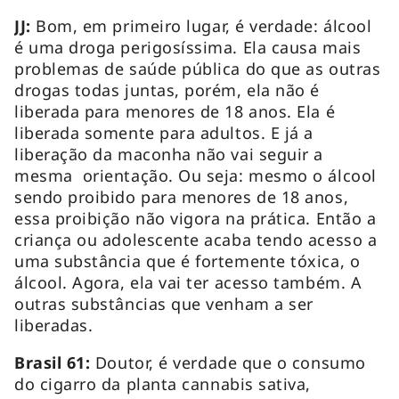
JJ:
Bom, em primeiro lugar, é verdade: álcool
é uma droga perigosíssima. Ela causa mais
problemas de saúde pública do que as outras
drogas todas juntas, porém, ela não é
liberada para menores de 18 anos. Ela é
liberada somente para adultos. E já a
liberação da maconha não vai seguir a
mesma orientação. Ou seja: mesmo o álcool
sendo proibido para menores de 18 anos,
essa proibição não vigora na prática. Então a
criança ou adolescente acaba tendo acesso a
uma substância que é fortemente tóxica, o
álcool. Agora, ela vai ter acesso também. A
outras substâncias que venham a ser
liberadas.
Brasil 61:
Doutor, é verdade que o consumo
do cigarro da planta
cannabis sativa
,