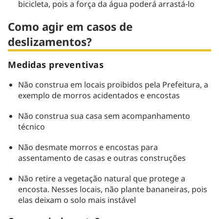
bicicleta, pois a força da água poderá arrastá-lo
Como agir em casos de
deslizamentos?
Medidas preventivas
Não construa em locais proibidos pela Prefeitura, a
exemplo de morros acidentados e encostas
Não construa sua casa sem acompanhamento
técnico
Não desmate morros e encostas para
assentamento de casas e outras construções
Não retire a vegetação natural que protege a
encosta. Nesses locais, não plante bananeiras, pois
elas deixam o solo mais instável