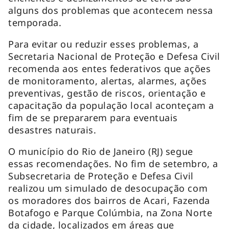
alguns dos problemas que acontecem nessa
temporada.
Para evitar ou reduzir esses problemas, a
Secretaria Nacional de Proteção e Defesa Civil
recomenda aos entes federativos que ações
de monitoramento, alertas, alarmes, ações
preventivas, gestão de riscos, orientação e
capacitação da população local aconteçam a
fim de se prepararem para eventuais
desastres naturais.
O município do Rio de Janeiro (RJ) segue
essas recomendações. No fim de setembro, a
Subsecretaria de Proteção e Defesa Civil
realizou um simulado de desocupação com
os moradores dos bairros de Acari, Fazenda
Botafogo e Parque Colúmbia, na Zona Norte
da cidade, localizados em áreas que