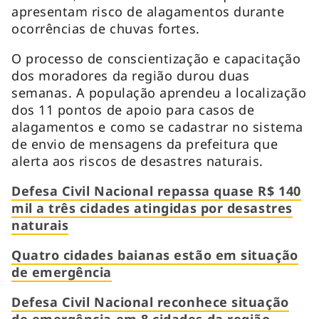
apresentam risco de alagamentos durante
ocorrências de chuvas fortes.
O processo de conscientização e capacitação
dos moradores da região durou duas
semanas. A população aprendeu a localização
dos 11 pontos de apoio para casos de
alagamentos e como se cadastrar no sistema
de envio de mensagens da prefeitura que
alerta aos riscos de desastres naturais.
Defesa Civil Nacional repassa quase R$ 140
mil a três cidades atingidas por desastres
naturais
Quatro cidades baianas estão em situação
de emergência
Defesa Civil Nacional reconhece situação
de emergência em 8 cidades da região