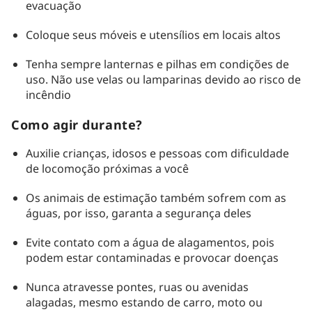
evacuação
Coloque seus móveis e utensílios em locais altos
Tenha sempre lanternas e pilhas em condições de
uso. Não use velas ou lamparinas devido ao risco de
incêndio
Como agir durante?
Auxilie crianças, idosos e pessoas com dificuldade
de locomoção próximas a você
Os animais de estimação também sofrem com as
águas, por isso, garanta a segurança deles
Evite contato com a água de alagamentos, pois
podem estar contaminadas e provocar doenças
Nunca atravesse pontes, ruas ou avenidas
alagadas, mesmo estando de carro, moto ou