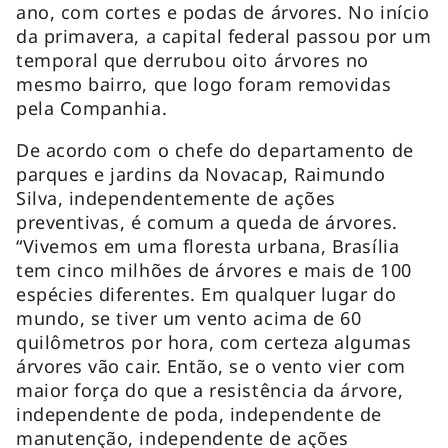
ano, com cortes e podas de árvores. No início
da primavera, a capital federal passou por um
temporal que derrubou oito árvores no
mesmo bairro, que logo foram removidas
pela Companhia.
De acordo com o chefe do departamento de
parques e jardins da Novacap, Raimundo
Silva, independentemente de ações
preventivas, é comum a queda de árvores.
“Vivemos em uma floresta urbana, Brasília
tem cinco milhões de árvores e mais de 100
espécies diferentes. Em qualquer lugar do
mundo, se tiver um vento acima de 60
quilômetros por hora, com certeza algumas
árvores vão cair. Então, se o vento vier com
maior força do que a resistência da árvore,
independente de poda, independente de
manutenção, independente de ações