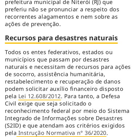
prefeitura municipal de Niterói (RJ) que
preferiu não se pronunciar a respeito dos
recorrentes alagamentos e nem sobre as
ações de prevenção.
Recursos para desastres naturais
Todos os entes federativos, estados ou
municípios que passam por desastres
naturais e necessitam de recursos para ações
de socorro, assistência humanitária,
restabelecimento e recuperação de danos
podem solicitar auxílio financeiro disposto
pela
Lei 12.608/2012
. Para tanto, a Defesa
Civil exige que seja solicitado o
reconhecimento federal por meio do Sistema
Integrado de Informações sobre Desastres
(S2ID) e que atendam aos critérios exigidos
pela
Instrução Normativa n° 36/2020
.