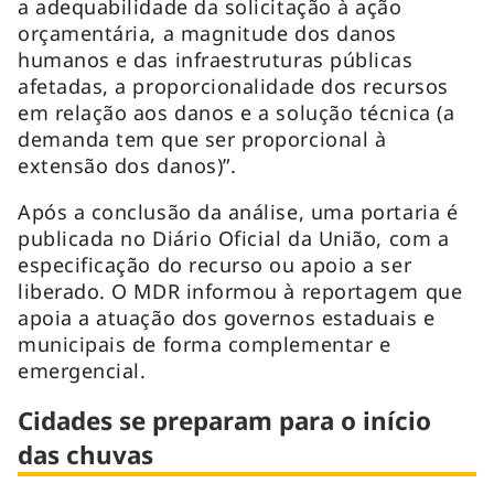
a adequabilidade da solicitação à ação
orçamentária, a magnitude dos danos
humanos e das infraestruturas públicas
afetadas, a proporcionalidade dos recursos
em relação aos danos e a solução técnica (a
demanda tem que ser proporcional à
extensão dos danos)”.
Após a conclusão da análise, uma portaria é
publicada no Diário Oficial da União, com a
especificação do recurso ou apoio a ser
liberado. O MDR informou à reportagem que
apoia a atuação dos governos estaduais e
municipais de forma complementar e
emergencial.
Cidades se preparam para o início
das chuvas