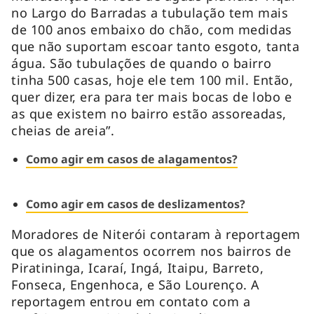
no Largo do Barradas a tubulação tem mais
de 100 anos embaixo do chão, com medidas
que não suportam escoar tanto esgoto, tanta
água. São tubulações de quando o bairro
tinha 500 casas, hoje ele tem 100 mil. Então,
quer dizer, era para ter mais bocas de lobo e
as que existem no bairro estão assoreadas,
cheias de areia”.
Como agir em casos de alagamentos?
Como agir em casos de deslizamentos?
Moradores de Niterói contaram à reportagem
que os alagamentos ocorrem nos bairros de
Piratininga, Icaraí, Ingá, Itaipu, Barreto,
Fonseca, Engenhoca, e São Lourenço. A
reportagem entrou em contato com a