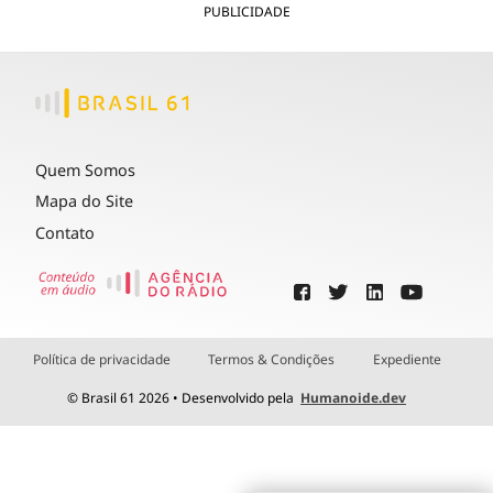
PUBLICIDADE
Quem Somos
Mapa do Site
Contato
Política de privacidade
Termos & Condições
Expediente
© Brasil 61 2026 • Desenvolvido pela
Humanoide.dev