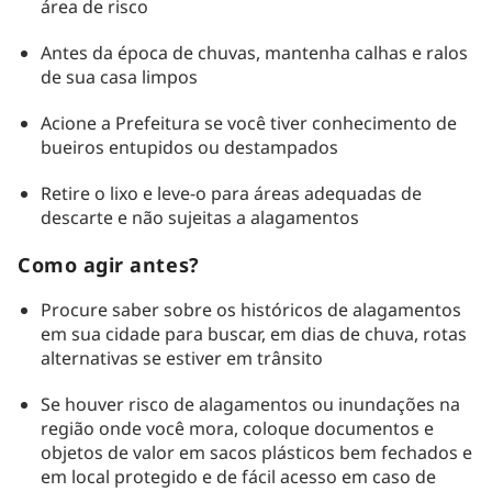
área de risco
Antes da época de chuvas, mantenha calhas e ralos
de sua casa limpos
Acione a Prefeitura se você tiver conhecimento de
bueiros entupidos ou destampados
Retire o lixo e leve-o para áreas adequadas de
descarte e não sujeitas a alagamentos
Como agir antes?
Procure saber sobre os históricos de alagamentos
em sua cidade para buscar, em dias de chuva, rotas
alternativas se estiver em trânsito
Se houver risco de alagamentos ou inundações na
região onde você mora, coloque documentos e
objetos de valor em sacos plásticos bem fechados e
em local protegido e de fácil acesso em caso de