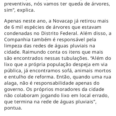
preventivas, nós vamos ter queda de árvores,
sim”, explica.
Apenas neste ano, a Novacap já retirou mais
de 6 mil espécies de árvores que estavam
condenadas no Distrito Federal. Além disso, a
Companhia também é responsável pela
limpeza das redes de águas pluviais na
cidade. Raimundo conta os itens que mais
são encontrados nessas tubulações. “Além do
lixo que a própria população despeja em via
pública, já encontramos sofá, animais mortos
e entulho de reforma. Então, quando uma rua
alaga, não é responsabilidade apenas do
governo. Os próprios moradores da cidade
não colaboram jogando lixo em local errado,
que termina na rede de águas pluviais”,
pontua.