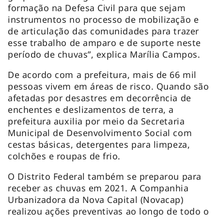
formação na Defesa Civil para que sejam
instrumentos no processo de mobilização e
de articulação das comunidades para trazer
esse trabalho de amparo e de suporte neste
período de chuvas”, explica Marília Campos.
De acordo com a prefeitura, mais de 66 mil
pessoas vivem em áreas de risco. Quando são
afetadas por desastres em decorrência de
enchentes e deslizamentos de terra, a
prefeitura auxilia por meio da Secretaria
Municipal de Desenvolvimento Social com
cestas básicas, detergentes para limpeza,
colchões e roupas de frio.
O Distrito Federal também se preparou para
receber as chuvas em 2021. A Companhia
Urbanizadora da Nova Capital (Novacap)
realizou ações preventivas ao longo de todo o