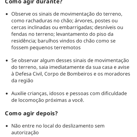
Como agir durante?
Observe os sinais de movimentação do terreno,
como rachaduras no chão; árvores, postes ou
cercas inclinadas ou embarrigadas; desníveis ou
fendas no terreno; levantamento do piso da
residência; barulhos vindos do chão como se
fossem pequenos terremotos
Se observar algum desses sinais de movimentação
do terreno, saia imediatamente da sua casa e avise
à Defesa Civil, Corpo de Bombeiros e os moradores
da região
Auxilie crianças, idosos e pessoas com dificuldade
de locomoção próximas a você.
Como agir depois?
Não entre no local do deslizamento sem
autorização