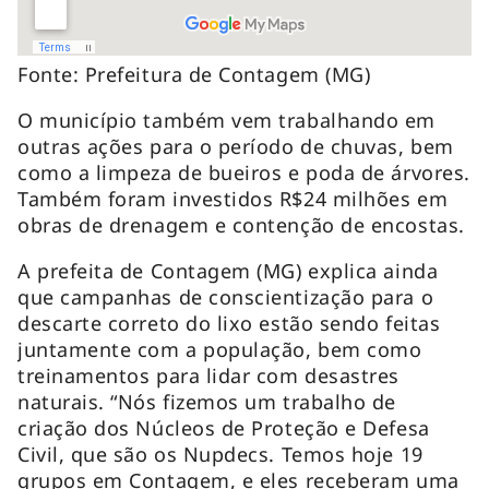
Fonte: Prefeitura de Contagem (MG)
O município também vem trabalhando em
outras ações para o período de chuvas, bem
como a limpeza de bueiros e poda de árvores.
Também foram investidos R$24 milhões em
obras de drenagem e contenção de encostas.
A prefeita de Contagem (MG) explica ainda
que campanhas de conscientização para o
descarte correto do lixo estão sendo feitas
juntamente com a população, bem como
treinamentos para lidar com desastres
naturais. “Nós fizemos um trabalho de
criação dos Núcleos de Proteção e Defesa
Civil, que são os Nupdecs. Temos hoje 19
grupos em Contagem, e eles receberam uma