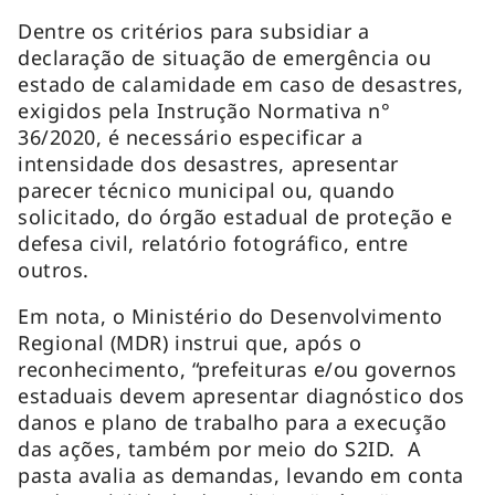
Dentre os critérios para subsidiar a
declaração de situação de emergência ou
estado de calamidade em caso de desastres,
exigidos pela Instrução Normativa n°
36/2020, é necessário especificar a
intensidade dos desastres, apresentar
parecer técnico municipal ou, quando
solicitado, do órgão estadual de proteção e
defesa civil, relatório fotográfico, entre
outros.
Em nota, o Ministério do Desenvolvimento
Regional (MDR) instrui que, após o
reconhecimento, “prefeituras e/ou governos
estaduais devem apresentar diagnóstico dos
danos e plano de trabalho para a execução
das ações, também por meio do S2ID. A
pasta avalia as demandas, levando em conta