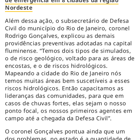
Nordeste
Além dessa ação, o subsecretário de Defesa
Civil do município do Rio de Janeiro, coronel
Rodrigo Gonçalves, explicou as demais
providências preventivas adotadas na capital
fluminense. “Temos dois tipos de simulados,
o de risco geológico, voltado para as áreas de
encostas, e o de riscos hidrológicos.
Mapeando a cidade do Rio de Janeiro nós
temos muitas áreas bem suscetíveis a esses
riscos hidrológicos. Então capacitamos as
lideranças das comunidades, para que em
casos de chuvas fortes, elas sejam o nosso
ponto focal, os nossos primeiros agentes em
campo até a chegada da Defesa Civil”.
O coronel Gonçalves pontua ainda que um
dos problemas no estado é a quantidade de