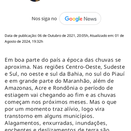
Data de publicação: 06 de Outubro de 2021, 20:05h, Atualizado em: 01 de
Agosto de 2024, 19:32h
Em boa parte do país a época das chuvas se
aproxima. Nas regiões Centro-Oeste, Sudeste
e Sul, no oeste e sul da Bahia, no sul do Piauí
e em grande parte do Maranhão, além de
Amazonas, Acre e Rondônia o período de
estiagem vai chegando ao fim e as chuvas
começam nos próximos meses. Mas o que
por um momento traz alívio, logo vira
transtorno em alguns municípios.
Alagamentos, enxurradas, inundações,
enchentes e deslizamentos de terra são