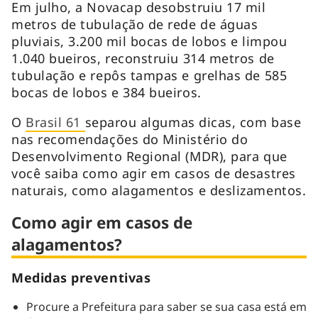
Em julho, a Novacap desobstruiu 17 mil
metros de tubulação de rede de águas
pluviais, 3.200 mil bocas de lobos e limpou
1.040 bueiros, reconstruiu 314 metros de
tubulação e repôs tampas e grelhas de 585
bocas de lobos e 384 bueiros.
O
Brasil 61
separou algumas dicas, com base
nas recomendações do Ministério do
Desenvolvimento Regional (MDR), para que
você saiba como agir em casos de desastres
naturais, como alagamentos e deslizamentos.
Como agir em casos de
alagamentos?
Medidas preventivas
Procure a Prefeitura para saber se sua casa está em