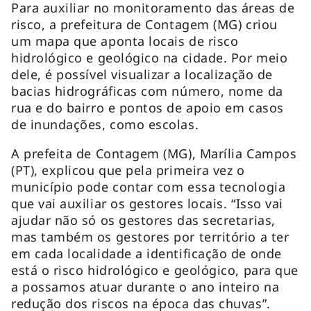
Para auxiliar no monitoramento das áreas de
risco, a prefeitura de Contagem (MG) criou
um mapa que aponta locais de risco
hidrológico e geológico na cidade. Por meio
dele, é possível visualizar a localização de
bacias hidrográficas com número, nome da
rua e do bairro e pontos de apoio em casos
de inundações, como escolas.
A prefeita de Contagem (MG), Marília Campos
(PT), explicou que pela primeira vez o
município pode contar com essa tecnologia
que vai auxiliar os gestores locais. “Isso vai
ajudar não só os gestores das secretarias,
mas também os gestores por território a ter
em cada localidade a identificação de onde
está o risco hidrológico e geológico, para que
a possamos atuar durante o ano inteiro na
redução dos riscos na época das chuvas”.