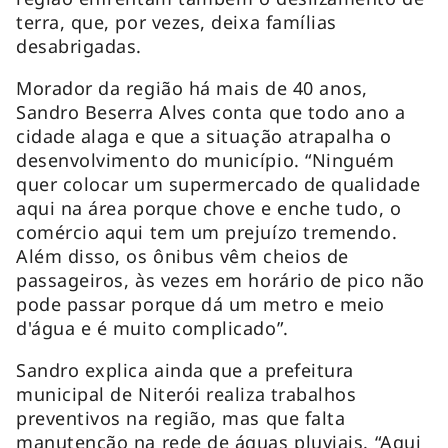
terra, que, por vezes, deixa famílias
desabrigadas.
Morador da região há mais de 40 anos,
Sandro Beserra Alves conta que todo ano a
cidade alaga e que a situação atrapalha o
desenvolvimento do município. “Ninguém
quer colocar um supermercado de qualidade
aqui na área porque chove e enche tudo, o
comércio aqui tem um prejuízo tremendo.
Além disso, os ônibus vêm cheios de
passageiros, às vezes em horário de pico não
pode passar porque dá um metro e meio
d'água e é muito complicado”.
Sandro explica ainda que a prefeitura
municipal de Niterói realiza trabalhos
preventivos na região, mas que falta
manutenção na rede de águas pluviais. “Aqui