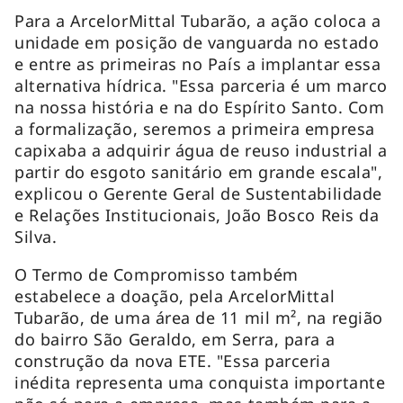
Para a ArcelorMittal Tubarão, a ação coloca a
unidade em posição de vanguarda no estado
e entre as primeiras no País a implantar essa
alternativa hídrica. "Essa parceria é um marco
na nossa história e na do Espírito Santo. Com
a formalização, seremos a primeira empresa
capixaba a adquirir água de reuso industrial a
partir do esgoto sanitário em grande escala",
explicou o Gerente Geral de Sustentabilidade
e Relações Institucionais, João Bosco Reis da
Silva.
O Termo de Compromisso também
estabelece a doação, pela ArcelorMittal
Tubarão, de uma área de 11 mil m², na região
do bairro São Geraldo, em Serra, para a
construção da nova ETE. "Essa parceria
inédita representa uma conquista importante