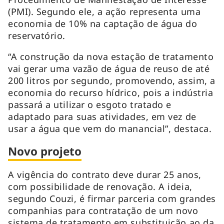
(PMI). Segundo ele, a ação representa uma
economia de 10% na captação de água do
reservatório.
“A construção da nova estação de tratamento
vai gerar uma vazão de água de reuso de até
200 litros por segundo, promovendo, assim, a
economia do recurso hídrico, pois a indústria
passará a utilizar o esgoto tratado e
adaptado para suas atividades, em vez de
usar a água que vem do manancial”, destaca.
Novo projeto
A vigência do contrato deve durar 25 anos,
com possibilidade de renovação. A ideia,
segundo Couzi, é firmar parceria com grandes
companhias para contratação de um novo
sistema de tratamento em substituição ao da