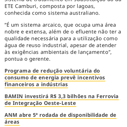
ETE Camburi, composta por lagoas,
conhecida como sistema australiano.
“É um sistema arcaico, que ocupa uma área
nobre e extensa, além de o efluente não ter a
qualidade necessária para a utilização como
água de reuso industrial, apesar de atender
às exigências ambientais de lançamento”,
pontua o gerente.
Programa de redução voluntária do
consumo de energia prevê incentivos
financeiros a indústrias
BAMIN investirá R$ 3,3 bilhões na Ferrovia
de Integração Oeste-Leste
ANM abre 5ª rodada de disponibilidade de
áreas