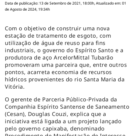
Data de publicação: 13 de Setembro de 2021, 18:00h, Atualizado em: 01
de Agosto de 2024, 19:34h
Com o objetivo de construir uma nova
estação de tratamento de esgoto, com
utilização de água de reuso para fins
industriais, o governo do Espírito Santo e a
produtora de aço ArcelorMittal Tubarão
promoveram uma parceira que, entre outros
pontos, acarreta economia de recursos
hídricos provenientes do rio Santa Maria da
Vitória.
O gerente de Parceria Público-Privada da
Companhia Espírito Santense de Saneamento
(Cesan), Douglas Couzi, explica que a
iniciativa está ligada a um projeto lançado
pelo governo capixaba, denominado
Procedimento de Manifestação de Interesse