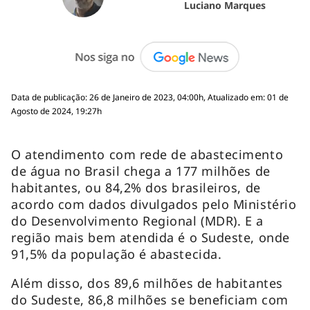
Luciano Marques
Data de publicação: 26 de Janeiro de 2023, 04:00h, Atualizado em: 01 de
Agosto de 2024, 19:27h
O atendimento com rede de abastecimento
de água no Brasil chega a 177 milhões de
habitantes, ou 84,2% dos brasileiros, de
acordo com dados divulgados pelo Ministério
do Desenvolvimento Regional (MDR). E a
região mais bem atendida é o Sudeste, onde
91,5% da população é abastecida.
Além disso, dos 89,6 milhões de habitantes
do Sudeste, 86,8 milhões se beneficiam com