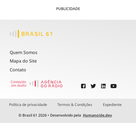
PUBLICIDADE
Quem Somos
Mapa do Site
Contato
Política de privacidade
Termos & Condições
Expediente
© Brasil 61 2026 • Desenvolvido pela
Humanoide.dev