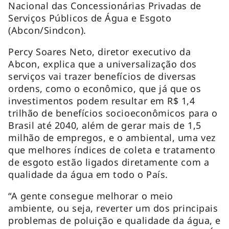
Nacional das Concessionárias Privadas de
Serviços Públicos de Água e Esgoto
(Abcon/Sindcon).
Percy Soares Neto, diretor executivo da
Abcon, explica que a universalização dos
serviços vai trazer benefícios de diversas
ordens, como o econômico, que já que os
investimentos podem resultar em R$ 1,4
trilhão de benefícios socioeconômicos para o
Brasil até 2040, além de gerar mais de 1,5
milhão de empregos, e o ambiental, uma vez
que melhores índices de coleta e tratamento
de esgoto estão ligados diretamente com a
qualidade da água em todo o País.
“A gente consegue melhorar o meio
ambiente, ou seja, reverter um dos principais
problemas de poluição e qualidade da água, e