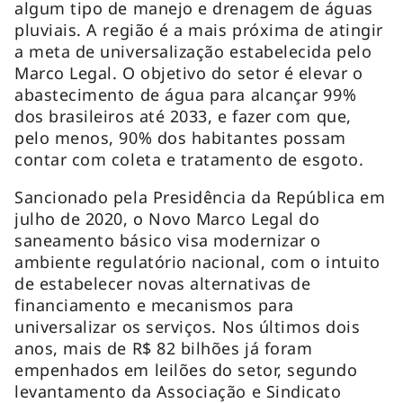
algum tipo de manejo e drenagem de águas
pluviais. A região é a mais próxima de atingir
a meta de universalização estabelecida pelo
Marco Legal. O objetivo do setor é elevar o
abastecimento de água para alcançar 99%
dos brasileiros até 2033, e fazer com que,
pelo menos, 90% dos habitantes possam
contar com coleta e tratamento de esgoto.
Sancionado pela Presidência da República em
julho de 2020, o Novo Marco Legal do
saneamento básico visa modernizar o
ambiente regulatório nacional, com o intuito
de estabelecer novas alternativas de
financiamento e mecanismos para
universalizar os serviços. Nos últimos dois
anos, mais de R$ 82 bilhões já foram
empenhados em leilões do setor, segundo
levantamento da Associação e Sindicato