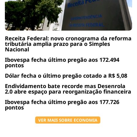
Receita Federal: novo cronograma da reforma
tributária amplia prazo para o Simples
Nacional
Ibovespa fecha último pregão aos 172.494
pontos
Dólar fecha o último pregão cotado a R$ 5,08
Endividamento bate recorde mas Desenrola
2.0 abre espaço para reorganização financeira
Ibovespa fecha último pregão aos 177.726
pontos
VER MAIS SOBRE ECONOMIA