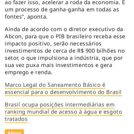
ao fazer isso, acelerar a roda da economia. É
um processo de ganha-ganha em todas as
fontes”, aponta.
Ainda de acordo com o diretor executivo da
Abcon, para que o PIB brasileiro receba esse
impacto positivo, serão necessários
investimentos de cerca de R$ 900 bilhões no
setor, o que impulsiona a indústria, que por
sua vez puxa mais investimentos e gera
emprego e renda.
Marco Legal do Saneamento Básico é
essencial para o desenvolvimento do Brasil
Brasil ocupa posições intermediárias em
ranking mundial de acesso à água e esgoto
tratados
#Água