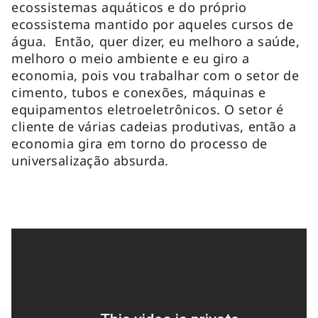
ecossistemas aquáticos e do próprio
ecossistema mantido por aqueles cursos de
água. Então, quer dizer, eu melhoro a saúde,
melhoro o meio ambiente e eu giro a
economia, pois vou trabalhar com o setor de
cimento, tubos e conexões, máquinas e
equipamentos eletroeletrônicos. O setor é
cliente de várias cadeias produtivas, então a
economia gira em torno do processo de
universalização absurda.