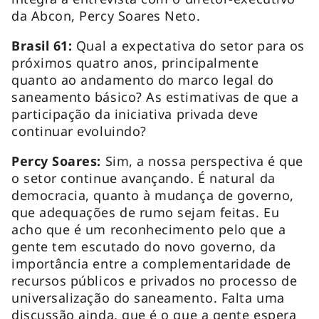
da Abcon, Percy Soares Neto.
Brasil 61:
Qual a expectativa do setor para os
próximos quatro anos, principalmente
quanto ao andamento do marco legal do
saneamento básico? As estimativas de que a
participação da iniciativa privada deve
continuar evoluindo?
Percy Soares:
Sim, a nossa perspectiva é que
o setor continue avançando. É natural da
democracia, quanto à mudança de governo,
que adequações de rumo sejam feitas. Eu
acho que é um reconhecimento pelo que a
gente tem escutado do novo governo, da
importância entre a complementaridade de
recursos públicos e privados no processo de
universalização do saneamento. Falta uma
discussão ainda, que é o que a gente espera