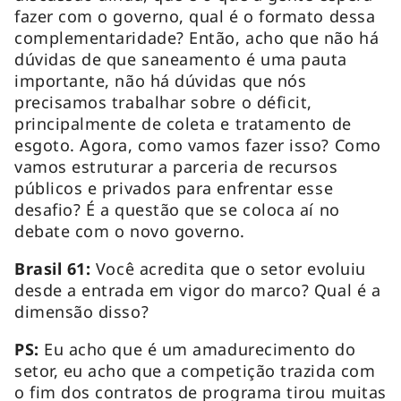
fazer com o governo, qual é o formato dessa
complementaridade? Então, acho que não há
dúvidas de que saneamento é uma pauta
importante, não há dúvidas que nós
precisamos trabalhar sobre o déficit,
principalmente de coleta e tratamento de
esgoto. Agora, como vamos fazer isso? Como
vamos estruturar a parceria de recursos
públicos e privados para enfrentar esse
desafio? É a questão que se coloca aí no
debate com o novo governo.
Brasil 61:
Você acredita que o setor evoluiu
desde a entrada em vigor do marco? Qual é a
dimensão disso?
PS:
Eu acho que é um amadurecimento do
setor, eu acho que a competição trazida com
o fim dos contratos de programa tirou muitas