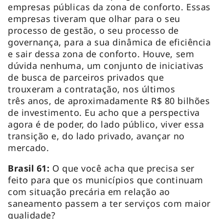
empresas públicas da zona de conforto. Essas
empresas tiveram que olhar para o seu
processo de gestão, o seu processo de
governança, para a sua dinâmica de eficiência
e sair dessa zona de conforto. Houve, sem
dúvida nenhuma, um conjunto de iniciativas
de busca de parceiros privados que
trouxeram a contratação, nos últimos
três anos, de aproximadamente R$ 80 bilhões
de investimento. Eu acho que a perspectiva
agora é de poder, do lado público, viver essa
transição e, do lado privado, avançar no
mercado.
Brasil 61:
O que você acha que precisa ser
feito para que os municípios que continuam
com situação precária em relação ao
saneamento passem a ter serviços com maior
qualidade?