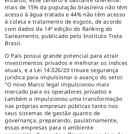
mais de 15% da população brasileira não têm
acesso à água tratada e 44% não têm acesso
à coleta e tratamento de esgoto, de acordo
com dados da 14ª edição do Ranking do
Saneamento, publicado pelo Instituto Trata
Brasil.
O País possui grande potencial para atrair
investimentos privados e melhorar os índices
atuais, e a Lei 14.026/20 trouxe segurança
jurídica para impulsionar o avanço do setor.
"O novo Marco legal impulsionou mais
mercado para os operadores privados e
também o impulsionou uma transformação
nas próprias empresas públicas tanto nos
seus sistemas de gestão quanto de
governança, preparando, paulatinamente,
essas empresas para o ambiente