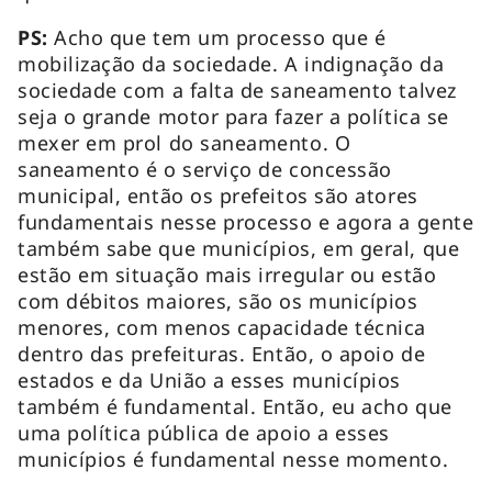
PS:
Acho que tem um processo que é
mobilização da sociedade. A indignação da
sociedade com a falta de saneamento talvez
seja o grande motor para fazer a política se
mexer em prol do saneamento. O
saneamento é o serviço de concessão
municipal, então os prefeitos são atores
fundamentais nesse processo e agora a gente
também sabe que municípios, em geral, que
estão em situação mais irregular ou estão
com débitos maiores, são os municípios
menores, com menos capacidade técnica
dentro das prefeituras. Então, o apoio de
estados e da União a esses municípios
também é fundamental. Então, eu acho que
uma política pública de apoio a esses
municípios é fundamental nesse momento.