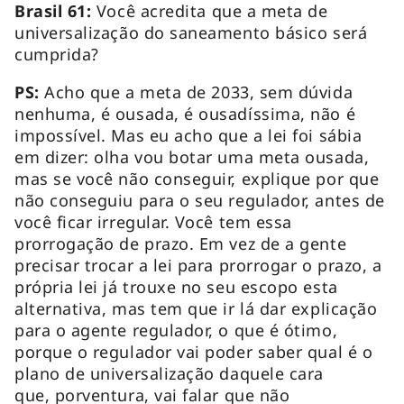
Brasil 61:
Você acredita que a meta de
universalização do saneamento básico será
cumprida?
PS:
Acho que a meta de 2033, sem dúvida
nenhuma, é ousada, é ousadíssima, não é
impossível. Mas eu acho que a lei foi sábia
em dizer: olha vou botar uma meta ousada,
mas se você não conseguir, explique por que
não conseguiu para o seu regulador, antes de
você ficar irregular. Você tem essa
prorrogação de prazo. Em vez de a gente
precisar trocar a lei para prorrogar o prazo, a
própria lei já trouxe no seu escopo esta
alternativa, mas tem que ir lá dar explicação
para o agente regulador, o que é ótimo,
porque o regulador vai poder saber qual é o
plano de universalização daquele cara
que, porventura, vai falar que não