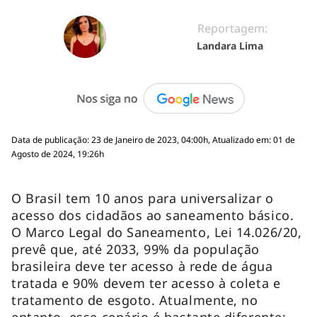
Reportagem:
Landara Lima
Data de publicação: 23 de Janeiro de 2023, 04:00h, Atualizado em: 01 de
Agosto de 2024, 19:26h
O Brasil tem 10 anos para universalizar o
acesso dos cidadãos ao saneamento básico.
O Marco Legal do Saneamento, Lei 14.026/20,
prevê que, até 2033, 99% da população
brasileira deve ter acesso à rede de água
tratada e 90% devem ter acesso à coleta e
tratamento de esgoto. Atualmente, no
entanto, esse cenário é bastante diferente: