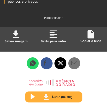
públicos e privados
PUBLICIDADE
Salvar imagem
Texto para rádio
Copiar o texto
Áudio (04:30s)