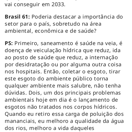
vai conseguir em 2033.
Brasil 61:
Poderia destacar a importância do
setor para o país, sobretudo na área
ambiental, econômica e de saúde?
PS:
Primeiro, saneamento é saúde na veia, é
doença de veiculação hídrica que reduz, ida
ao posto de saúde que reduz, a internação
por desidratação ou por alguma outra coisa
nos hospitais. Então, coletar o esgoto, tirar
este esgoto do ambiente público torna
qualquer ambiente mais salubre, não tenha
dúvidas. Dois, um dos principais problemas
ambientais hoje em dia é o lançamento de
esgotos não tratados nos corpos hídricos.
Quando eu retiro essa carga de poluição dos
mananciais, eu melhoro a qualidade da água
dos rios, melhoro a vida daqueles