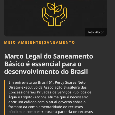
Tecnologia
Infraestrutura
Tempo
Cinema
Internacional
Foto: Abcon
MEIO AMBIENTE
|
SANEAMENTO
Marco Legal do Saneamento
Básico é essencial para o
desenvolvimento do Brasil
Em entrevista ao Brasil 61, Percy Soares Neto,
Diretor-executivo da Associação Brasileira das
Concessionárias Privadas de Serviços Públicos de
Água e Esgoto (Abcon), afirma que é necessário
abrir um diálogo com o atual governo sobre o
formato da complementaridade de recursos
públicos e como estruturar a parceria de recursos