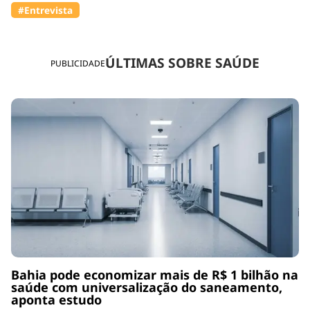
#Entrevista
ÚLTIMAS SOBRE SAÚDE
PUBLICIDADE
Bahia pode economizar mais de R$ 1 bilhão na
saúde com universalização do saneamento,
aponta estudo