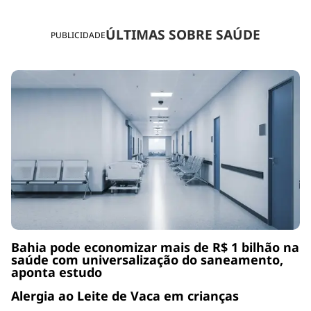
ÚLTIMAS SOBRE SAÚDE
PUBLICIDADE
Bahia pode economizar mais de R$ 1 bilhão na
saúde com universalização do saneamento,
aponta estudo
Alergia ao Leite de Vaca em crianças