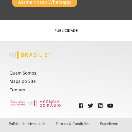
Assine nosso Whatsapp
PUBLICIDADE
Quem Somos
Mapa do Site
Contato
Política de privacidade
Termos & Condições
Expediente