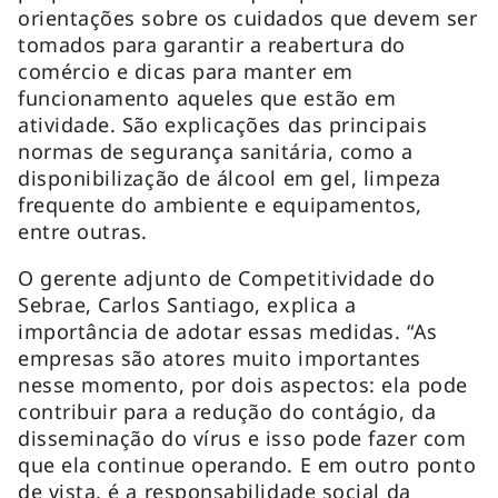
orientações sobre os cuidados que devem ser
tomados para garantir a reabertura do
comércio e dicas para manter em
funcionamento aqueles que estão em
atividade. São explicações das principais
normas de segurança sanitária, como a
disponibilização de álcool em gel, limpeza
frequente do ambiente e equipamentos,
entre outras.
O gerente adjunto de Competitividade do
Sebrae, Carlos Santiago, explica a
importância de adotar essas medidas. “As
empresas são atores muito importantes
nesse momento, por dois aspectos: ela pode
contribuir para a redução do contágio, da
disseminação do vírus e isso pode fazer com
que ela continue operando. E em outro ponto
de vista, é a responsabilidade social da