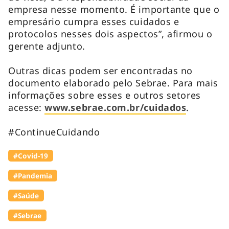
empresa nesse momento. É importante que o
empresário cumpra esses cuidados e
protocolos nesses dois aspectos”, afirmou o
gerente adjunto.
Outras dicas podem ser encontradas no
documento elaborado pelo Sebrae. Para mais
informações sobre esses e outros setores
acesse:
www.sebrae.com.br/cuidados
.
#ContinueCuidando
#Covid-19
#Pandemia
#Saúde
#Sebrae