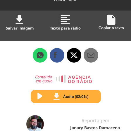
Salvar imagem
Texto para rádio
Copiar o texto
Áudio (02:01s)
Reportagem:
Janary Bastos Damacena