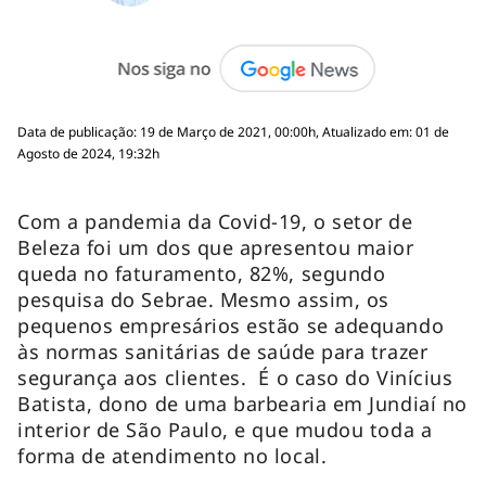
Data de publicação: 19 de Março de 2021, 00:00h, Atualizado em: 01 de
Agosto de 2024, 19:32h
Com a pandemia da Covid-19, o setor de
Beleza foi um dos que apresentou maior
queda no faturamento, 82%, segundo
pesquisa do Sebrae. Mesmo assim, os
pequenos empresários estão se adequando
às normas sanitárias de saúde para trazer
segurança aos clientes. É o caso do Vinícius
Batista, dono de uma barbearia em Jundiaí no
interior de São Paulo, e que mudou toda a
forma de atendimento no local.