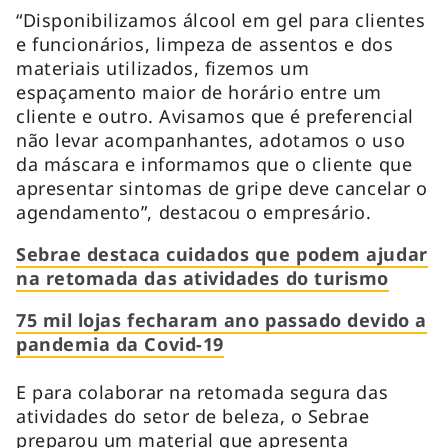
“Disponibilizamos álcool em gel para clientes
e funcionários, limpeza de assentos e dos
materiais utilizados, fizemos um
espaçamento maior de horário entre um
cliente e outro. Avisamos que é preferencial
não levar acompanhantes, adotamos o uso
da máscara e informamos que o cliente que
apresentar sintomas de gripe deve cancelar o
agendamento”, destacou o empresário.
Sebrae destaca cuidados que podem ajudar
na retomada das atividades do turismo
75 mil lojas fecharam ano passado devido a
pandemia da Covid-19
E para colaborar na retomada segura das
atividades do setor de beleza, o Sebrae
preparou um material que apresenta