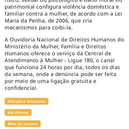
patrimonial configura violência doméstica e
familiar contra a mulher, de acordo com a Lei
Maria da Penha, de 2006, que cria
mecanismos para coibi-la.
A Ouvidoria Nacional de Direitos Humanos do
Ministério da Mulher, Família e Direitos
Humanos oferece o serviço da Central de
Atendimento à Mulher - Ligue 180, o canal
que funciona 24 horas por dia, todos os dias
da semana, onde a denúncia pode ser feita
por meio de uma ligação gratuita e
confidencial.
#Direitos Humanos
#Mulheres
#Rio de Janeiro