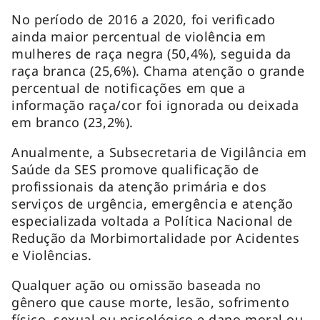
No período de 2016 a 2020, foi verificado
ainda maior percentual de violência em
mulheres de raça negra (50,4%), seguida da
raça branca (25,6%). Chama atenção o grande
percentual de notificações em que a
informação raça/cor foi ignorada ou deixada
em branco (23,2%).
Anualmente, a Subsecretaria de Vigilância em
Saúde da SES promove qualificação de
profissionais da atenção primária e dos
serviços de urgência, emergência e atenção
especializada voltada a Política Nacional de
Redução da Morbimortalidade por Acidentes
e Violências.
Qualquer ação ou omissão baseada no
gênero que cause morte, lesão, sofrimento
físico, sexual ou psicológico e dano moral ou