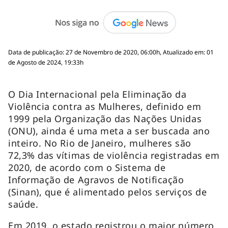
Data de publicação: 27 de Novembro de 2020, 06:00h, Atualizado em: 01
de Agosto de 2024, 19:33h
O Dia Internacional pela Eliminação da
Violência contra as Mulheres, definido em
1999 pela Organização das Nações Unidas
(ONU), ainda é uma meta a ser buscada ano
inteiro. No Rio de Janeiro, mulheres são
72,3% das vítimas de violência registradas em
2020, de acordo com o Sistema de
Informação de Agravos de Notificação
(Sinan), que é alimentado pelos serviços de
saúde.
Em 2019, o estado registrou o maior número