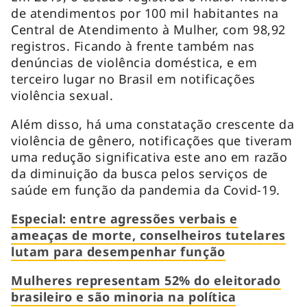
de atendimentos por 100 mil habitantes na
Central de Atendimento à Mulher, com 98,92
registros. Ficando à frente também nas
denúncias de violência doméstica, e em
terceiro lugar no Brasil em notificações
violência sexual.
Além disso, há uma constatação crescente da
violência de gênero, notificações que tiveram
uma redução significativa este ano em razão
da diminuição da busca pelos serviços de
saúde em função da pandemia da Covid-19.
Especial: entre agressões verbais e
ameaças de morte, conselheiros tutelares
lutam para desempenhar função
Mulheres representam 52% do eleitorado
brasileiro e são minoria na política