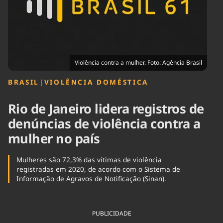
Tecnologia
Infraestrutura
Tempo
Cinema
Internacional
Violência contra a mulher. Foto: Agência Brasil
BRASIL
|
VIOLÊNCIA DOMÉSTICA
Rio de Janeiro lidera registros de
denúncias de violência contra a
mulher no país
Mulheres são 72,3% das vítimas de violência
registradas em 2020, de acordo com o Sistema de
Informação de Agravos de Notificação (Sinan).
PUBLICIDADE