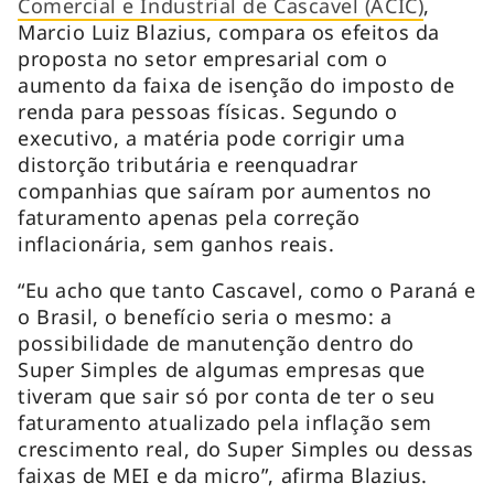
Comercial e Industrial de Cascavel (ACIC)
,
Marcio Luiz Blazius, compara os efeitos da
proposta no setor empresarial com o
aumento da faixa de isenção do imposto de
renda para pessoas físicas. Segundo o
executivo, a matéria pode corrigir uma
distorção tributária e reenquadrar
companhias que saíram por aumentos no
faturamento apenas pela correção
inflacionária, sem ganhos reais.
“Eu acho que tanto Cascavel, como o Paraná e
o Brasil, o benefício seria o mesmo: a
possibilidade de manutenção dentro do
Super Simples de algumas empresas que
tiveram que sair só por conta de ter o seu
faturamento atualizado pela inflação sem
crescimento real, do Super Simples ou dessas
faixas de MEI e da micro”, afirma Blazius.