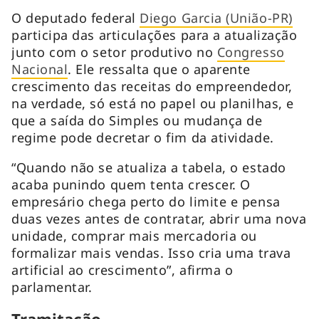
O deputado federal
Diego Garcia (União-PR)
participa das articulações para a atualização
junto com o setor produtivo no
Congresso
Nacional
. Ele ressalta que o aparente
crescimento das receitas do empreendedor,
na verdade, só está no papel ou planilhas, e
que a saída do Simples ou mudança de
regime pode decretar o fim da atividade.
“Quando não se atualiza a tabela, o estado
acaba punindo quem tenta crescer. O
empresário chega perto do limite e pensa
duas vezes antes de contratar, abrir uma nova
unidade, comprar mais mercadoria ou
formalizar mais vendas. Isso cria uma trava
artificial ao crescimento”, afirma o
parlamentar.