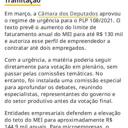
Tramitação
Em março, a
Câmara dos Deputados
aprovou
o regime de urgência para o PLP 108/2021. O
texto prevê o aumento do limite de
faturamento anual do MEI para até R$ 130 mil
e autoriza esse perfil de empreendedor a
contratar até dois empregados.
Com a urgência, a matéria poderia seguir
diretamente para votação em plenário, sem
passar pelas comissões temáticas. No
entanto, foi instalada uma comissão especial
para aprofundar os debates, reunindo
especialistas, representantes do governo e
do setor produtivo antes da votação final.
Entidades empresariais defendem a elevação
do teto do MEI para aproximadamente R$
144,9 mil anuais. Para microempresas, o