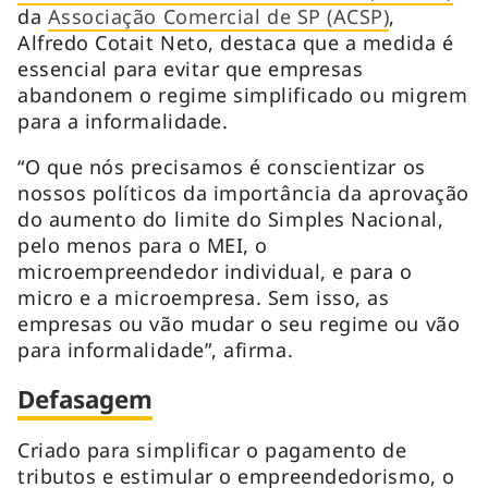
da
Associação Comercial de SP (ACSP)
,
Alfredo Cotait Neto, destaca que a medida é
essencial para evitar que empresas
abandonem o regime simplificado ou migrem
para a informalidade.
“O que nós precisamos é conscientizar os
nossos políticos da importância da aprovação
do aumento do limite do Simples Nacional,
pelo menos para o MEI, o
microempreendedor individual, e para o
micro e a microempresa. Sem isso, as
empresas ou vão mudar o seu regime ou vão
para informalidade”, afirma.
Defasagem
Criado para simplificar o pagamento de
tributos e estimular o empreendedorismo, o