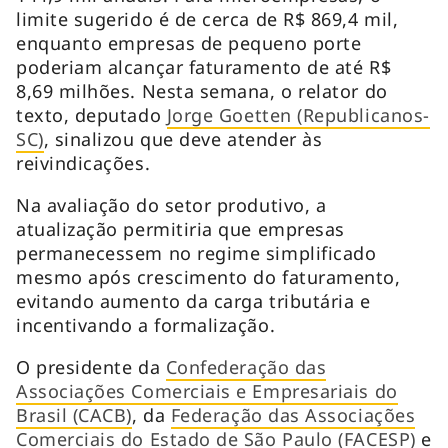
limite sugerido é de cerca de R$ 869,4 mil,
enquanto empresas de pequeno porte
poderiam alcançar faturamento de até R$
8,69 milhões. Nesta semana, o relator do
texto, deputado
Jorge Goetten (Republicanos-
SC)
, sinalizou que deve atender às
reivindicações.
Na avaliação do setor produtivo, a
atualização permitiria que empresas
permanecessem no regime simplificado
mesmo após crescimento do faturamento,
evitando aumento da carga tributária e
incentivando a formalização.
O presidente da
Confederação das
Associações Comerciais e Empresariais do
Brasil (CACB)
, da
Federação das Associações
Comerciais do Estado de São Paulo (FACESP)
e