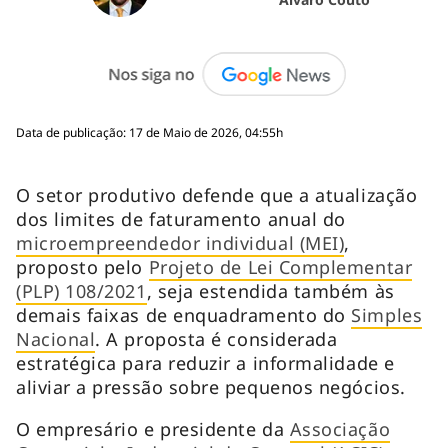
Data de publicação: 17 de Maio de 2026, 04:55h
O setor produtivo defende que a atualização
dos limites de faturamento anual do
microempreendedor individual (MEI)
,
proposto pelo
Projeto de Lei Complementar
(PLP) 108/2021
, seja estendida também às
demais faixas de enquadramento do
Simples
Nacional
. A proposta é considerada
estratégica para reduzir a informalidade e
aliviar a pressão sobre pequenos negócios.
O empresário e presidente da
Associação