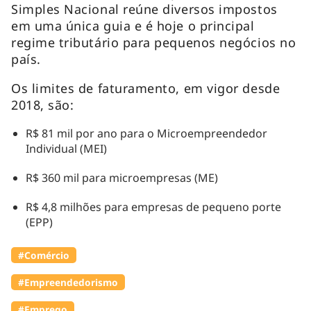
Simples Nacional reúne diversos impostos
em uma única guia e é hoje o principal
regime tributário para pequenos negócios no
país.
Os limites de faturamento, em vigor desde
2018, são:
R$ 81 mil por ano para o Microempreendedor
Individual (MEI)
R$ 360 mil para microempresas (ME)
R$ 4,8 milhões para empresas de pequeno porte
(EPP)
#Comércio
#Empreendedorismo
#Emprego