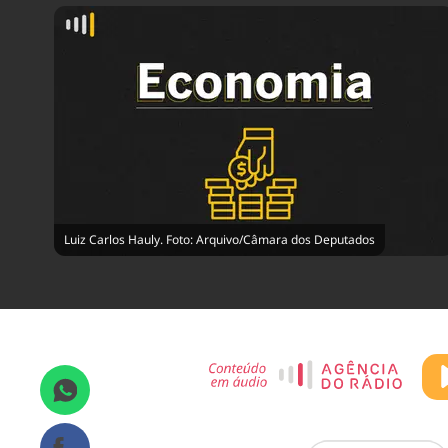
Luiz Carlos Hauly. Foto: Arquivo/Câmara dos Deputados