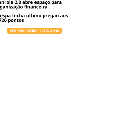
nrola 2.0 abre espaço para
ganização financeira
espa fecha último pregão aos
726 pontos
VER MAIS SOBRE ECONOMIA