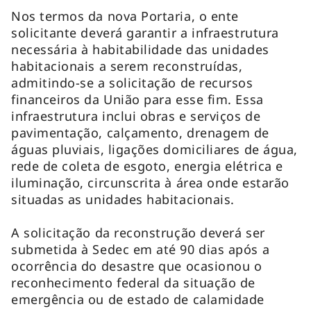
Nos termos da nova Portaria, o ente
solicitante deverá garantir a infraestrutura
necessária à habitabilidade das unidades
habitacionais a serem reconstruídas,
admitindo-se a solicitação de recursos
financeiros da União para esse fim. Essa
infraestrutura inclui obras e serviços de
pavimentação, calçamento, drenagem de
águas pluviais, ligações domiciliares de água,
rede de coleta de esgoto, energia elétrica e
iluminação, circunscrita à área onde estarão
situadas as unidades habitacionais.
A solicitação da reconstrução deverá ser
submetida à Sedec em até 90 dias após a
ocorrência do desastre que ocasionou o
reconhecimento federal da situação de
emergência ou de estado de calamidade