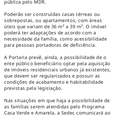
pública pelo MDR.
Poderão ser construídas casas térreas ou
sobrepostas, ou apartamentos, com áreas
úteis que variam de 36 m² a 39 m². O imóvel
poderá ter adaptações de acordo com a
necessidade da família, como acessibilidade
para pessoas portadoras de deficiência.
A Portaria prevê, ainda, a possibilidade de o
ente público beneficiário optar pela aquisição
de imóveis residenciais urbanos já existentes,
que devem ser regularizados e possuir as
condições de acabamento e habitabilidade
previstas pela legislação.
Nas situações em que haja a possibilidade de
as famílias serem atendidas pelo Programa
Casa Verde e Amarela, a Sedec comunicará ao