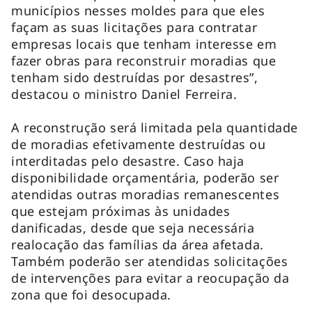
municípios nesses moldes para que eles
façam as suas licitações para contratar
empresas locais que tenham interesse em
fazer obras para reconstruir moradias que
tenham sido destruídas por desastres”,
destacou o ministro Daniel Ferreira.
A reconstrução será limitada pela quantidade
de moradias efetivamente destruídas ou
interditadas pelo desastre. Caso haja
disponibilidade orçamentária, poderão ser
atendidas outras moradias remanescentes
que estejam próximas às unidades
danificadas, desde que seja necessária
realocação das famílias da área afetada.
Também poderão ser atendidas solicitações
de intervenções para evitar a reocupação da
zona que foi desocupada.