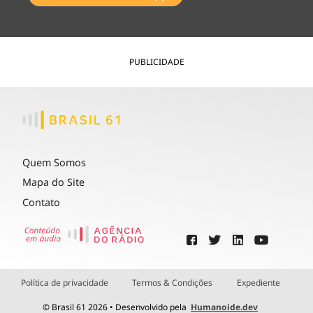
PUBLICIDADE
Quem Somos
Mapa do Site
Contato
Política de privacidade
Termos & Condições
Expediente
© Brasil 61 2026 • Desenvolvido pela
Humanoide.dev