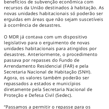
benefícios de subvenção econômica com
recursos da União destinados à habitação. As
novas unidades habitacionais só poderão ser
erguidas em áreas que não sejam suscetíveis
à ocorrência de desastres.
O MDR já contava com um dispositivo
legislativo para o erguimento de novas
unidades habitacionais para atingidos por
desastres. Anteriormente, o procedimento
passava por repasses do Fundo de
Arrendamento Residencial (FAR) e pela
Secretaria Nacional de Habitação (SNH).
Agora, os valores também poderão ser
repassados a estados e municípios
diretamente pela Secretaria Nacional de
Proteção e Defesa Civil (Sedec).
“Passamos a permitir o repasse para os