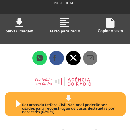
PUBLICIDADE
Salvar imagem
Texto para rádio
Copiar o texto
Recursos da Defesa Civil Nacional poderão ser
usados para reconstrução de casas destruídas por
desastres (02:02s)