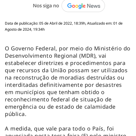
Data de publicação: 05 de Abril de 2022, 18:39h, Atualizado em: 01 de
Agosto de 2024, 19:34h
O Governo Federal, por meio do Ministério do
Desenvolvimento Regional (MDR), vai
estabelecer diretrizes e procedimentos para
que recursos da União possam ser utilizados
na reconstrução de moradias destruídas ou
interditadas definitivamente por desastres
em municípios que tenham obtido o
reconhecimento federal de situação de
emergência ou de estado de calamidade
pública.
A medida, que vale para todo o País, foi
anunciada nesta terça-feira (5) pelo ministro