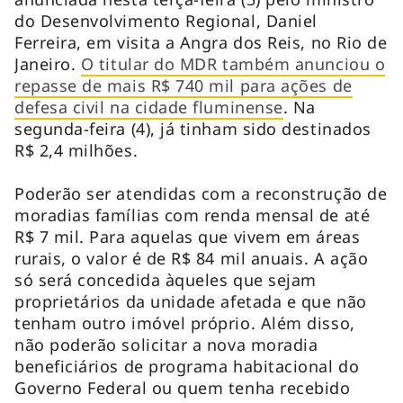
do Desenvolvimento Regional, Daniel
Ferreira, em visita a Angra dos Reis, no Rio de
Janeiro.
O titular do MDR também anunciou o
repasse de mais R$ 740 mil para ações de
defesa civil na cidade fluminense
. Na
segunda-feira (4), já tinham sido destinados
R$ 2,4 milhões.
Poderão ser atendidas com a reconstrução de
moradias famílias com renda mensal de até
R$ 7 mil. Para aquelas que vivem em áreas
rurais, o valor é de R$ 84 mil anuais. A ação
só será concedida àqueles que sejam
proprietários da unidade afetada e que não
tenham outro imóvel próprio. Além disso,
não poderão solicitar a nova moradia
beneficiários de programa habitacional do
Governo Federal ou quem tenha recebido