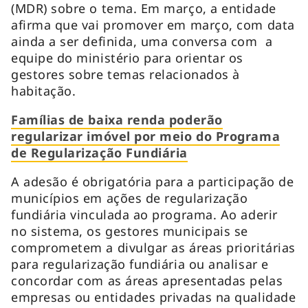
(MDR) sobre o tema. Em março, a entidade
afirma que vai promover em março, com data
ainda a ser definida, uma conversa com a
equipe do ministério para orientar os
gestores sobre temas relacionados à
habitação.
Famílias de baixa renda poderão
regularizar imóvel por meio do Programa
de Regularização Fundiária
A adesão é obrigatória para a participação de
municípios em ações de regularização
fundiária vinculada ao programa. Ao aderir
no sistema, os gestores municipais se
comprometem a divulgar as áreas prioritárias
para regularização fundiária ou analisar e
concordar com as áreas apresentadas pelas
empresas ou entidades privadas na qualidade