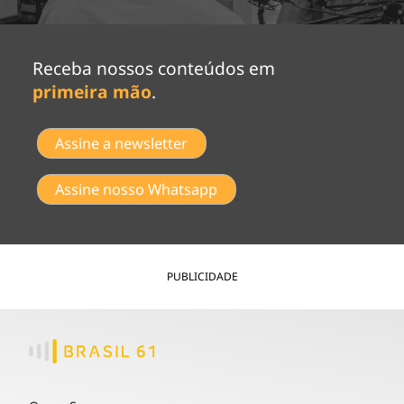
Receba nossos conteúdos em
primeira mão
.
Assine a newsletter
Assine nosso Whatsapp
PUBLICIDADE