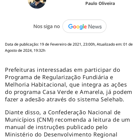
Paulo Oliveira
Data de publicação: 19 de Fevereiro de 2021, 23:00h, Atualizado em: 01 de
Agosto de 2024, 19:32h
Prefeituras interessadas em participar do
Programa de Regularização Fundiária e
Melhoria Habitacional, que integra as ações
do programa Casa Verde e Amarela, já podem
fazer a adesão através do sistema Selehab.
Diante disso, a Confederação Nacional de
Municípios (CNM) recomenda a leitura de um
manual de instruções publicado pelo
Ministério do Desenvolvimento Regional