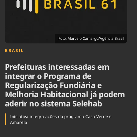
Tecnologia
Infraestrutura
Tempo
Cinema
Internacional
Foto: Marcelo Camargo/Agência Brasil
BRASIL
Prefeituras interessadas em
integrar o Programa de
Regularização Fundiária e
Melhoria Habitacional já podem
aderir no sistema Selehab
Iniciativa integra ações do programa Casa Verde e
Amarela