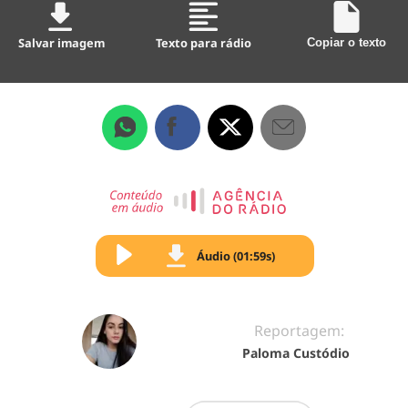
Salvar imagem
Texto para rádio
Copiar o texto
Áudio (01:59s)
Reportagem:
Paloma Custódio