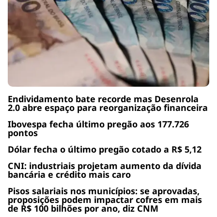
Endividamento bate recorde mas Desenrola
2.0 abre espaço para reorganização financeira
Ibovespa fecha último pregão aos 177.726
pontos
Dólar fecha o último pregão cotado a R$ 5,12
CNI: industriais projetam aumento da dívida
bancária e crédito mais caro
Pisos salariais nos municípios: se aprovadas,
proposições podem impactar cofres em mais
de R$ 100 bilhões por ano, diz CNM