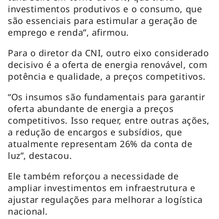
investimentos produtivos e o consumo, que
são essenciais para estimular a geração de
emprego e renda”, afirmou.
Para o diretor da CNI, outro eixo considerado
decisivo é a oferta de energia renovável, com
potência e qualidade, a preços competitivos.
“Os insumos são fundamentais para garantir
oferta abundante de energia a preços
competitivos. Isso requer, entre outras ações,
a redução de encargos e subsídios, que
atualmente representam 26% da conta de
luz”, destacou.
Ele também reforçou a necessidade de
ampliar investimentos em infraestrutura e
ajustar regulações para melhorar a logística
nacional.