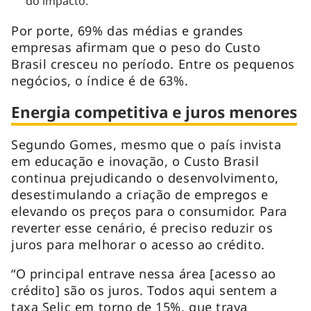
do impacto.
Por porte, 69% das médias e grandes
empresas afirmam que o peso do Custo
Brasil cresceu no período. Entre os pequenos
negócios, o índice é de 63%.
Energia competitiva e juros menores
Segundo Gomes, mesmo que o país invista
em educação e inovação, o Custo Brasil
continua prejudicando o desenvolvimento,
desestimulando a criação de empregos e
elevando os preços para o consumidor. Para
reverter esse cenário, é preciso reduzir os
juros para melhorar o acesso ao crédito.
“O principal entrave nessa área [acesso ao
crédito] são os juros. Todos aqui sentem a
taxa Selic em torno de 15%, que trava