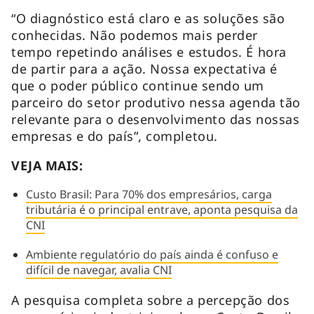
“O diagnóstico está claro e as soluções são
conhecidas. Não podemos mais perder
tempo repetindo análises e estudos. É hora
de partir para a ação. Nossa expectativa é
que o poder público continue sendo um
parceiro do setor produtivo nessa agenda tão
relevante para o desenvolvimento das nossas
empresas e do país”, completou.
VEJA MAIS:
Custo Brasil: Para 70% dos empresários, carga
tributária é o principal entrave, aponta pesquisa da
CNI
Ambiente regulatório do país ainda é confuso e
difícil de navegar, avalia CNI
A pesquisa completa sobre a percepção dos