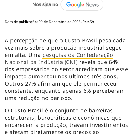
Data de publicação: 09 de Dezembro de 2025, 04:45h
A percepção de que o Custo Brasil pesa cada
vez mais sobre a produção industrial segue
em alta. Uma
pesquisa da Confederação
Nacional da Indústria (CNI)
revela que 64%
dos empresários do setor acreditam que esse
impacto aumentou nos últimos três anos.
Outros 27% afirmam que ele permaneceu
constante, enquanto apenas 6% perceberam
uma redução no período.
O Custo Brasil é o conjunto de barreiras
estruturais, burocráticas e econômicas que
encarecem a produção, travam investimentos
e afetam diretamente os preços ao