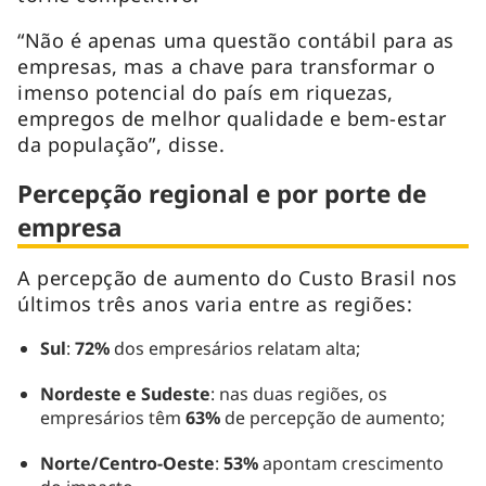
“Não é apenas uma questão contábil para as
empresas, mas a chave para transformar o
imenso potencial do país em riquezas,
empregos de melhor qualidade e bem-estar
da população”, disse.
Percepção regional e por porte de
empresa
A percepção de aumento do Custo Brasil nos
últimos três anos varia entre as regiões:
Sul
:
72%
dos empresários relatam alta;
Nordeste e Sudeste
: nas duas regiões, os
empresários têm
63%
de percepção de aumento;
Norte/Centro-Oeste
:
53%
apontam crescimento