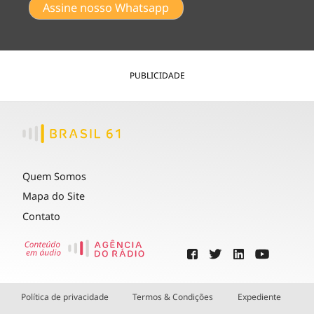
Assine nosso Whatsapp
PUBLICIDADE
Quem Somos
Mapa do Site
Contato
Política de privacidade
Termos & Condições
Expediente