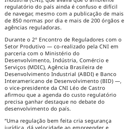
regulatório do país ainda é confuso e difícil
de navegar, mesmo com a publicação de mais
de 850 normas por dia e mais de 200 órgãos e
agências reguladoras.
Durante o 2º Encontro de Reguladores com o
Setor Produtivo — co-realizado pela CNI em
parceria com o Ministério do
Desenvolvimento, Indústria, Comércio e
Serviços (MDIC), Agência Brasileira de
Desenvolvimento Industrial (ABDI) e Banco
Interamericano de Desenvolvimento (BID) —,
o vice-presidente da CNI Léo de Castro
afirmou que a agenda do custo regulatório
precisa ganhar destaque no debate do
desenvolvimento do país.
“Uma regulação bem feita cria segurança
jurídica, dá velocidade ao empreender e,