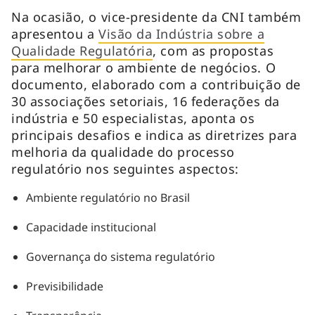
Na ocasião, o vice-presidente da CNI também
apresentou a
Visão da Indústria sobre a
Qualidade Regulatória
, com as propostas
para melhorar o ambiente de negócios. O
documento, elaborado com a contribuição de
30 associações setoriais, 16 federações da
indústria e 50 especialistas, aponta os
principais desafios e indica as diretrizes para
melhoria da qualidade do processo
regulatório nos seguintes aspectos:
Ambiente regulatório no Brasil
Capacidade institucional
Governança do sistema regulatório
Previsibilidade