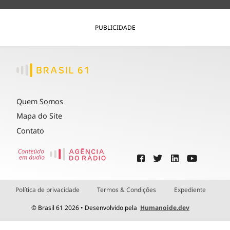
PUBLICIDADE
Quem Somos
Mapa do Site
Contato
Política de privacidade
Termos & Condições
Expediente
© Brasil 61 2026 • Desenvolvido pela
Humanoide.dev