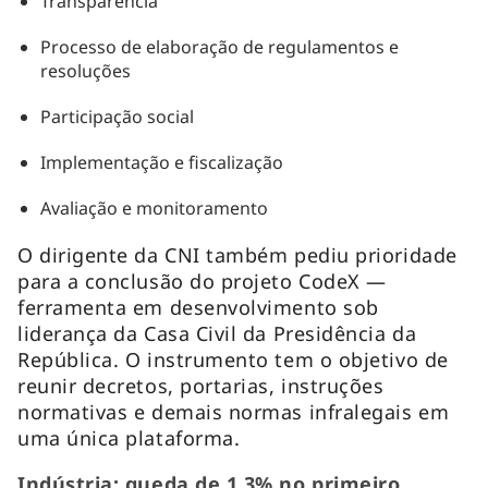
Transparência
Processo de elaboração de regulamentos e
resoluções
Participação social
Implementação e fiscalização
Avaliação e monitoramento
O dirigente da CNI também pediu prioridade
para a conclusão do projeto CodeX —
ferramenta em desenvolvimento sob
liderança da Casa Civil da Presidência da
República. O instrumento tem o objetivo de
reunir decretos, portarias, instruções
normativas e demais normas infralegais em
uma única plataforma.
Indústria: queda de 1,3% no primeiro