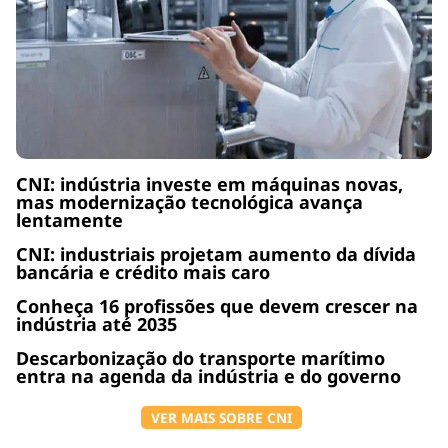
CNI: indústria investe em máquinas novas,
mas modernização tecnológica avança
lentamente
CNI: industriais projetam aumento da dívida
bancária e crédito mais caro
Conheça 16 profissões que devem crescer na
indústria até 2035
Descarbonização do transporte marítimo
entra na agenda da indústria e do governo
VER MAIS SOBRE CNI