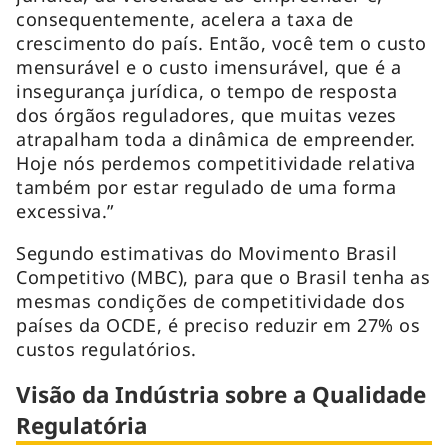
consequentemente, acelera a taxa de
crescimento do país. Então, você tem o custo
mensurável e o custo imensurável, que é a
insegurança jurídica, o tempo de resposta
dos órgãos reguladores, que muitas vezes
atrapalham toda a dinâmica de empreender.
Hoje nós perdemos competitividade relativa
também por estar regulado de uma forma
excessiva.”
Segundo estimativas do Movimento Brasil
Competitivo (MBC), para que o Brasil tenha as
mesmas condições de competitividade dos
países da OCDE, é preciso reduzir em 27% os
custos regulatórios.
Visão da Indústria sobre a Qualidade
Regulatória