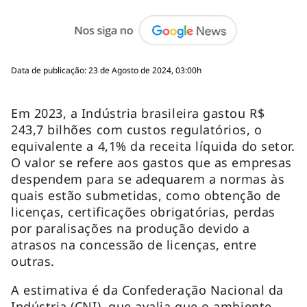
Data de publicação: 23 de Agosto de 2024, 03:00h
Em 2023, a Indústria brasileira gastou R$
243,7 bilhões com custos regulatórios, o
equivalente a 4,1% da receita líquida do setor.
O valor se refere aos gastos que as empresas
despendem para se adequarem a normas às
quais estão submetidas, como obtenção de
licenças, certificações obrigatórias, perdas
por paralisações na produção devido a
atrasos na concessão de licenças, entre
outras.
A estimativa é da Confederação Nacional da
Indústria (CNI), que avalia que o ambiente